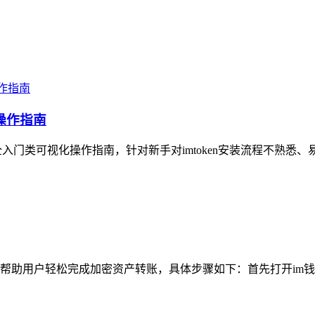
操作指南
全入门类可视化操作指南，针对新手对imtoken安装流程不熟悉、
帮助用户轻松完成加密资产转账，具体步骤如下：首先打开im钱包