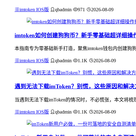
imtoken IOS版
qbadmin
971
2026-08-09
imtoken如何创建狗狗币？新手零基础超详细操
本指南专为零基础新手打造，聚焦imtoken钱包内创建
imtoken IOS版
qbadmin
1.1K
2026-08-09
遇到无法下载imToken？别慌，这些原因和解
当遇到无法下载imToken的情况时，不必慌张，本文将梳
imtoken IOS版
qbadmin
1.1K
2026-08-09