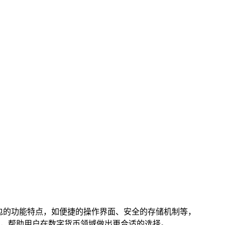
该钱包的功能特点，如便捷的操作界面、安全的存储机制等，
，帮助用户在数字货币领域做出更合适的选择。