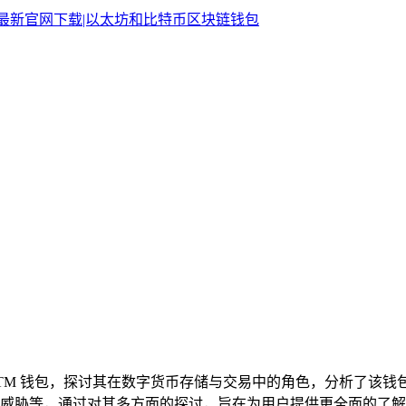
ken BTM 钱包，探讨其在数字货币存储与交易中的角色，分析了
威胁等，通过对其多方面的探讨，旨在为用户提供更全面的了解