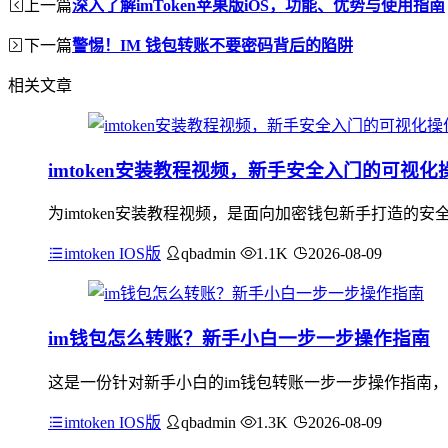
上一篇
深入了解imToken苹果版iOS，功能、优势与使用指南
下一篇
警惕！IM 钱包转账不要密码背后的陷阱
相关文章
imtoken安装教程视频，新手安全入门的可视化
为imtoken安装教程视频，是面向加密钱包新手打造的安
imtoken IOS版
qbadmin
1.1K
2026-08-09
im钱包怎么转账？新手小白一步一步操作指南
这是一份针对新手小白的im钱包转账一步一步操作指南，
imtoken IOS版
qbadmin
1.3K
2026-08-09