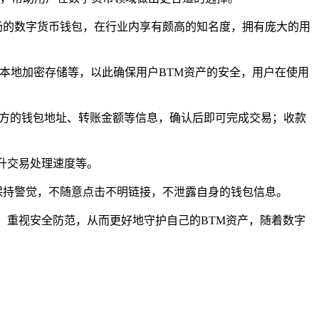
远扬的数字货币钱包，在行业内享有颇高的知名度，拥有庞大的用
如私钥本地加密存储等，以此确保用户BTM资产的安全，用户在使用
输入对方的钱包地址、转账金额等信息，确认后即可完成交易；收款
提升交易处理速度等。
保持警觉，不随意点击不明链接，不泄露自身的钱包信息。
特性，重视安全防范，从而更好地守护自己的BTM资产，随着数字