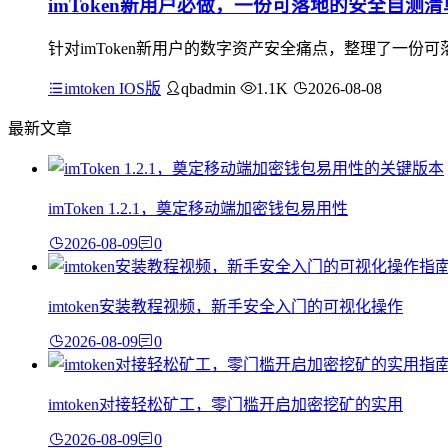
imToken新用户必做，一份可落地的安全自测清
针对imToken新用户的数字资产安全痛点，整理了一份
imtoken IOS版
qbadmin
1.1K
2026-08-08
最新文章
imToken 1.2.1，奠定移动端加密钱包易用性
2026-08-09
0
imtoken安装教程视频，新手安全入门的可视化操作
2026-08-09
0
imtoken对接轻松矿工，零门槛开启加密挖矿的实用
2026-08-09
0