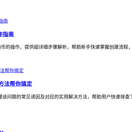
作指南
狗狗币的操作，提供超详细步骤解析，帮助新手快速掌握创建流程，
决方法帮你搞定
理该问题的常见诱因及对应的实用解决方法，帮助用户快速排查下载障