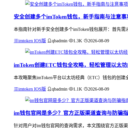
安全创建多个imToken钱包，新手指南与注意事
本指南针对新手安全创建多个imToken钱包展开：首先
imtoken IOS版
qbadmin
1.3K
2026-08-09
imToken创建ETC钱包全攻略，轻松管理以太
本攻略聚焦imToken平台以太坊经典（ETC）钱包的创建
imtoken IOS版
qbadmin
1.1K
2026-08-09
im钱包官网是多少？官方正版渠道查询与防骗
针对用户对im钱包官网的查询需求，本文围绕官方正版渠道