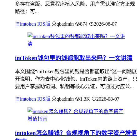
多存在盗版、恶意程序植入风险，用户需认准官方正规
路径：可...
imtoken IOS版
qbadmin
874
2026-08-07
imToken钱包里的钱都能取出来吗？一文讲清
本文围绕“imToken钱包里的钱是否都能取出”这一问题展
开说明，作为去中心化钱包，imToken内的链上资产，只
要用户掌握助记词、私钥等核心凭证，可通过对应公...
imtoken IOS版
qbadmin
1.3K
2026-08-07
imtoken怎么赚钱？合规视角下的数字资产增值