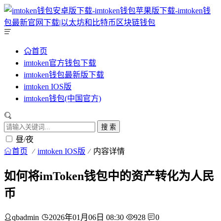
首页
imtoken官方钱包下载
imtoken钱包最新版下载
imtoken IOS版
imtoken钱包(中国官方)
搜 索
昼/夜
首页
imtoken IOS版
内容详情
如何将imToken钱包中的资产转化为人民
币
qbadmin
2026年01月06日 08:30
928
0