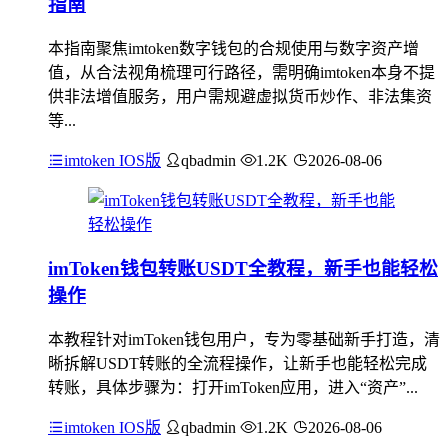
指南
本指南聚焦imtoken数字钱包的合规使用与数字资产增
值，从合法视角梳理可行路径，需明确imtoken本身不提
供非法增值服务，用户需规避虚拟货币炒作、非法集资
等...
imtoken IOS版
qbadmin
1.2K
2026-08-06
imToken钱包转账USDT全教程，新手也能轻松
操作
本教程针对imToken钱包用户，专为零基础新手打造，清
晰拆解USDT转账的全流程操作，让新手也能轻松完成
转账，具体步骤为：打开imToken应用，进入“资产”...
imtoken IOS版
qbadmin
1.2K
2026-08-06