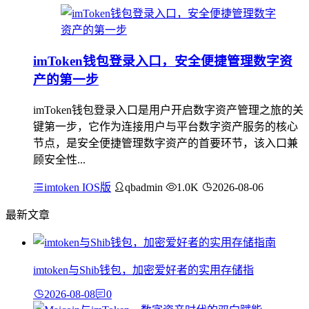
imToken钱包登录入口，安全便捷管理数字资
产的第一步
imToken钱包登录入口是用户开启数字资产管理之旅的关
键第一步，它作为连接用户与平台数字资产服务的核心
节点，是安全便捷管理数字资产的首要环节，该入口兼
顾安全性...
imtoken IOS版
qbadmin
1.0K
2026-08-06
最新文章
imtoken与Shib钱包，加密爱好者的实用存储指
2026-08-08
0