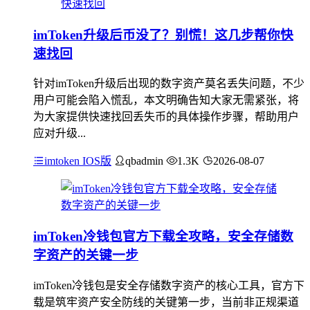
imToken升级后币没了？别慌！这几步帮你快
速找回
针对imToken升级后出现的数字资产莫名丢失问题，不少
用户可能会陷入慌乱，本文明确告知大家无需紧张，将
为大家提供快速找回丢失币的具体操作步骤，帮助用户
应对升级...
imtoken IOS版
qbadmin
1.3K
2026-08-07
imToken冷钱包官方下载全攻略，安全存储数
字资产的关键一步
imToken冷钱包是安全存储数字资产的核心工具，官方下
载是筑牢资产安全防线的关键第一步，当前非正规渠道