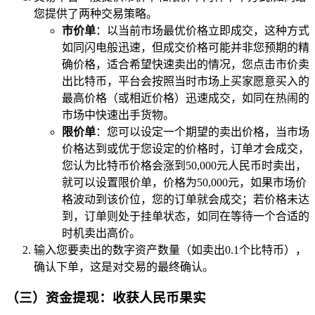
您提供了两种交易策略。
市价单
：以当前市场最优价格立即成交，这种方式
如同闪电般迅速，但成交价格可能并非您预期的精
确价格，适合希望快速卖出的情况，您点击市价卖
出比特币，平台会按照当时市场上买家愿意买入的
最高价格（或相近价格）迅速成交，如同在热闹的
市场中快速出手货物。
限价单
：您可以设定一个期望的卖出价格，当市场
价格达到或优于您设定的价格时，订单才会成交，
您认为比特币价格会涨到50,000元人民币时卖出，
就可以设置限价单，价格为50,000元，如果市场价
格波动到该价位，您的订单就会成交；若价格未达
到，订单则处于挂单状态，如同在等待一个合适的
时机卖出高价。
输入您要卖出的数字资产数量（如卖出0.1个比特币），
确认下单，这是对交易的最终确认。
（三）资金提现：收获人民币果实