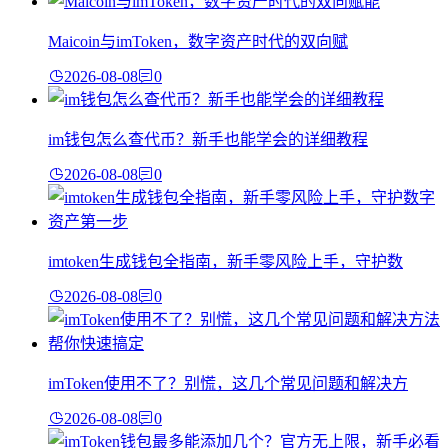
Maicoin与imToken，数字资产时代的双向赋
2026-08-08
0
im钱包怎么查代币？新手也能学会的详细教程
2026-08-08
0
imtoken生成钱包全指南，新手零风险上手，守护数
2026-08-08
0
imToken使用不了？别慌，这几个常见问题和解决方
2026-08-08
0