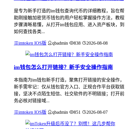
是专为新手打造的im钱包查询代币的详细教程，旨在帮
助刚接触加密货币钱包的用户轻松掌握操作方法，教程
步骤清晰易懂，从打开im钱包应用、进入资产板块，到
如何查找各类...
imtoken IOS版
qbadmin
838
2026-08-08
im钱包怎么打开链接？新手安全操作指南
本指南为im钱包新手打造，聚焦打开链接的安全操作，
新手需牢记：仅从钱包官方入口、正规合作平台获取链
接，坚决不点陌生短信、社交软件的不明链接；打开前
务必核对链接域...
imtoken IOS版
qbadmin
851
2026-08-07