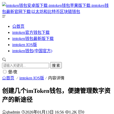
首页
imtoken官方钱包下载
imtoken钱包最新版下载
imtoken IOS版
imtoken钱包(中国官方)
搜 索
昼/夜
首页
imtoken IOS版
内容详情
创建几个imToken钱包，便捷管理数字资
产的新途径
qbadmin
2026年01月13日 16:56
1.2K
0