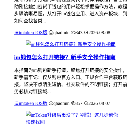
助刚接触加密货币钱包的用户轻松掌握操作方法，教程
步骤清晰易懂，从打开im钱包应用、进入资产板块，到
如何查找各类...
imtoken IOS版
qbadmin
843
2026-08-08
im钱包怎么打开链接？新手安全操作指南
本指南为im钱包新手打造，聚焦打开链接的安全操作，
新手需牢记：仅从钱包官方入口、正规合作平台获取链
接，坚决不点陌生短信、社交软件的不明链接；打开前
务必核对链接域...
imtoken IOS版
qbadmin
857
2026-08-07