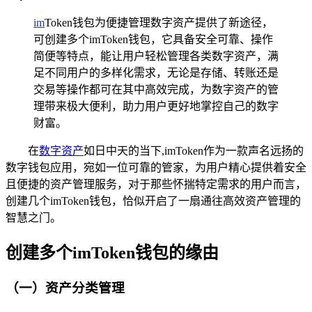
im
Token钱包为便捷管理数字资产提供了新途径，
可创建多个imToken钱包，它具备安全可靠、操作
简便等特点，能让用户轻松管理各类数字资产，满
足不同用户的多样化需求，无论是存储、转账还是
交易等操作都可在其中高效完成，为数字资产的管
理带来极大便利，助力用户更好地掌控自己的数字
财富。
在
数字资产
如日中天的当下,imToken作为一款声名远扬的
数字钱包应用，宛如一位可靠的管家，为用户精心提供着安全
且便捷的资产管理服务，对于那些怀揣特定需求的用户而言，
创建几个imToken钱包，恰似开启了一扇通往高效资产管理的
智慧之门。
创建多个imToken钱包的缘由
（一）资产分类管理