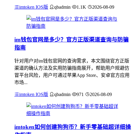
imtoken IOS版
qbadmin
1.1K
2026-08-09
im钱包官网是多少？官方正版渠道查询与防骗
指南
针对用户对im钱包官网的查询需求，本文围绕官方正版
渠道的确认方法及实用防骗指南展开，帮助用户规避仿
冒平台风险，用户可通过苹果App Store、安卓官方应用
市场...
imtoken IOS版
qbadmin
971
2026-08-09
imtoken如何创建狗狗币？新手零基础超详细操