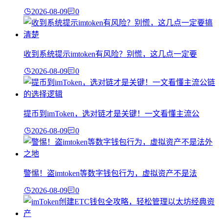
2026-08-09
0
收到系统提示imtoken有风险？别慌，这几点一定要
2026-08-09
0
提币到imToken，选对链才是关键！一文看懂主流公
2026-08-09
0
警惕！盗imtoken等数字钱包行为，虚拟资产不是法
2026-08-09
0