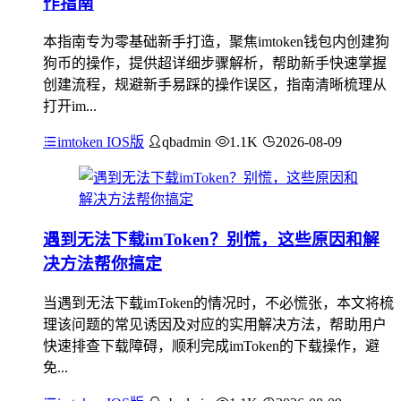
作指南
本指南专为零基础新手打造，聚焦imtoken钱包内创建狗
狗币的操作，提供超详细步骤解析，帮助新手快速掌握
创建流程，规避新手易踩的操作误区，指南清晰梳理从
打开im...
imtoken IOS版
qbadmin
1.1K
2026-08-09
遇到无法下载imToken？别慌，这些原因和解
决方法帮你搞定
当遇到无法下载imToken的情况时，不必慌张，本文将梳
理该问题的常见诱因及对应的实用解决方法，帮助用户
快速排查下载障碍，顺利完成imToken的下载操作，避
免...