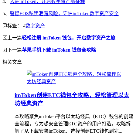
4、
入驻imToken，开启数字资产新征程
5、
警惕EOS私钥泄露风险，守护imToken数字资产安全
标签：
#
数字资产
上一篇
轻松注册 imToken 钱包，开启数字资产之旅
下一篇
苹果手机下载 imToken 钱包全攻略
相关文章
imToken创建ETC钱包全攻略，轻松管理以太
坊经典资产
本攻略聚焦imToken平台以太坊经典（ETC）钱包的创建
全流程，专为想安全管理ETC资产的用户打造，攻略拆
解了从下载安装imToken、选择创建ETC钱包到完...