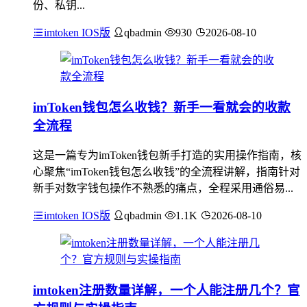
份、私钥...
imtoken IOS版
qbadmin
930
2026-08-10
imToken钱包怎么收钱？新手一看就会的收款
全流程
这是一篇专为imToken钱包新手打造的实用操作指南，核
心聚焦“imToken钱包怎么收钱”的全流程讲解，指南针对
新手对数字钱包操作不熟悉的痛点，全程采用通俗易...
imtoken IOS版
qbadmin
1.1K
2026-08-10
imtoken注册数量详解，一个人能注册几个？官