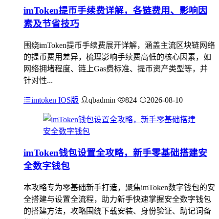
imToken提币手续费详解，各链费用、影响因
素及节省技巧
围绕imToken提币手续费展开详解，涵盖主流区块链网络
的提币费用差异，梳理影响手续费高低的核心因素，如
网络拥堵程度、链上Gas费标准、提币资产类型等，并
针对性...
imtoken IOS版
qbadmin
824
2026-08-10
imToken钱包设置全攻略，新手零基础搭建安
全数字钱包
本攻略专为零基础新手打造，聚焦imToken数字钱包的安
全搭建与设置全流程，助力新手快速掌握安全数字钱包
的搭建方法，攻略围绕下载安装、身份验证、助记词备