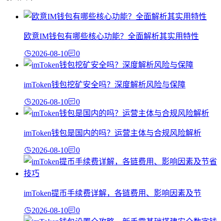
欧意IM钱包有哪些核心功能？全面解析其实用特性
2026-08-10
0
imToken钱包挖矿安全吗？深度解析风险与保障
2026-08-10
0
imToken钱包是国内的吗？运营主体与合规风险解析
2026-08-10
0
imToken提币手续费详解，各链费用、影响因素及节
2026-08-10
0