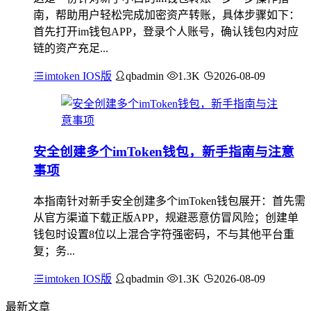
南，帮助用户轻松完成加密资产转账，具体步骤如下：
首先打开im钱包APP，登录个人账号，确认钱包内对应
链的资产充足...
imtoken IOS版
qbadmin
1.3K
2026-08-09
安全创建多个imToken钱包，新手指南与注意
事项
本指南针对新手安全创建多个imToken钱包展开：首先需
从官方渠道下载正版APP，规避恶意仿冒风险；创建单
钱包时设置8位以上混合字符强密码，不与其他平台重
复；务...
imtoken IOS版
qbadmin
1.3K
2026-08-09
最新文章