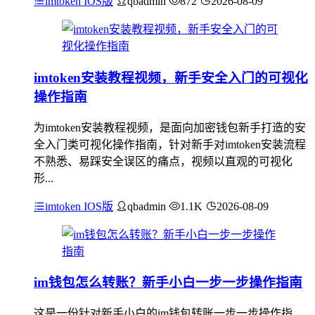
imtoken IOS版
qbadmin
872
2026-08-09
imtoken安装教程视频，新手安全入门的可视化
操作指南
为imtoken安装教程视频，是面向加密钱包新手打造的安
全入门类可视化操作指南，针对新手对imtoken安装流程
不熟悉、易踩安全误区的痛点，视频以直观的可视化
形...
imtoken IOS版
qbadmin
1.1K
2026-08-09
im钱包怎么转账？新手小白一步一步操作指南
这是一份针对新手小白的im钱包转账一步一步操作指