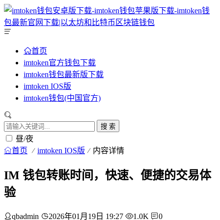
首页
imtoken官方钱包下载
imtoken钱包最新版下载
imtoken IOS版
imtoken钱包(中国官方)
搜 索
昼/夜
首页
imtoken IOS版
内容详情
IM 钱包转账时间，快速、便捷的交易体
验
qbadmin
2026年01月19日 19:27
1.0K
0