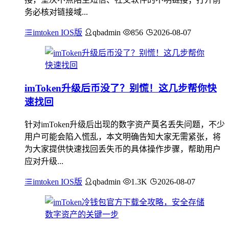
务必核对链接域...
imtoken IOS版
qbadmin
856
2026-08-07
imToken升级后币没了？别慌！这几步帮你快
速找回
针对imToken升级后出现的数字资产莫名丢失问题，不少
用户可能会陷入慌乱，本文明确告知大家无需紧张，将
为大家提供快速找回丢失币的具体操作步骤，帮助用户
应对升级...
imtoken IOS版
qbadmin
1.3K
2026-08-07