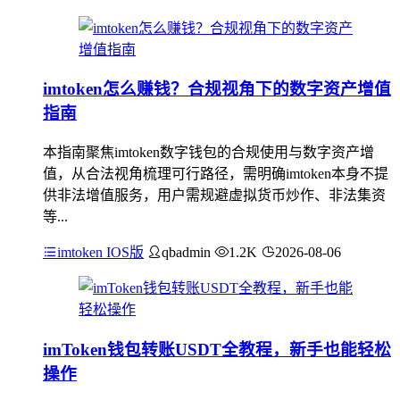
imtoken怎么赚钱？合规视角下的数字资产增值
指南
本指南聚焦imtoken数字钱包的合规使用与数字资产增
值，从合法视角梳理可行路径，需明确imtoken本身不提
供非法增值服务，用户需规避虚拟货币炒作、非法集资
等...
imtoken IOS版
qbadmin
1.2K
2026-08-06
imToken钱包转账USDT全教程，新手也能轻松
操作