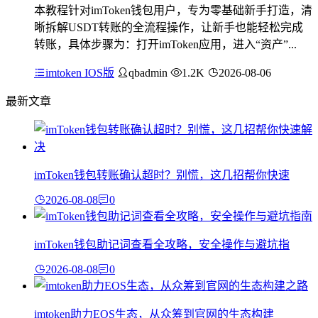
本教程针对imToken钱包用户，专为零基础新手打造，清
晰拆解USDT转账的全流程操作，让新手也能轻松完成
转账，具体步骤为：打开imToken应用，进入“资产”...
imtoken IOS版
qbadmin
1.2K
2026-08-06
最新文章
imToken钱包转账确认超时？别慌，这几招帮你快速
2026-08-08
0
imToken钱包助记词查看全攻略，安全操作与避坑指
2026-08-08
0
imtoken助力EOS生态，从众筹到官网的生态构建