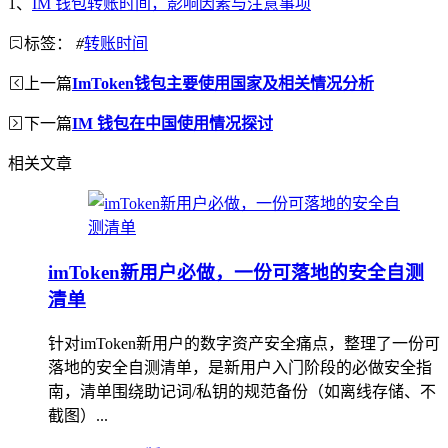
1、
IM 钱包转账时间，影响因素与注意事项
标签：
#
转账时间
上一篇
ImToken钱包主要使用国家及相关情况分析
下一篇
IM 钱包在中国使用情况探讨
相关文章
imToken新用户必做，一份可落地的安全自测
清单
针对imToken新用户的数字资产安全痛点，整理了一份可
落地的安全自测清单，是新用户入门阶段的必做安全指
南，清单围绕助记词/私钥的规范备份（如离线存储、不
截图）...