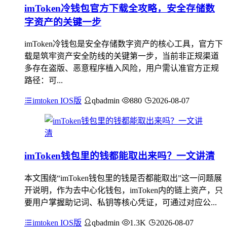
imToken冷钱包官方下载全攻略，安全存储数
字资产的关键一步
imToken冷钱包是安全存储数字资产的核心工具，官方下
载是筑牢资产安全防线的关键第一步，当前非正规渠道
多存在盗版、恶意程序植入风险，用户需认准官方正规
路径：可...
imtoken IOS版
qbadmin
880
2026-08-07
imToken钱包里的钱都能取出来吗？一文讲清
本文围绕“imToken钱包里的钱是否都能取出”这一问题展
开说明，作为去中心化钱包，imToken内的链上资产，只
要用户掌握助记词、私钥等核心凭证，可通过对应公...
imtoken IOS版
qbadmin
1.3K
2026-08-07