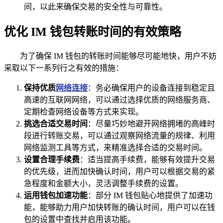
间，以此来确保交易的安全性与可靠性。
优化 IM 钱包转账时间的有效策略
为了确保 IM 钱包的转账时间能够尽可能地快，用户不妨
采取以下一系列行之有效的措施：
保持优质
网络连接
：务必确保用户的设备连接到稳定且
高速的互联网网络，可以通过选择优质的网络服务商、
定期检查网络设备等方式来实现。
挑选合适交易时间
：尽量巧妙地避开网络拥堵的高峰时
段进行转账交易，可以通过观察网络流量的规律、利用
网络监测工具等方式，来精准选择合适的交易时间。
设置合理手续费
：适当提高手续费，能够有效提升交易
的优先级，进而加快确认时间，用户可以根据交易的紧
急程度和金额大小，灵活调整手续费的设置。
运用钱包加速功能
：部分 IM 钱包贴心地提供了加速功
能，能够助力用户加快转账的确认时间，用户可以在钱
包的设置中查找并启用该功能。