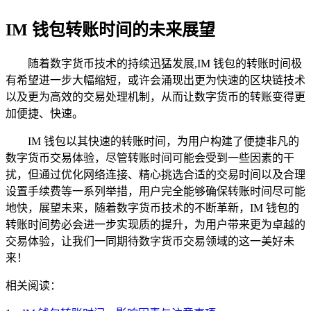
IM 钱包转账时间的未来展望
随着数字货币技术的持续迅猛发展,IM 钱包的转账时间极
有希望进一步大幅缩短，或许会涌现出更为快速的区块链技术
以及更为高效的交易处理机制，从而让数字货币的转账变得更
加便捷、快速。
IM 钱包以其快速的转账时间，为用户构建了便捷非凡的
数字货币交易体验，尽管转账时间可能会受到一些因素的干
扰，但通过优化网络连接、精心挑选合适的交易时间以及合理
设置手续费等一系列举措，用户完全能够确保转账时间尽可能
地快，展望未来，随着数字货币技术的不断革新，IM 钱包的
转账时间势必会进一步实现质的提升，为用户带来更为卓越的
交易体验，让我们一同期待数字货币交易领域的这一美好未
来！
相关阅读：