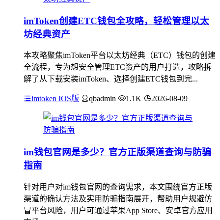
imToken创建ETC钱包全攻略，轻松管理以太
坊经典资产
本攻略聚焦imToken平台以太坊经典（ETC）钱包的创建
全流程，专为想安全管理ETC资产的用户打造，攻略拆
解了从下载安装imToken、选择创建ETC钱包到完...
imtoken IOS版
qbadmin
1.1K
2026-08-09
im钱包官网是多少？官方正版渠道查询与防骗
指南
针对用户对im钱包官网的查询需求，本文围绕官方正版
渠道的确认方法及实用防骗指南展开，帮助用户规避仿
冒平台风险，用户可通过苹果App Store、安卓官方应用