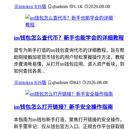
imtoken IOS版
qbadmin
1.1K
2026-08-08
im钱包怎么查代币？新手也能学会的详细教程
是专为新手打造的im钱包查询代币的详细教程，旨在帮
助刚接触加密货币钱包的用户轻松掌握操作方法，教程
步骤清晰易懂，从打开im钱包应用、进入资产板块，到
如何查找各类...
imtoken IOS版
qbadmin
843
2026-08-08
im钱包怎么打开链接？新手安全操作指南
本指南为im钱包新手打造，聚焦打开链接的安全操作，
新手需牢记：仅从钱包官方入口、正规合作平台获取链