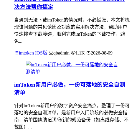
决方法帮你搞定
当遇到无法下载imToken的情况时，不必慌张，本文将梳
理该问题的常见诱因及对应的实用解决方法，帮助用户
快速排查下载障碍，顺利完成imToken的下载操作，避
免...
imtoken IOS版
qbadmin
1.1K
2026-08-09
imToken新用户必做，一份可落地的安全自测
清单
针对imToken新用户的数字资产安全痛点，整理了一份可
落地的安全自测清单，是新用户入门阶段的必做安全指
南，清单围绕助记词/私钥的规范备份（如离线存储、不
截图）...