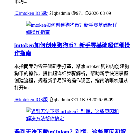
市场...
imtoken IOS版
qbadmin
971
2026-08-09
imtoken如何创建狗狗币？新手零基础超详细操
作指南
本指南专为零基础新手打造，聚焦imtoken钱包内创建狗
狗币的操作，提供超详细步骤解析，帮助新手快速掌握
创建流程，规避新手易踩的操作误区，指南清晰梳理从
打开im...
imtoken IOS版
qbadmin
1.1K
2026-08-09
遇到无法下载imToken？别慌，这些原因和解