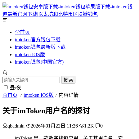
首页
imtoken官方钱包下载
imtoken钱包最新版下载
imtoken IOS版
imtoken钱包(中国官方)
搜 索
昼/夜
首页
imtoken IOS版
内容详情
关于imToken用户名的探讨
qbadmin
2026年01月22日 11:26
1.2K
0
imToken 是一款数字钱包应用，关于其用户名，它