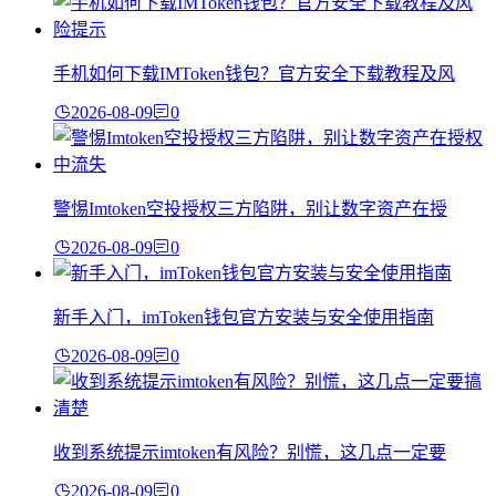
手机如何下载IMToken钱包？官方安全下载教程及风
2026-08-09
0
警惕Imtoken空投授权三方陷阱，别让数字资产在授
2026-08-09
0
新手入门，imToken钱包官方安装与安全使用指南
2026-08-09
0
收到系统提示imtoken有风险？别慌，这几点一定要
2026-08-09
0