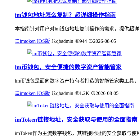
im钱包地址怎么复制？超详细操作指南
本指南针对用户对im钱包地址复制操作的需求，提供超详
imtoken IOS版
qbadmin
944
2026-08-05
im币钱包，安全便捷的数字资产智能管家
im币钱包是面向数字资产持有者打造的智能管家类工具，
imtoken IOS版
qbadmin
1.2K
2026-08-05
imToken链接地址，安全获取与使用的全面指南
imToken作为主流数字钱包，其链接地址的安全获取