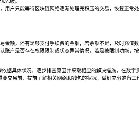
优先级。
，用户只能等待区块链网络逐渐处理完积压的交易，恢复正常处
易金额，还有足够支付手续费的金额，若余额不足，及时充值数
确认账户是否存在权限限制或状态异常情况，若是被限制功能，
户需依据具体状况，逐步排查原因并采取相应的解决措施，在数
重要交易前，提前了解相关网络和钱包的状况，做好充分准备工