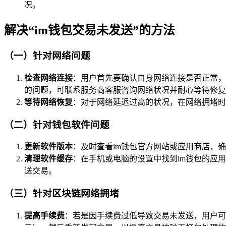
况。
解决“im钱包交易未发送”的方法
（一）针对网络问题
检查网络连接
：用户首先要确认自身网络连接是否正常，
的问题，可联系服务商客服咨询网络状况并耐心等待修复
等待网络恢复
：对于网络延迟过高的状况，在网络拥堵时
（二）针对钱包软件问题
更新软件版本
：及时查看im钱包官方网站或应用商店，
清理软件缓存
：在手机或电脑的设置中找到im钱包的应
送交易。
（三）针对区块链网络拥堵
提高手续费
：若是因手续费过低导致交易未发送，用户可