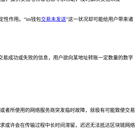
性作用。“im钱包
交易未发送
”这一状况却可能给用户带来诸
馈交易成功或失败的信息，用户欲向某地址转账一定数量的数字
，或者所使用的网络服务商突发临时故障，就极有可能致使交易
求或许会在传输过程中长时间滞留，迟迟无法抵达区块链网络