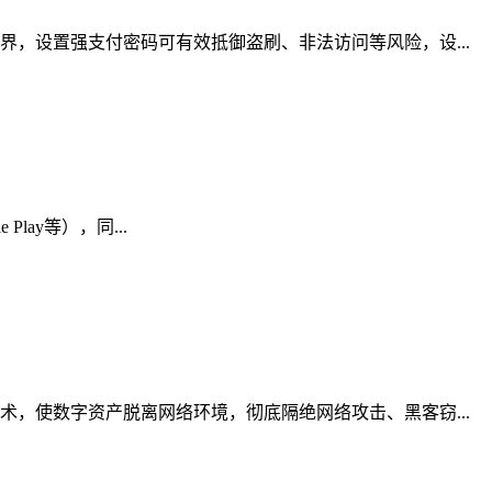
，设置强支付密码可有效抵御盗刷、非法访问等风险，设...
lay等），同...
，使数字资产脱离网络环境，彻底隔绝网络攻击、黑客窃...