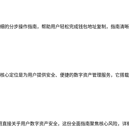
细的分步操作指南，帮助用户轻松完成钱包地址复制，指南清晰梳
核心定位是为用户提供安全、便捷的数字资产管理服务，它搭载多
与使用直接关乎用户数字资产安全，这份全面指南聚焦核心风险，详