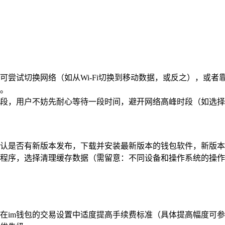
可尝试切换网络（如从Wi-Fi切换到移动数据，或反之），或
。
段，用户不妨先耐心等待一段时间，避开网络高峰时段（如选择
确认是否有新版本发布，下载并安装最新版本的钱包软件，新版本
用程序，选择清理缓存数据（需留意：不同设备和操作系统的操
在im钱包的交易设置中适度提高手续费标准（具体提高幅度可