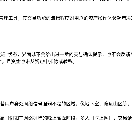
产管理工具，其交易功能的流畅程度对用户的资产操作体验起着决定
。
未发送”状态，界面既不会给出进一步的交易确认提示，也不会反
”，且资金也未从钱包中扣除或转移。
，若用户身处网络信号强弱不定的区域，像地下室、偏远山区等
高（例如在网络拥堵的晚上高峰时段，多人同时上网），交易请