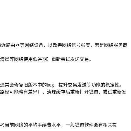
者靠近路由器等网络设备，以改善网络信号强度，若是网络服务商
清晨等网络使用低谷期）重新尝试发送交易。
通常会修复旧版本中的bug，提升交易发送等功能的稳定性。
作路径可能略有差异），清理缓存后重新打开钱包，尝试重新发
参考当前网络的平均手续费水平，一般钱包软件会有相关提