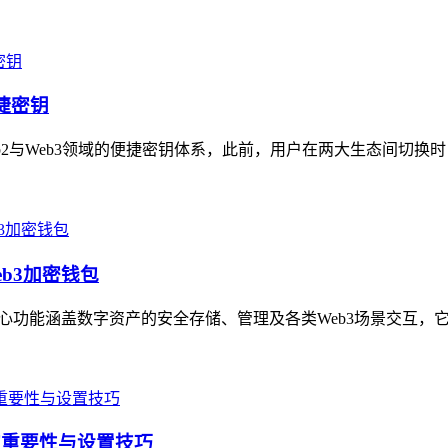
便捷密钥
Web2与Web3领域的便捷密钥体系，此前，用户在两大生态间切换
eb3加密钱包
，核心功能涵盖数字资产的安全存储、管理及各类Web3场景交互，
的重要性与设置技巧