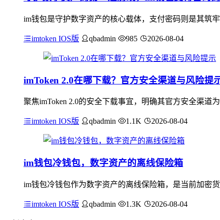
im钱包是守护数字资产的核心载体，支付密码则是其筑牢
imtoken IOS版
qbadmin
985
2026-08-04
imToken 2.0在哪下载？官方安全渠道与风险提
聚焦imToken 2.0的安全下载事宜，明确其官方安全渠道为imT
imtoken IOS版
qbadmin
1.1K
2026-08-04
im钱包冷钱包，数字资产的离线保险箱
im钱包冷钱包作为数字资产的离线保险箱，是当前加密货
imtoken IOS版
qbadmin
1.3K
2026-08-04