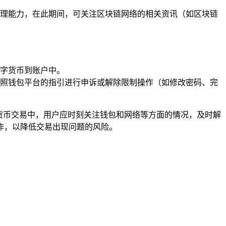
理能力，在此期间，可关注区块链网络的相关资讯（如区块链
字货币到账户中。
按照钱包平台的指引进行申诉或解除限制操作（如修改密码、完
字货币交易中，用户应时刻关注钱包和网络等方面的情况，及时解
作，以降低交易出现问题的风险。