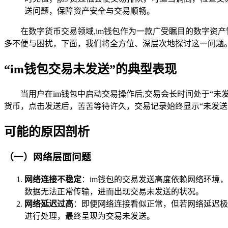
送问题，保障资产安全与交易顺畅。
在数字货币交易领域,im钱包作为一款广受瞩目的数字资
多不便与困扰，下面，我们将全方位、深层次地探讨这一问题
“im钱包交易未发送”的典型表现
当用户在im钱包中启动交易操作后,交易会长时间处于“
货币，点击发送后，苦苦等待许久，交易记录始终显示“未发送
可能的原因剖析
（一）网络层面问题
网络连接不稳定
：im钱包的交易发送高度依赖网络环境
数据无法正常传输，进而出现交易未发送的状况。
网络延迟过高
：即便网络连接看似正常，但若网络延迟极
进行处理，最终呈现为交易未发送。