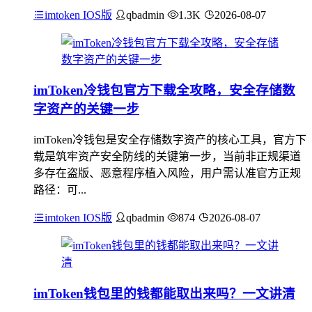
imtoken IOS版
qbadmin
1.3K
2026-08-07
imToken冷钱包官方下载全攻略，安全存储数
字资产的关键一步
imToken冷钱包是安全存储数字资产的核心工具，官方下
载是筑牢资产安全防线的关键第一步，当前非正规渠道
多存在盗版、恶意程序植入风险，用户需认准官方正规
路径：可...
imtoken IOS版
qbadmin
874
2026-08-07
imToken钱包里的钱都能取出来吗？一文讲清