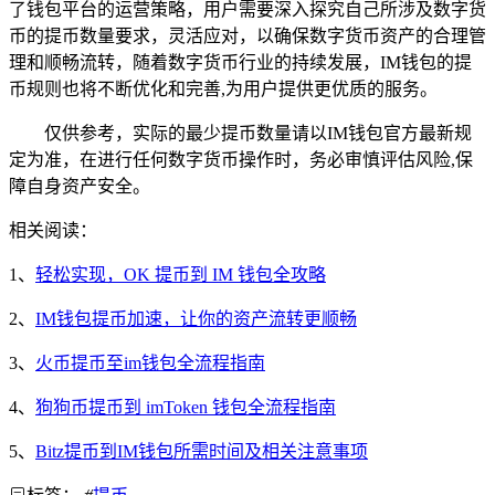
了钱包平台的运营策略，用户需要深入探究自己所涉及数字货
币的提币数量要求，灵活应对，以确保数字货币资产的合理管
理和顺畅流转，随着数字货币行业的持续发展，IM钱包的提
币规则也将不断优化和完善,为用户提供更优质的服务。
仅供参考，实际的最少提币数量请以IM钱包官方最新规
定为准，在进行任何数字货币操作时，务必审慎评估风险,保
障自身资产安全。
相关阅读：
1、
轻松实现，OK 提币到 IM 钱包全攻略
2、
IM钱包提币加速，让你的资产流转更顺畅
3、
火币提币至im钱包全流程指南
4、
狗狗币提币到 imToken 钱包全流程指南
5、
Bitz提币到IM钱包所需时间及相关注意事项