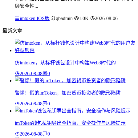
顾安全性...
imtoken IOS版
qbadmin
1.0K
2026-08-06
最新文章
仿imtoken，从标杆钱包设计中构建Web3时代的
2026-08-08
0
警惕！假的imToken，加密货币投资者的隐形陷阱
2026-08-08
0
imToken钱包私钥导出全指南，安全操作与风险提示
2026-08-08
0