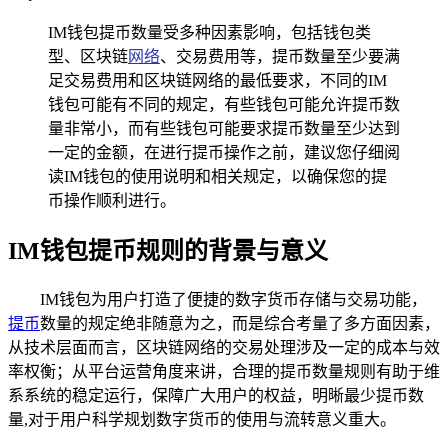
IM钱包提币数量受多种因素影响，包括钱包类
型、区块链
网络
、交易费用等，提币数量至少要满
足交易费用和区块链网络的最低要求，不同的IM
钱包可能有不同的规定，有些钱包可能允许提币数
量非常小，而有些钱包可能要求提币数量至少达到
一定的金额，在进行提币操作之前，建议您仔细阅
读IM钱包的使用说明和相关规定，以确保您的提
币操作顺利进行。
IM钱包提币规则的背景与意义
IM钱包为用户打造了便捷的数字货币存储与交易功能，
提币
数量的规定绝非随意为之，而是综合考量了多方面因素，
从技术层面而言，区块链网络的交易处理涉及一定的成本与效
率权衡；从平台运营角度来讲，合理的提币数量规则有助于维
系系统的稳定运行，保障广大用户的权益，明晰最少提币数
量,对于用户科学规划数字货币的使用与流转意义重大。