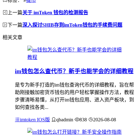
标签：
#
提币
上一篇
关于 imToken 钱包的检测报告
下一篇
深入探讨SHIB存到imToken钱包的手续费问题
相关文章
im钱包怎么查代币？新手也能学会的详细教程
是专为新手打造的im钱包查询代币的详细教程，旨在帮
助刚接触加密货币钱包的用户轻松掌握操作方法，教程
步骤清晰易懂，从打开im钱包应用、进入资产板块，到
如何查找各类...
imtoken IOS版
qbadmin
838
2026-08-08