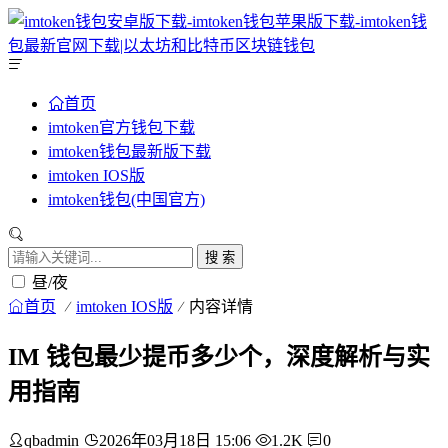
首页
imtoken官方钱包下载
imtoken钱包最新版下载
imtoken IOS版
imtoken钱包(中国官方)
搜 索
昼/夜
首页
imtoken IOS版
内容详情
IM 钱包最少提币多少个，深度解析与实
用指南
qbadmin
2026年03月18日 15:06
1.2K
0