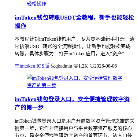
imToken钱包转账USDT全教程，新手也能轻松
操作
本教程针对imToken钱包用户，专为零基础新手打造，清
晰拆解USDT转账的全流程操作，让新手也能轻松完成
转账，具体步骤为：打开imToken应用，进入“资产”...
imtoken IOS版
qbadmin
1.2K
2026-08-06
imToken钱包登录入口，安全便捷管理数字资
产的第一步
imToken钱包登录入口是用户开启数字资产管理之旅的关
键第一步，它作为连接用户与平台数字资产服务的核心
节点，是安全便捷管理数字资产的首要环节，该入口兼