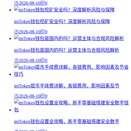
2026-08-10
0
imToken钱包挖矿安全吗？深度解析风险与保障
2026-08-10
0
imToken钱包是国内的吗？运营主体与合规风险解析
2026-08-10
0
imToken提币手续费详解，各链费用、影响因素及节
2026-08-10
0
imToken钱包设置全攻略，新手零基础搭建安全数字