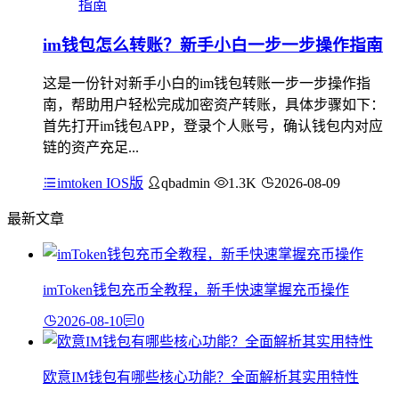
im钱包怎么转账？新手小白一步一步操作指南
这是一份针对新手小白的im钱包转账一步一步操作指
南，帮助用户轻松完成加密资产转账，具体步骤如下：
首先打开im钱包APP，登录个人账号，确认钱包内对应
链的资产充足...
imtoken IOS版
qbadmin
1.3K
2026-08-09
最新文章
imToken钱包充币全教程，新手快速掌握充币操作
2026-08-10
0
欧意IM钱包有哪些核心功能？全面解析其实用特性