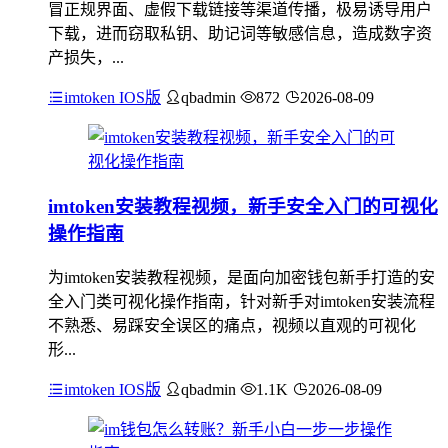
冒正规界面、虚假下载链接等渠道传播，极易诱导用户
下载，进而窃取私钥、助记词等敏感信息，造成数字资
产损失，...
imtoken IOS版
qbadmin
872
2026-08-09
imtoken安装教程视频，新手安全入门的可视化
操作指南
为imtoken安装教程视频，是面向加密钱包新手打造的安
全入门类可视化操作指南，针对新手对imtoken安装流程
不熟悉、易踩安全误区的痛点，视频以直观的可视化
形...
imtoken IOS版
qbadmin
1.1K
2026-08-09