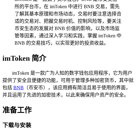
所的平台币，在 imToken 中进行 BNB 交易，需先
了解其基本原理和市场动态，交易时要注意选择合
适的交易对、把握交易时机、控制风险等，要关注
币安生态的发展对 BNB 价值的影响，以及市场监
管等因素，通过深入学习和实践，掌握 imToken 中
BNB 的交易技巧，以实现更好的投资收益。
imToken 简介
imToken 是一款广为人知的数字钱包应用程序，它为用户
提供了安全且便捷的功能，可用于管理多种加密货币，其中就
包括
BNB
（币安币），该应用拥有简洁且易于使用的界面，
并且运用了先进的加密技术，以此来确保用户资产的安全。
准备工作
下载与安装