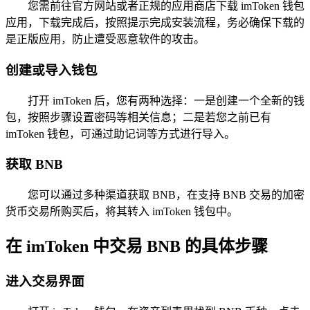
您需前往官方网站或者正规的应用商店下载 imToken 钱包
应用，下载完成后，按照提示完成安装流程，务必确保下载的
是正版应用，防止遭受恶意软件的攻击。
创建或导入钱包
打开 imToken 后，您有两种选择：一是创建一个全新的钱
包，按照步骤设置密码等相关信息；二是若您之前已有
imToken 钱包，可通过助记词等方式进行导入。
获取 BNB
您可以通过多种渠道获取 BNB，在支持 BNB 交易的加密
货币交易所购买后，将其转入 imToken 钱包中。
在 imToken 中交易 BNB 的具体步骤
进入交易界面