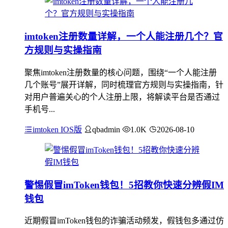
imtoken注册数量详解，一个人能注册几个？官
方规则与实操指南
聚焦imtoken注册数量的核心问题，围绕“一个人能注册
几个账号”展开详解，同时梳理官方规则与实操指南，针
对用户普遍关心的个人注册上限，将解读平台是否通过
手机号...
imtoken IOS版
qbadmin
1.0K
2026-08-10
警惕假冒imToken钱包！5招教你快速分辨假IM
钱包
近期假冒imToken钱包的诈骗活动频发，假钱包多通过仿