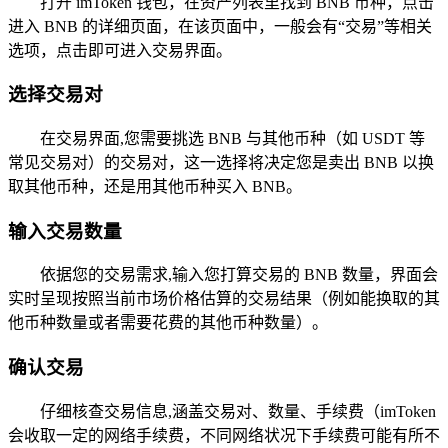
打开 imToken 钱包，在资产列表里找到 BNB 币种，点击
进入 BNB 的详细页面，在该页面中，一般会有“交易”等相关
选项，点击即可进入交易界面。
选择交易对
在交易界面,您需要挑选 BNB 与其他币种（如 USDT 等
常见交易对）的交易对，这一选择将决定您是卖出 BNB 以换
取其他币种，还是用其他币种买入 BNB。
输入交易数量
依据您的交易需求,输入您打算交易的 BNB 数量，界面会
实时呈现按照当前市场价格估算的交易结果（例如能换取的其
他币种数量或者需要花费的其他币种数量）。
确认交易
仔细核查交易信息,涵盖交易对、数量、手续费（imToken
会收取一定的网络手续费，不同网络状况下手续费可能有所不