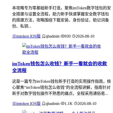
本攻略专为零基础新手打造，聚焦imToken数字钱包的安
全搭建与设置全流程，助力新手快速掌握安全数字钱包
的搭建方法，攻略围绕下载安装、身份验证、助记词备
份、私钥...
imtoken IOS版
qbadmin
930
2026-08-10
imToken钱包怎么收钱？新手一看就会的收款
全流程
这是一篇专为imToken钱包新手打造的实用操作指南，核
心聚焦“imToken钱包怎么收钱”的全流程讲解，指南针对
新手对数字钱包操作不熟悉的痛点，全程采用通俗易...
imtoken IOS版
qbadmin
1.1K
2026-08-10