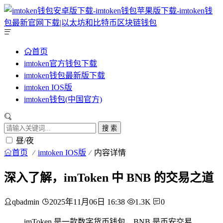
首页
imtoken官方钱包下载
imtoken钱包最新版下载
imtoken IOS版
imtoken钱包(中国官方)
搜 索
昼/夜
首页
imtoken IOS版
内容详情
深入了解，imToken 中 BNB 的交易之道
qbadmin
2025年11月06日 16:38
1.3K
0
imToken 是一款数字货币钱包，BNB 是币安交易