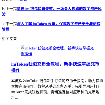
上一篇
遭遇 im 钱包转账失败，一场令人焦虑的数字资产风
波
下一篇
深入了解 imToken 设置，保障数字资产安全与便捷
管理
相关文章
imToken钱包充币全教程，新手快速掌握充币
操作
本教程为imToken钱包新手打造的充币全指南，助力快速
掌握充币操作，教程从基础准备入手，先引导用户打开
imToken完成钱包解锁，再精准定位对应币种的充币地
址...