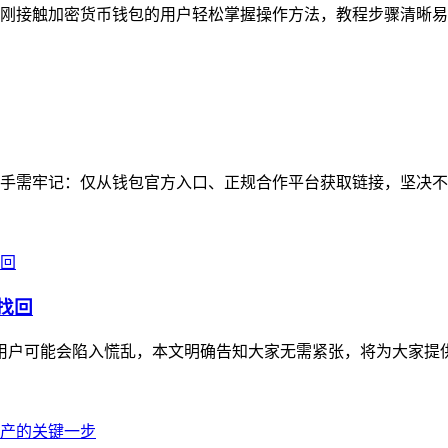
刚接触加密货币钱包的用户轻松掌握操作方法，教程步骤清晰易懂
手需牢记：仅从钱包官方入口、正规合作平台获取链接，坚决不点
找回
不少用户可能会陷入慌乱，本文明确告知大家无需紧张，将为大家提