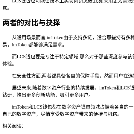
LCS钱包也可能在技术上实现创新突破,比如采用更为高
露。
两者的对比与抉择
从适用场景而言,imToken由于支持多链，适合那些持
易，imToken都能够满足需求。
而LCS钱包要是专注于特定领域,那么对于那些深度参与
体验。
在安全性方面,两者都具备各自的保障手段，然而用户在
展望未来,随着数字资产行业的持续发展，imToken和LC
钻研，推出更多创新功能，吸引更多用户。
imToken和LCS钱包都在数字资产钱包领域占据着各
自己的数字资产，尽情享受数字资产带来的便捷与机遇。
相关阅读：