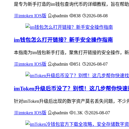
是专为新手打造的im钱包查询代币的详细教程，旨在帮助
imtoken IOS版
qbadmin
838
2026-08-08
im钱包怎么打开链接？新手安全操作指南
本指南为im钱包新手打造，聚焦打开链接的安全操作，新
imtoken IOS版
qbadmin
851
2026-08-07
imToken升级后币没了？别慌！这几步帮你快速
针对imToken升级后出现的数字资产莫名丢失问题，
imtoken IOS版
qbadmin
1.3K
2026-08-07