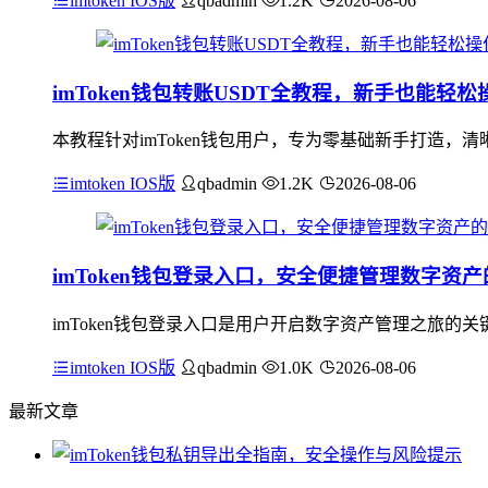
imtoken IOS版
qbadmin
1.2K
2026-08-06
imToken钱包转账USDT全教程，新手也能轻松
本教程针对imToken钱包用户，专为零基础新手打造，清晰
imtoken IOS版
qbadmin
1.2K
2026-08-06
imToken钱包登录入口，安全便捷管理数字资
imToken钱包登录入口是用户开启数字资产管理之旅
imtoken IOS版
qbadmin
1.0K
2026-08-06
最新文章