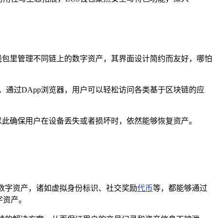
钱包里管理不同链上的数字资产，其界面设计简约而友好，哪怕
入，通过DApp浏览器，用户可以轻松访问各类基于区块链的应
，以此确保用户在设备丢失或者损坏时，依然能够恢复资产。
类数字资产，诸如虚拟身份标识、社交奖励
代币
等，都能够通过
字资产。