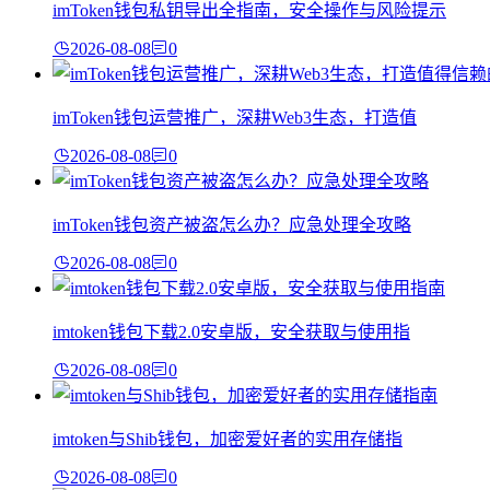
imToken钱包私钥导出全指南，安全操作与风险提示
2026-08-08
0
imToken钱包运营推广，深耕Web3生态，打造值
2026-08-08
0
imToken钱包资产被盗怎么办？应急处理全攻略
2026-08-08
0
imtoken钱包下载2.0安卓版，安全获取与使用指
2026-08-08
0
imtoken与Shib钱包，加密爱好者的实用存储指
2026-08-08
0