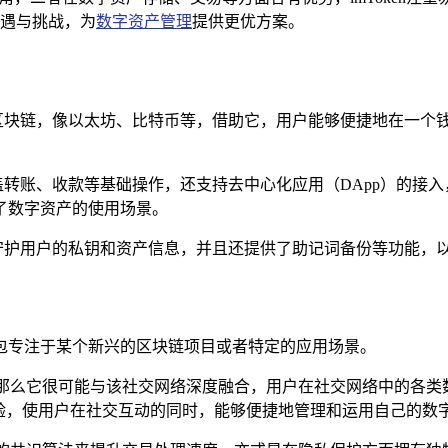
遇与挑战，为
数字资产管理
提供更优方案。
区块链，像以太坊、比特币等，借助它，用户能够便捷地在一个
仅涵盖转账、收款等基础操作，还支持去中心化应用（DApp）的接
宽了数字资产的使用场景。
技术来守护用户的私钥和资产信息，并且还提供了助记词备份等功能
钱包专注于某个新兴的区块链项目或者特定的应用场景。
,那么它很可能与该社交网络深度融合，用户在社交网络中的各
验，使用户在社交互动的同时，能够便捷地管理和运用自己的数