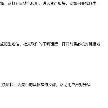
，从打开im钱包应用、进入资产板块，到如何查找各类...
陌生短信、社交软件的不明链接；打开前务必核对链接域...
供快速找回丢失币的具体操作步骤，帮助用户应对升级...