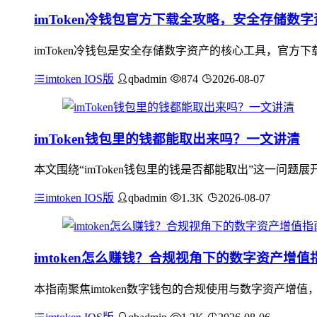
imToken冷钱包官方下载全攻略，安全存储数
imToken冷钱包是安全存储数字资产的核心工具，官
imtoken IOS版
qbadmin
874
2026-08-07
imToken钱包里的钱都能取出来吗？一文讲清
本文围绕“imToken钱包里的钱是否都能取出”这一问题
imtoken IOS版
qbadmin
1.3K
2026-08-07
imtoken怎么赚钱？合规视角下的数字资产增值
本指南聚焦imtoken数字钱包的合规使用与数字资产增值