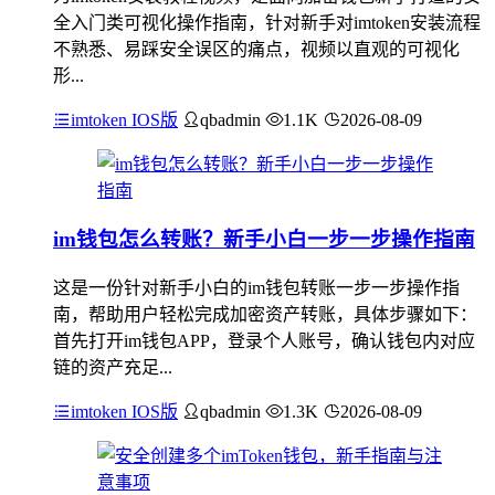
全入门类可视化操作指南，针对新手对imtoken安装流程
不熟悉、易踩安全误区的痛点，视频以直观的可视化
形...
imtoken IOS版
qbadmin
1.1K
2026-08-09
im钱包怎么转账？新手小白一步一步操作指南
这是一份针对新手小白的im钱包转账一步一步操作指
南，帮助用户轻松完成加密资产转账，具体步骤如下：
首先打开im钱包APP，登录个人账号，确认钱包内对应
链的资产充足...
imtoken IOS版
qbadmin
1.3K
2026-08-09