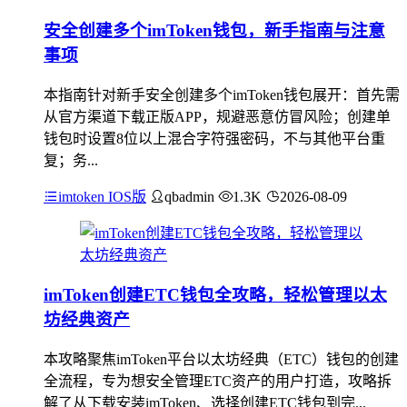
安全创建多个imToken钱包，新手指南与注意
事项
本指南针对新手安全创建多个imToken钱包展开：首先需
从官方渠道下载正版APP，规避恶意仿冒风险；创建单
钱包时设置8位以上混合字符强密码，不与其他平台重
复；务...
imtoken IOS版
qbadmin
1.3K
2026-08-09
imToken创建ETC钱包全攻略，轻松管理以太
坊经典资产
本攻略聚焦imToken平台以太坊经典（ETC）钱包的创建
全流程，专为想安全管理ETC资产的用户打造，攻略拆
解了从下载安装imToken、选择创建ETC钱包到完...