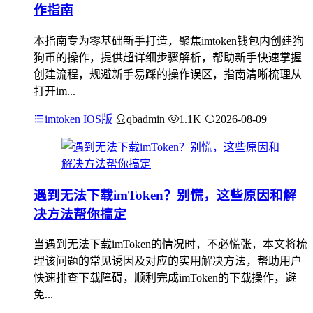
作指南
本指南专为零基础新手打造，聚焦imtoken钱包内创建狗
狗币的操作，提供超详细步骤解析，帮助新手快速掌握
创建流程，规避新手易踩的操作误区，指南清晰梳理从
打开im...
imtoken IOS版
qbadmin
1.1K
2026-08-09
遇到无法下载imToken？别慌，这些原因和解
决方法帮你搞定
当遇到无法下载imToken的情况时，不必慌张，本文将梳
理该问题的常见诱因及对应的实用解决方法，帮助用户
快速排查下载障碍，顺利完成imToken的下载操作，避
免...