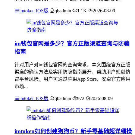
imtoken IOS版
qbadmin
1.1K
2026-08-09
im钱包官网是多少？官方正版渠道查询与防骗
指南
针对用户对im钱包官网的查询需求，本文围绕官方正版
渠道的确认方法及实用防骗指南展开，帮助用户规避仿
冒平台风险，用户可通过苹果App Store、安卓官方应用
市场...
imtoken IOS版
qbadmin
972
2026-08-09
imtoken如何创建狗狗币？新手零基础超详细操