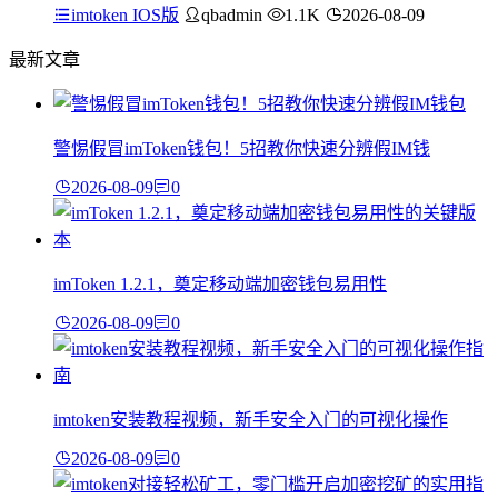
imtoken IOS版
qbadmin
1.1K
2026-08-09
最新文章
警惕假冒imToken钱包！5招教你快速分辨假IM钱
2026-08-09
0
imToken 1.2.1，奠定移动端加密钱包易用性
2026-08-09
0
imtoken安装教程视频，新手安全入门的可视化操作
2026-08-09
0