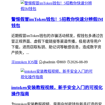
警惕假冒imToken钱包！5招教你快速分辨假IM
钱包
近期假冒imToken钱包的诈骗活动频发，假钱包多通过仿
冒正规界面、虚假下载链接等渠道传播，极易诱导用户
下载，进而窃取私钥、助记词等敏感信息，造成数字资
产损失，...
imtoken IOS版
qbadmin
869
2026-08-09
imtoken安装教程视频，新手安全入门的可视化
操作指南
为imtoken安装教程视频，是面向加密钱包新手打造的安