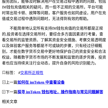
服务团队，能够及时解决用户在交易过程中遇到的问题，包括
IM钱包充值相关的疑问，而一些不正规的交易所，平台可能
时常出现卡顿、故障等问题，客户服务也如同虚设，用户在充
值或交易过程中遇到问题时，无法得到有效的帮助。
不能简单地认定所有支持IM钱包充值的交易所都是正规
的,投资者在选择交易所时，要综合多方面因素进行考量，查
看交易所的监管资质、了解其资金安全措施、考察交易透明度
以及体验客户服务等都是不可或缺的步骤，只有经过仔细甄
别，才能在数字货币交易中更好地保护自己的资金安全和合法
权益，随着数字货币市场的不断发展和监管的逐步完善，投资
者也应当持续关注行业动态，提升自身的风险识别能力。
标签：
#
交易所正规性
上一篇
如何在 imToken 中查看设备
下一篇
探寻 imToken 钱包地址，操作指南与常见问题解答
相关文章