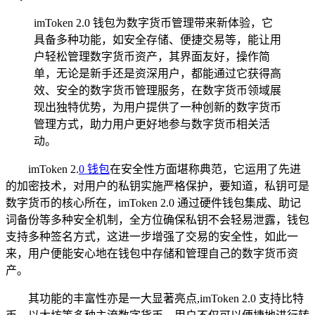
imToken 2.0 钱包为数字货币管理带来新体验，它
具备多种功能，如安全存储、便捷交易等，能让用
户轻松管理数字货币资产，其界面友好，操作简
单，无论是新手还是资深用户，都能通过它获得高
效、安全的数字货币管理服务，在数字货币领域展
现出独特优势，为用户提供了一种创新的数字货币
管理方式，助力用户更好地参与数字货币相关活
动。
imToken 2.
0 钱包
在安全性方面堪称典范，它运用了先进
的加密技术，对用户的私钥实施严格保护，要知道，私钥可是
数字货币的核心所在，imToken 2.0 通过硬件钱包集成、助记
词备份等多种安全机制，全方位确保私钥不会轻易泄露，钱包
支持多种签名方式，这进一步增强了交易的安全性，如此一
来，用户便能安心地在钱包中存储和管理自己的数字货币资
产。
其功能的丰富性亦是一大显著亮点,imToken 2.0 支持比特