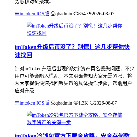
务必核对链接域...
imtoken IOS版
qbadmin
854
2026-08-07
imToken升级后币没了？别慌！这几步帮你快
速找回
针对imToken升级后出现的数字资产莫名丢失问题，不少
用户可能会陷入慌乱，本文明确告知大家无需紧张，将
为大家提供快速找回丢失币的具体操作步骤，帮助用户
应对升级...
imtoken IOS版
qbadmin
1.3K
2026-08-07
imToken冷钱包官方下载全攻略，安全存储数