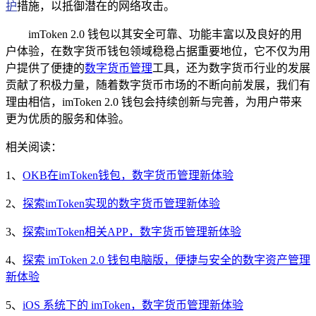
护
措施，以抵御潜在的网络攻击。
imToken 2.0 钱包以其安全可靠、功能丰富以及良好的用
户体验，在数字货币钱包领域稳稳占据重要地位，它不仅为用
户提供了便捷的
数字货币管理
工具，还为数字货币行业的发展
贡献了积极力量，随着数字货币市场的不断向前发展，我们有
理由相信，imToken 2.0 钱包会持续创新与完善，为用户带来
更为优质的服务和体验。
相关阅读：
1、
OKB在imToken钱包，数字货币管理新体验
2、
探索imToken实现的数字货币管理新体验
3、
探索imToken相关APP，数字货币管理新体验
4、
探索 imToken 2.0 钱包电脑版，便捷与安全的数字资产管理
新体验
5、
iOS 系统下的 imToken，数字货币管理新体验