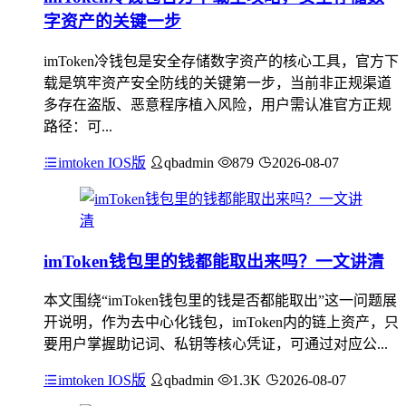
字资产的关键一步
imToken冷钱包是安全存储数字资产的核心工具，官方下
载是筑牢资产安全防线的关键第一步，当前非正规渠道
多存在盗版、恶意程序植入风险，用户需认准官方正规
路径：可...
imtoken IOS版
qbadmin
879
2026-08-07
imToken钱包里的钱都能取出来吗？一文讲清
本文围绕“imToken钱包里的钱是否都能取出”这一问题展
开说明，作为去中心化钱包，imToken内的链上资产，只
要用户掌握助记词、私钥等核心凭证，可通过对应公...
imtoken IOS版
qbadmin
1.3K
2026-08-07