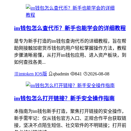
im钱包怎么查代币？新手也能学会的详细教程
是专为新手打造的im钱包查询代币的详细教程，旨在帮
助刚接触加密货币钱包的用户轻松掌握操作方法，教程
步骤清晰易懂，从打开im钱包应用、进入资产板块，到
如何查找各类...
imtoken IOS版
qbadmin
841
2026-08-08
im钱包怎么打开链接？新手安全操作指南
本指南为im钱包新手打造，聚焦打开链接的安全操作，
新手需牢记：仅从钱包官方入口、正规合作平台获取链
接，坚决不点陌生短信、社交软件的不明链接；打开前