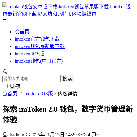
首页
imtoken官方钱包下载
imtoken钱包最新版下载
imtoken IOS版
imtoken钱包(中国官方)
搜 索
昼/夜
首页
imtoken IOS版
内容详情
探索 imToken 2.0 钱包，数字货币管理新
体验
qbadmin
2025年11月13日 14:20
924
0