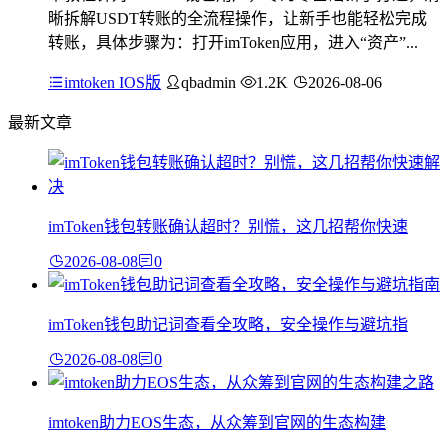
晰拆解USDT转账的全流程操作，让新手也能轻松完成
转账，具体步骤为：打开imToken应用，进入“资产”...
imtoken IOS版
qbadmin
1.2K
2026-08-06
最新文章
imToken钱包转账确认超时？别慌，这几招帮你快速
2026-08-08
0
imToken钱包助记词查看全攻略，安全操作与避坑指
2026-08-08
0
imtoken助力EOS生态，从众筹到官网的生态构建