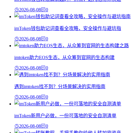
2026-08-08
0
imToken钱包助记词查看全攻略，安全操作与避坑指
2026-08-08
0
imtoken助力EOS生态，从众筹到官网的生态构建
2026-08-08
0
遇到imtoken找不到？分场景解决的实用指南
2026-08-08
0
imToken新用户必做，一份可落地的安全自测清单
2026-08-08
0