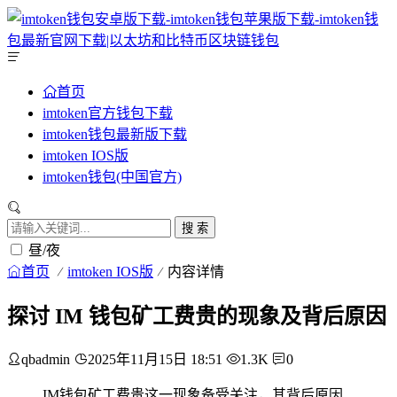
首页
imtoken官方钱包下载
imtoken钱包最新版下载
imtoken IOS版
imtoken钱包(中国官方)
搜 索
昼/夜
首页
imtoken IOS版
内容详情
探讨 IM 钱包矿工费贵的现象及背后原因
qbadmin
2025年11月15日 18:51
1.3K
0
IM钱包矿工费贵这一现象备受关注，其背后原因