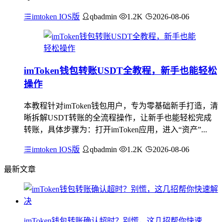
imtoken IOS版
qbadmin
1.2K
2026-08-06
imToken钱包转账USDT全教程，新手也能轻松
操作
本教程针对imToken钱包用户，专为零基础新手打造，清
晰拆解USDT转账的全流程操作，让新手也能轻松完成
转账，具体步骤为：打开imToken应用，进入“资产”...
imtoken IOS版
qbadmin
1.2K
2026-08-06
最新文章
imToken钱包转账确认超时？别慌，这几招帮你快速