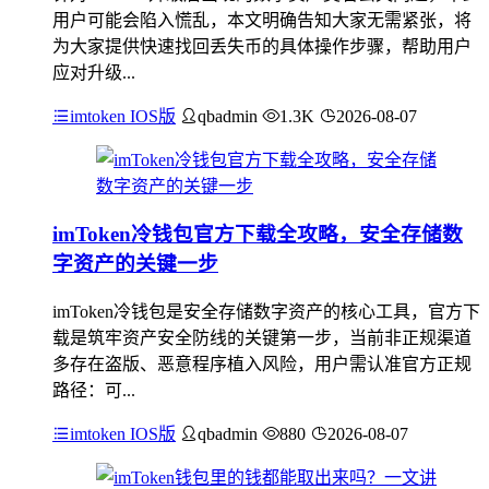
用户可能会陷入慌乱，本文明确告知大家无需紧张，将
为大家提供快速找回丢失币的具体操作步骤，帮助用户
应对升级...
imtoken IOS版
qbadmin
1.3K
2026-08-07
imToken冷钱包官方下载全攻略，安全存储数
字资产的关键一步
imToken冷钱包是安全存储数字资产的核心工具，官方下
载是筑牢资产安全防线的关键第一步，当前非正规渠道
多存在盗版、恶意程序植入风险，用户需认准官方正规
路径：可...
imtoken IOS版
qbadmin
880
2026-08-07