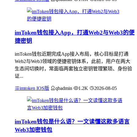
imToken钱包接入App，打通Web2与Web3的便
捷密钥
imToken钱包近期完成App接入布局，核心目标是打通
Web2与Web3领域的便捷密钥体系，此前，用户在两大
生态间切换时，常面临两套独立密钥管理繁琐、身份验
证...
imtoken IOS版
qbadmin
1.2K
2026-08-05
imToken钱包是什么语？一文读懂这款多语言
Web3加密钱包