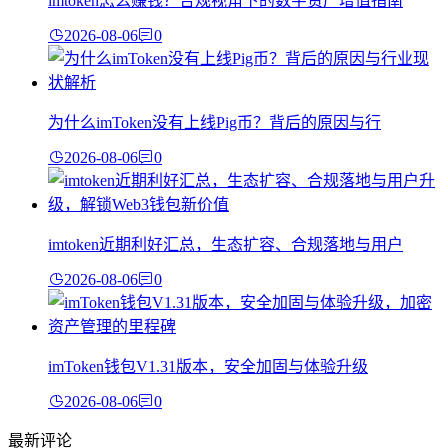
imtoken怎么赚钱？合规视角下的数字资产增值指南
2026-08-06
0
为什么imToken没有上线Pig币？背后的原因与行
2026-08-06
0
imtoken近期利好汇总，生态扩容、合规落地与用户
2026-08-06
0
imToken钱包V1.31版本，安全加固与体验升级
2026-08-06
0
最新评论