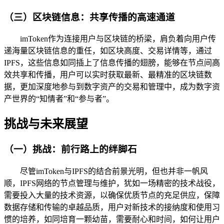
（三）区块链信息：共享传播的高速通道
imToken作为连接用户与区块链的桥梁，肩负着向用户传
递海量区块链信息的重任，如区块高度、交易详情等，通过
IPFS，这些信息如同插上了信息传播的翅膀，能够在节点间高
效共享和传播，用户可以实时获取最新、最精准的区块链数
据，更加深度地参与到数字资产的交易和管理中，成为数字资
产世界的“知情者”和“参与者”。
挑战与未来展望
（一）挑战：前行路上的绊脚石
尽管imToken与IPFS的结合前景光明，但也并非一帆风
顺，IPFS网络的节点管理与维护，犹如一场精密的技术战役，
需要投入大量的技术资源，以确保优质节点的充足供应，保障
数据存储和传输的卓越品质，用户对新技术的接纳度和使用习
惯的培养，如同培育一颗幼苗，需要耐心和时间，如何让用户