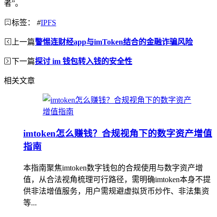
者”。
标签：
#
IPFS
上一篇
警惕连财经app与imToken结合的金融诈骗风险
下一篇
探讨 im 钱包转入钱的安全性
相关文章
imtoken怎么赚钱？合规视角下的数字资产增值
指南
本指南聚焦imtoken数字钱包的合规使用与数字资产增
值，从合法视角梳理可行路径，需明确imtoken本身不提
供非法增值服务，用户需规避虚拟货币炒作、非法集资
等...