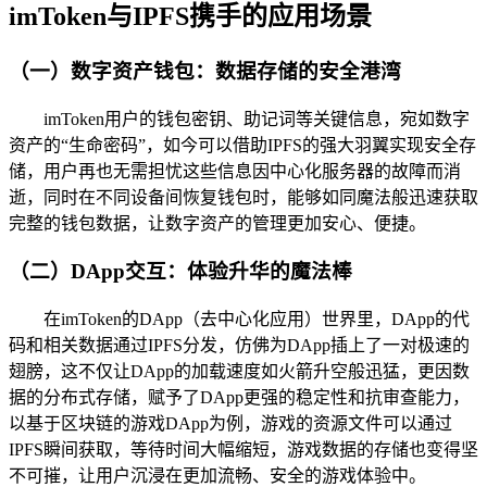
imToken与IPFS携手的应用场景
（一）数字资产钱包：数据存储的安全港湾
imToken用户的钱包密钥、助记词等关键信息，宛如数字
资产的“生命密码”，如今可以借助IPFS的强大羽翼实现安全存
储，用户再也无需担忧这些信息因中心化服务器的故障而消
逝，同时在不同设备间恢复钱包时，能够如同魔法般迅速获取
完整的钱包数据，让数字资产的管理更加安心、便捷。
（二）DApp交互：体验升华的魔法棒
在imToken的DApp（去中心化应用）世界里，DApp的代
码和相关数据通过IPFS分发，仿佛为DApp插上了一对极速的
翅膀，这不仅让DApp的加载速度如火箭升空般迅猛，更因数
据的分布式存储，赋予了DApp更强的稳定性和抗审查能力，
以基于区块链的游戏DApp为例，游戏的资源文件可以通过
IPFS瞬间获取，等待时间大幅缩短，游戏数据的存储也变得坚
不可摧，让用户沉浸在更加流畅、安全的游戏体验中。