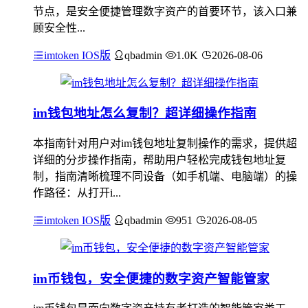
节点，是安全便捷管理数字资产的首要环节，该入口兼
顾安全性...
imtoken IOS版
qbadmin
1.0K
2026-08-06
im钱包地址怎么复制？超详细操作指南
本指南针对用户对im钱包地址复制操作的需求，提供超
详细的分步操作指南，帮助用户轻松完成钱包地址复
制，指南清晰梳理不同设备（如手机端、电脑端）的操
作路径：从打开i...
imtoken IOS版
qbadmin
951
2026-08-05
im币钱包，安全便捷的数字资产智能管家