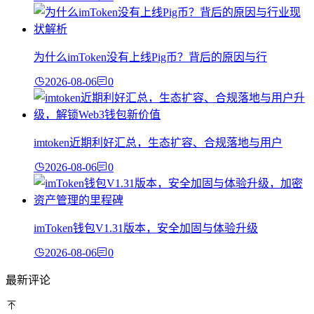
为什么imToken没有上线Pig币？背后的原因与行
2026-08-06
0
imtoken近期利好汇总，生态扩容、合规落地与用户
2026-08-06
0
imToken钱包V1.31版本，安全加固与体验升级
2026-08-06
0
最新评论