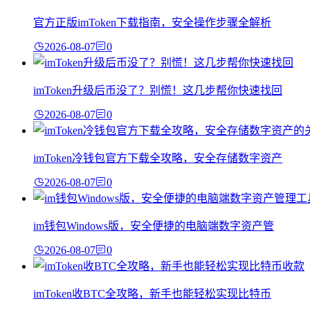
官方正版imToken下载指南，安全操作步骤全解析
2026-08-07
0
imToken升级后币没了？别慌！这几步帮你快速找回
2026-08-07
0
imToken冷钱包官方下载全攻略，安全存储数字资产
2026-08-07
0
im钱包Windows版，安全便捷的电脑端数字资产管
2026-08-07
0
imToken收BTC全攻略，新手也能轻松实现比特币