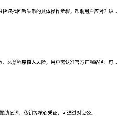
供快速找回丢失币的具体操作步骤，帮助用户应对升级...
版、恶意程序植入风险，用户需认准官方正规路径：可...
掌握助记词、私钥等核心凭证，可通过对应公...