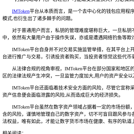
IMToken
平台从本质而言，是一个去中心化的钱包应用程序
模式,也衍生出了诸多棘手的问题。
对于普通用户而言，私钥的管理难度堪称巨大，一旦私钥不
中，依然有大量用户由于操作失误，亦或是遭遇网络钓鱼等欺
IMToken平台自身并不对交易实施监管举措，在其平台
台进行推广与交易，引诱投资者购买，当投资者惊觉这些代币毫无
从法律合规的视角审视，IMToken平台在部分国家和地
区的法律法规产生冲突，一旦监管力度加大,用户的资产安全
IMToken平台还面临着技术安全方面的风险，尽管它
资产信息便会面临泄露的风险,从而造成巨大的经济损失。
IMToken平台虽然在数字资产领域占据着一定的市场
含的风险，谨慎地管理自己的数字资产，切不可盲目跟风参与
法权益，唯有如此，才能让数字货币市场在健康、有序的轨道上
相关阅读：