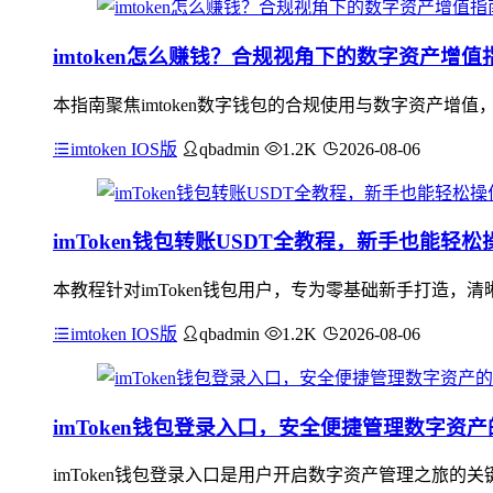
imtoken怎么赚钱？合规视角下的数字资产增值
本指南聚焦imtoken数字钱包的合规使用与数字资产增值
imtoken IOS版
qbadmin
1.2K
2026-08-06
imToken钱包转账USDT全教程，新手也能轻松
本教程针对imToken钱包用户，专为零基础新手打造，清晰
imtoken IOS版
qbadmin
1.2K
2026-08-06
imToken钱包登录入口，安全便捷管理数字资
imToken钱包登录入口是用户开启数字资产管理之旅