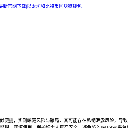
似便捷，实则暗藏风险与骗局，其可能存在私钥泄露风险，导致
惕，谨慎使用，保护好个人资产安全，避免陷入IMToken平