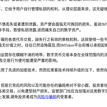
，它给予用户自行管理私钥的权利，从理论层面来讲，这无疑增
慎丢失或者遭到泄露，资产便会面临无可挽回的损失，虽说IMT
诈手段，致使私钥泄露,进而痛失自己的数字资产。
上开展的各类代币交易，缺失行之有效的审核机制，这就使得一些不
价值之时，往往已然追悔莫及,而IMToken平台却难以承担起
区的运营存在模糊不清的地带，数字货币交易本身在全球范围内的法
以及交易行为便可能遭受严重的影响。
宣称采用了先进的加密技术，然而在黑客技术持续升级的当下，依
份额，但是它背后的风险以及可能存在的骗局绝对不容小觑，投资
各类交易，以免遭受财产损失，监管部门也应当加强对这类数字
发展,避免投资者成为
风险与骗局
的受害者。