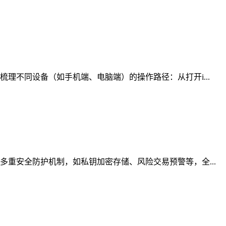
理不同设备（如手机端、电脑端）的操作路径：从打开i...
重安全防护机制，如私钥加密存储、风险交易预警等，全...