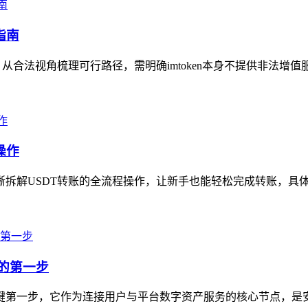
指南
，从合法视角梳理可行路径，需明确imtoken本身不提供非法增值
操作
拆解USDT转账的全流程操作，让新手也能轻松完成转账，具体步骤为
产的第一步
的关键第一步，它作为连接用户与平台数字资产服务的核心节点，是