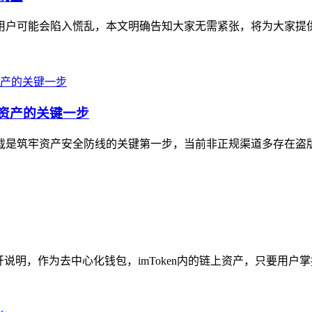
不少用户可能会陷入慌乱，本文明确告知大家无需紧张，将为大家提
字资产的关键一步
方下载是筑牢资产安全防线的关键第一步，当前非正规渠道多存在盗
展开说明，作为去中心化钱包，imToken内的链上资产，只要用户