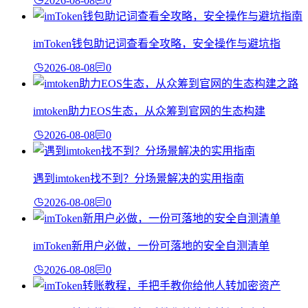
2026-08-08
0
imToken钱包助记词查看全攻略，安全操作与避坑指
2026-08-08
0
imtoken助力EOS生态，从众筹到官网的生态构建
2026-08-08
0
遇到imtoken找不到？分场景解决的实用指南
2026-08-08
0
imToken新用户必做，一份可落地的安全自测清单
2026-08-08
0