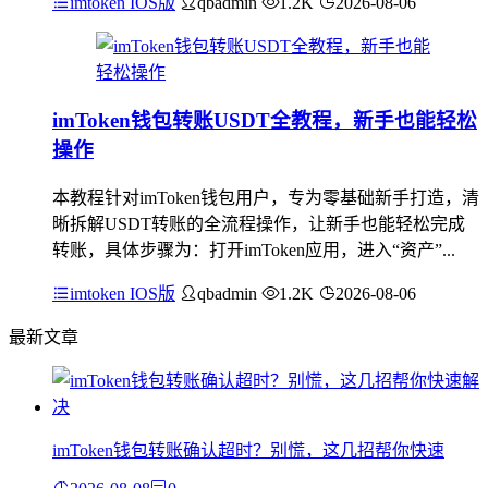
imtoken IOS版
qbadmin
1.2K
2026-08-06
imToken钱包转账USDT全教程，新手也能轻松
操作
本教程针对imToken钱包用户，专为零基础新手打造，清
晰拆解USDT转账的全流程操作，让新手也能轻松完成
转账，具体步骤为：打开imToken应用，进入“资产”...
imtoken IOS版
qbadmin
1.2K
2026-08-06
最新文章
imToken钱包转账确认超时？别慌，这几招帮你快速