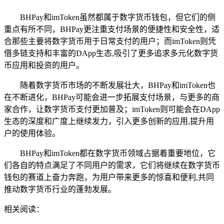
BHPay和imToken虽然都属于数字货币钱包，但它们的侧
重点有所不同，BHPay更注重支付场景的便捷性和安全性，适
合那些主要将数字货币用于日常支付的用户；而imToken则凭
借多链支持和丰富的DApp生态,吸引了更多追求多元化数字货
币应用和投资的用户。
随着数字货币市场的不断发展壮大，BHPay和imToken也
在不断进化，BHPay可能会进一步拓展支付场景，与更多的商
家合作，让数字货币支付更加普及；imToken则可能会在DApp
生态的深度和广度上继续发力，引入更多创新的应用,提升用
户的使用体验。
BHPay和imToken都在数字货币领域占据着重要地位，它
们各自的特点满足了不同用户的需求，它们将继续在数字货币
钱包的赛道上奋力奔跑，为用户带来更多的惊喜和便利,共同
推动数字货币行业的蓬勃发展。
相关阅读：