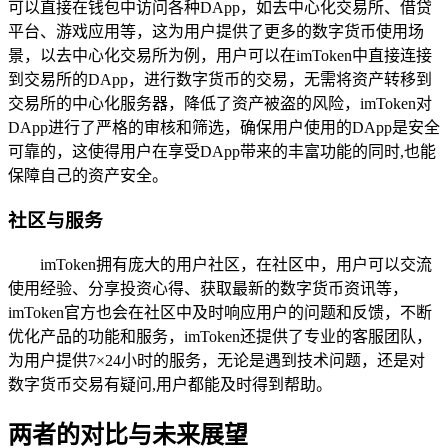
可以直接在钱包中访问各种DApp，如去中心化交易所、借贷
平台、游戏应用等，这为用户提供了更多的数字货币使用场
景，以去中心化交易所为例，用户可以在imToken中直接连接
到交易所的DApp，进行数字货币的交易，无需将资产转移到
交易所的中心化服务器，降低了资产被盗的风险，imToken对
DApp进行了严格的审核和筛选，确保用户使用的DApp是安全
可靠的，这使得用户在享受DApp带来的丰富功能的同时,也能
保障自己的资产安全。
社区与服务
imToken拥有庞大的用户社区，在社区中，用户可以交流
使用经验、分享投资心得、获取最新的数字货币资讯等，
imToken官方也会在社区中及时响应用户的问题和反馈，不断
优化产品的功能和服务，imToken还提供了专业的客服团队，
为用户提供7×24小时的服务，无论是遇到技术问题，还是对
数字货币交易有疑问,用户都能及时得到帮助。
两者的对比与未来展望