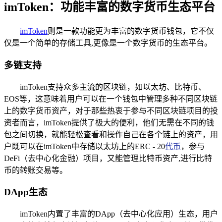
imToken：功能丰富的数字货币生态平台
imToken
则是一款功能更为丰富的数字货币钱包，它不仅
仅是一个简单的存储工具,更像是一个数字货币的生态平台。
多链支持
imToken支持众多主流的区块链，如以太坊、比特币、
EOS等，这意味着用户可以在一个钱包中管理多种不同区块链
上的数字货币资产，对于那些热衷于参与不同区块链项目的投
资者而言，imToken提供了极大的便利，他们无需在不同的钱
包之间切换，就能轻松查看和操作自己在各个链上的资产，用
户既可以在imToken中存储以太坊上的ERC - 20
代币
，参与
DeFi（去中心化金融）项目，又能管理比特币资产,进行比特
币的转账交易等。
DApp生态
imToken内置了丰富的DApp（去中心化应用）生态，用户