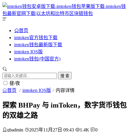
首页
imtoken官方钱包下载
imtoken钱包最新版下载
imtoken IOS版
imtoken钱包(中国官方)
搜 索
昼/夜
首页
imtoken IOS版
内容详情
探索 BHPay 与 imToken，数字货币钱包
的双雄之路
qbadmin
2025年11月27日 09:43
1.4K
0