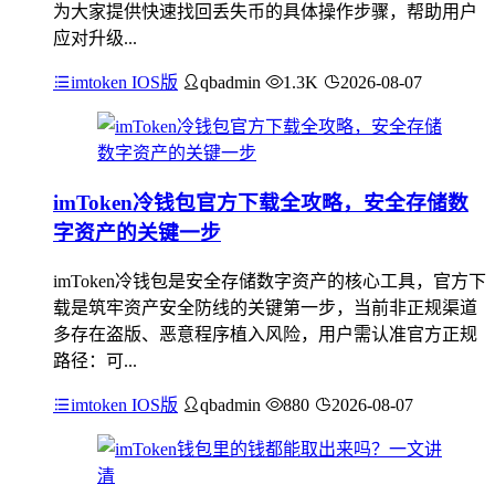
为大家提供快速找回丢失币的具体操作步骤，帮助用户
应对升级...
imtoken IOS版
qbadmin
1.3K
2026-08-07
imToken冷钱包官方下载全攻略，安全存储数
字资产的关键一步
imToken冷钱包是安全存储数字资产的核心工具，官方下
载是筑牢资产安全防线的关键第一步，当前非正规渠道
多存在盗版、恶意程序植入风险，用户需认准官方正规
路径：可...
imtoken IOS版
qbadmin
880
2026-08-07