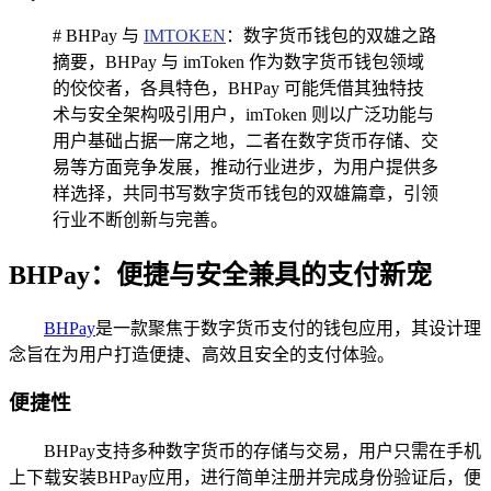
# BHPay 与
IMTOKEN
：数字货币钱包的双雄之路
摘要，BHPay 与 imToken 作为数字货币钱包领域
的佼佼者，各具特色，BHPay 可能凭借其独特技
术与安全架构吸引用户，imToken 则以广泛功能与
用户基础占据一席之地，二者在数字货币存储、交
易等方面竞争发展，推动行业进步，为用户提供多
样选择，共同书写数字货币钱包的双雄篇章，引领
行业不断创新与完善。
BHPay：便捷与安全兼具的支付新宠
BHPay
是一款聚焦于数字货币支付的钱包应用，其设计理
念旨在为用户打造便捷、高效且安全的支付体验。
便捷性
BHPay支持多种数字货币的存储与交易，用户只需在手机
上下载安装BHPay应用，进行简单注册并完成身份验证后，便