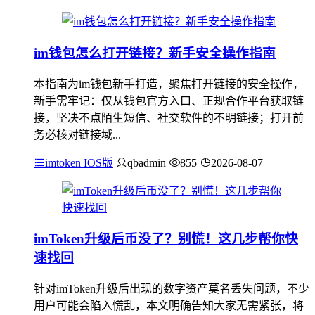
im钱包怎么打开链接？新手安全操作指南
本指南为im钱包新手打造，聚焦打开链接的安全操作，
新手需牢记：仅从钱包官方入口、正规合作平台获取链
接，坚决不点陌生短信、社交软件的不明链接；打开前
务必核对链接域...
imtoken IOS版
qbadmin
855
2026-08-07
imToken升级后币没了？别慌！这几步帮你快
速找回
针对imToken升级后出现的数字资产莫名丢失问题，不少
用户可能会陷入慌乱，本文明确告知大家无需紧张，将