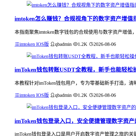
imtoken怎么赚钱？合规视角下的数字资产增值
本指南聚焦imtoken数字钱包的合规使用与数字资产增值
imtoken IOS版
qbadmin
1.2K
2026-08-06
imToken钱包转账USDT全教程，新手也能轻松
本教程针对imToken钱包用户，专为零基础新手打造，清晰
imtoken IOS版
qbadmin
1.2K
2026-08-06
imToken钱包登录入口，安全便捷管理数字资
imToken钱包登录入口是用户开启数字资产管理之旅