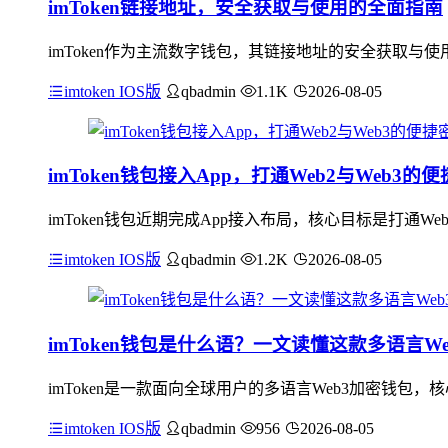
imToken链接地址，安全获取与使用的全面指南
imToken作为主流数字钱包，其链接地址的安全获取
imtoken IOS版
qbadmin
1.1K
2026-08-05
imToken钱包接入App，打通Web2与Web3的
imToken钱包近期完成App接入布局，核心目标是打通
imtoken IOS版
qbadmin
1.2K
2026-08-05
imToken钱包是什么语？一文读懂这款多语言W
imToken是一款面向全球用户的多语言Web3加密钱包
imtoken IOS版
qbadmin
956
2026-08-05