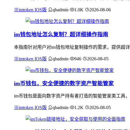
imtoken IOS版
qbadmin
1.0K
2026-08-06
im钱包地址怎么复制？超详细操作指南
本指南针对用户对im钱包地址复制操作的需求，提供超详
imtoken IOS版
qbadmin
946
2026-08-05
im币钱包，安全便捷的数字资产智能管家
im币钱包是面向数字资产持有者打造的智能管家类工具，
imtoken IOS版
qbadmin
1.2K
2026-08-05