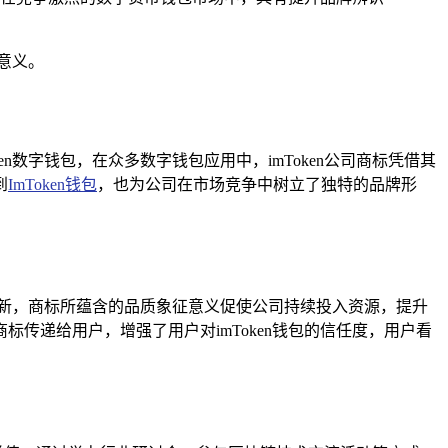
要意义。
en数字钱包，在众多数字钱包应用中，imToken公司商标凭借其
到
ImToken钱包
，也为公司在市场竞争中树立了独特的品牌形
化和创新，商标所蕴含的品质象征意义促使公司持续投入资源，提升
传递给用户，增强了用户对imToken钱包的信任度，用户看