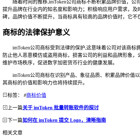
随着时间的推移,imToken公司商标不断积累品牌价
提升品牌在行业内的知名度和影响力；积极响应用户需求，及时
碑，品牌价值不断提升，当商标具有较高的品牌价值时，它不
商标的法律保护意义
imToken公司商标受到法律的保护,这意味着公司对该
防止他人恶意模仿或盗用商标，损害公司的利益和品牌形象，
维护市场秩序，促进数字加密货币行业的健康发展。
imToken公司商标在识别产品、象征品质、积累品牌价
其商标的价值和影响力也将持续提升。
标签：
#
商标价值
上一篇
关于 imToken 批量转账软件的探讨
下一篇
如何在 imToken 提交 Logo，清晰指南
相关文章