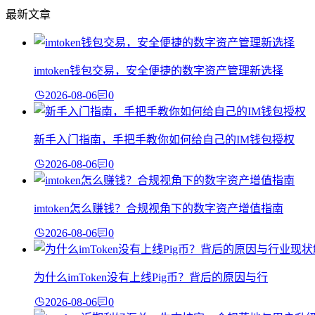
最新文章
imtoken钱包交易，安全便捷的数字资产管理新选择
2026-08-06
0
新手入门指南，手把手教你如何给自己的IM钱包授权
2026-08-06
0
imtoken怎么赚钱？合规视角下的数字资产增值指南
2026-08-06
0
为什么imToken没有上线Pig币？背后的原因与行
2026-08-06
0