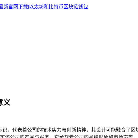
意义
核心标识，代表着公司的技术实力与创新精神，其设计可能融合了区
可该公司的产品与服务，它承载着公司的品牌形象和市场声誉，