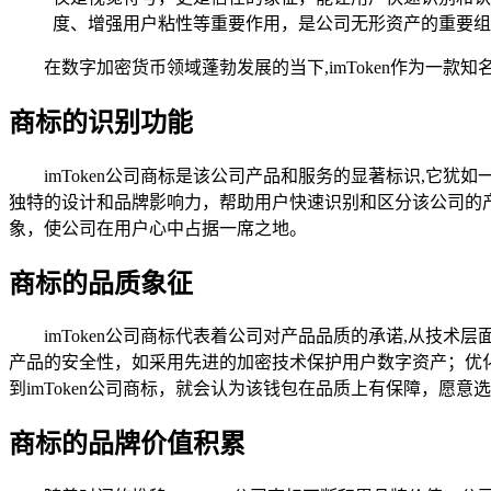
度、增强用户粘性等重要作用，是公司无形资产的重要组
在数字加密货币领域蓬勃发展的当下,imToken作为一款知
商标的识别功能
imToken公司商标是该公司产品和服务的显著标识,它犹如
独特的设计和品牌影响力，帮助用户快速识别和区分该公司的
象，使公司在用户心中占据一席之地。
商标的品质象征
imToken公司商标代表着公司对产品品质的承诺,从技
产品的安全性，如采用先进的加密技术保护用户数字资产；优化
到imToken公司商标，就会认为该钱包在品质上有保障，愿意
商标的品牌价值积累