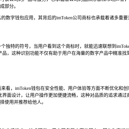
成部分。
名的数字钱包应用，其背后的imToken公司商标也承载着诸多重
一个独特的符号，当用户看到这个商标时，就能迅速联想到imTok
产品，这种识别功能不仅有助于用户在海量的数字产品中精准找
术层面来看，imToken钱包在安全性能、用户体验等方面不断优
界面设计，让用户操作更加便捷流畅，这种对品质的追求通过商标
选择使用并推荐给他人。