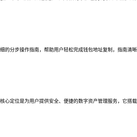
细的分步操作指南，帮助用户轻松完成钱包地址复制，指南清晰梳
核心定位是为用户提供安全、便捷的数字资产管理服务，它搭载多