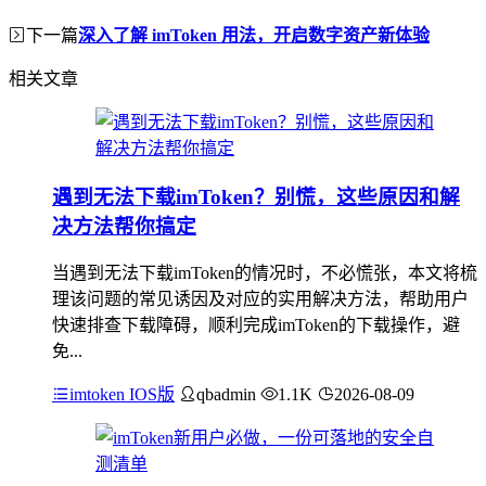
下一篇
深入了解 imToken 用法，开启数字资产新体验
相关文章
遇到无法下载imToken？别慌，这些原因和解
决方法帮你搞定
当遇到无法下载imToken的情况时，不必慌张，本文将梳
理该问题的常见诱因及对应的实用解决方法，帮助用户
快速排查下载障碍，顺利完成imToken的下载操作，避
免...
imtoken IOS版
qbadmin
1.1K
2026-08-09