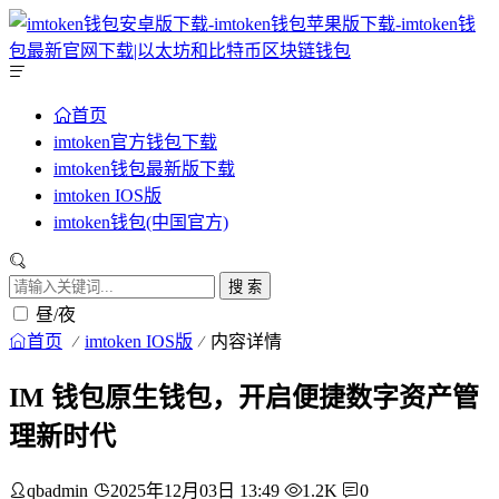
首页
imtoken官方钱包下载
imtoken钱包最新版下载
imtoken IOS版
imtoken钱包(中国官方)
搜 索
昼/夜
首页
imtoken IOS版
内容详情
IM 钱包原生钱包，开启便捷数字资产管
理新时代
qbadmin
2025年12月03日 13:49
1.2K
0