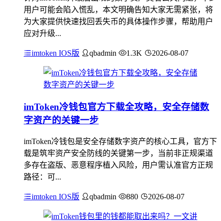
用户可能会陷入慌乱，本文明确告知大家无需紧张，将
为大家提供快速找回丢失币的具体操作步骤，帮助用户
应对升级...
imtoken IOS版
qbadmin
1.3K
2026-08-07
imToken冷钱包官方下载全攻略，安全存储数
字资产的关键一步
imToken冷钱包是安全存储数字资产的核心工具，官方下
载是筑牢资产安全防线的关键第一步，当前非正规渠道
多存在盗版、恶意程序植入风险，用户需认准官方正规
路径：可...
imtoken IOS版
qbadmin
880
2026-08-07