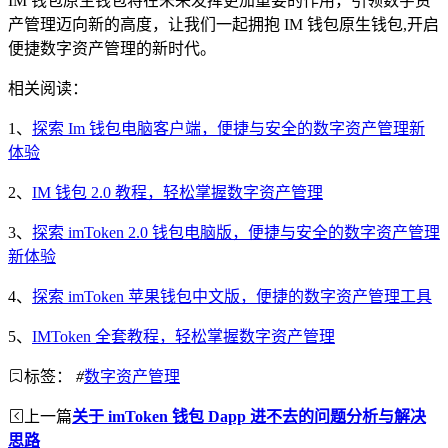
IM 钱包原生钱包将在未来发挥更加重要的作用，引领数字资
产管理迈向新的高度，让我们一起拥抱 IM 钱包原生钱包,开启
便捷数字资产管理的新时代。
相关阅读：
1、
探索 Im 钱包电脑客户端，便捷与安全的数字资产管理新
体验
2、
IM 钱包 2.0 教程，轻松掌握数字资产管理
3、
探索 imToken 2.0 钱包电脑版，便捷与安全的数字资产管理
新体验
4、
探索 imToken 苹果钱包中文版，便捷的数字资产管理工具
5、
IMToken 全套教程，轻松掌握数字资产管理
标签：
#
数字资产管理
上一篇
关于 imToken 钱包 Dapp 进不去的问题分析与解决
思路