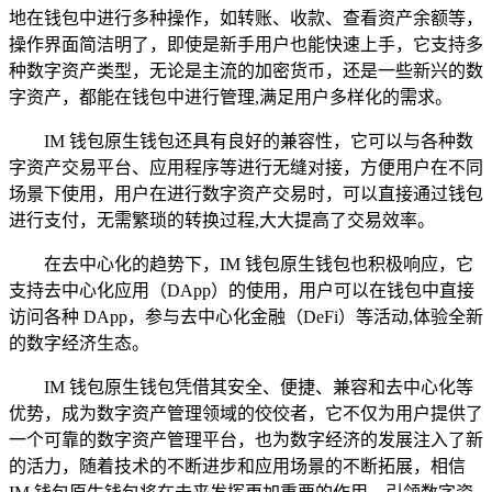
地在钱包中进行多种操作，如转账、收款、查看资产余额等，
操作界面简洁明了，即使是新手用户也能快速上手，它支持多
种数字资产类型，无论是主流的加密货币，还是一些新兴的数
字资产，都能在钱包中进行管理,满足用户多样化的需求。
IM 钱包原生钱包还具有良好的兼容性，它可以与各种数
字资产交易平台、应用程序等进行无缝对接，方便用户在不同
场景下使用，用户在进行数字资产交易时，可以直接通过钱包
进行支付，无需繁琐的转换过程,大大提高了交易效率。
在去中心化的趋势下，IM 钱包原生钱包也积极响应，它
支持去中心化应用（DApp）的使用，用户可以在钱包中直接
访问各种 DApp，参与去中心化金融（DeFi）等活动,体验全新
的数字经济生态。
IM 钱包原生钱包凭借其安全、便捷、兼容和去中心化等
优势，成为数字资产管理领域的佼佼者，它不仅为用户提供了
一个可靠的数字资产管理平台，也为数字经济的发展注入了新
的活力，随着技术的不断进步和应用场景的不断拓展，相信