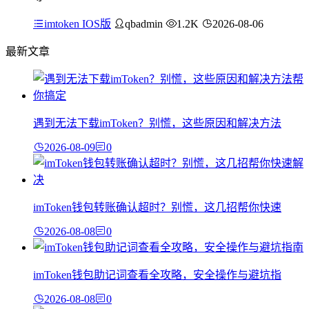
imtoken IOS版
qbadmin
1.2K
2026-08-06
最新文章
遇到无法下载imToken？别慌，这些原因和解决方法
2026-08-09
0
imToken钱包转账确认超时？别慌，这几招帮你快速
2026-08-08
0
imToken钱包助记词查看全攻略，安全操作与避坑指
2026-08-08
0