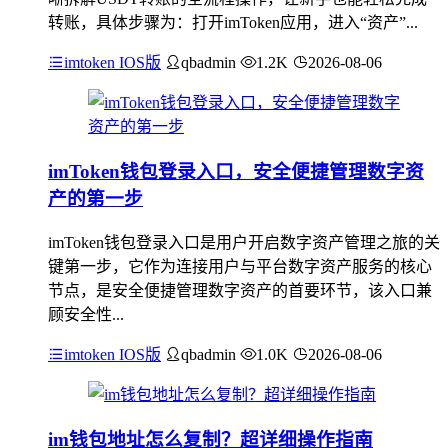
转账，具体步骤为：打开imToken应用，进入“资产”...
imtoken IOS版
qbadmin
1.2K
2026-08-06
imToken钱包登录入口，安全便捷管理数字资
产的第一步
imToken钱包登录入口是用户开启数字资产管理之旅的关
键第一步，它作为连接用户与平台数字资产服务的核心
节点，是安全便捷管理数字资产的首要环节，该入口兼
顾安全性...
imtoken IOS版
qbadmin
1.0K
2026-08-06
im钱包地址怎么复制？超详细操作指南