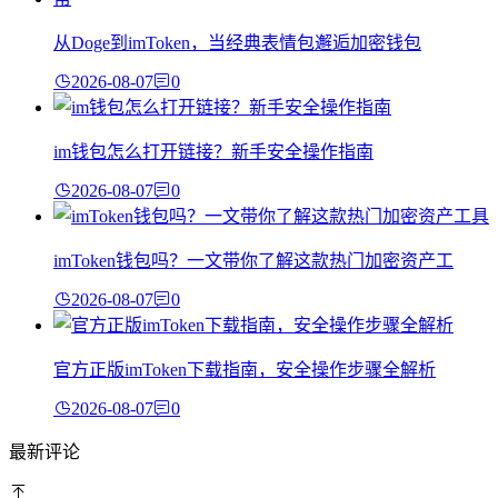
从Doge到imToken，当经典表情包邂逅加密钱包
2026-08-07
0
im钱包怎么打开链接？新手安全操作指南
2026-08-07
0
imToken钱包吗？一文带你了解这款热门加密资产工
2026-08-07
0
官方正版imToken下载指南，安全操作步骤全解析
2026-08-07
0
最新评论