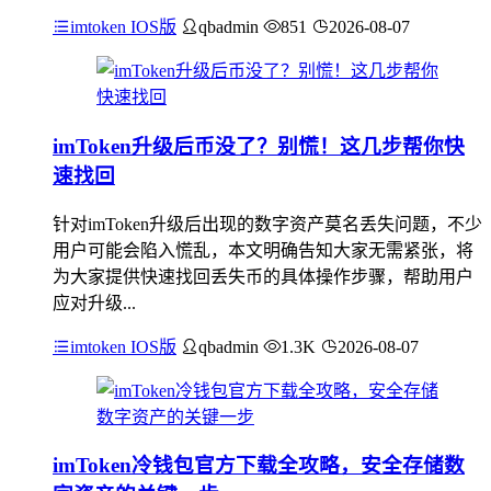
imtoken IOS版
qbadmin
851
2026-08-07
imToken升级后币没了？别慌！这几步帮你快
速找回
针对imToken升级后出现的数字资产莫名丢失问题，不少
用户可能会陷入慌乱，本文明确告知大家无需紧张，将
为大家提供快速找回丢失币的具体操作步骤，帮助用户
应对升级...
imtoken IOS版
qbadmin
1.3K
2026-08-07
imToken冷钱包官方下载全攻略，安全存储数