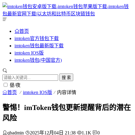
首页
imtoken官方钱包下载
imtoken钱包最新版下载
imtoken IOS版
imtoken钱包(中国官方)
搜 索
昼/夜
首页
imtoken IOS版
内容详情
警惕！imToken钱包更新提醒背后的潜在
风险
qbadmin
2025年12月04日 21:38
1.1K
0