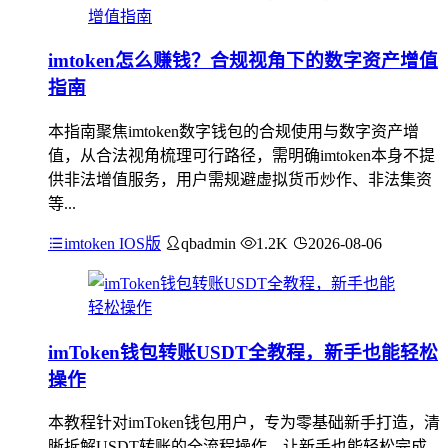
imtoken怎么赚钱？合规视角下的数字资产增值
指南
本指南聚焦imtoken数字钱包的合规使用与数字资产增
值，从合法视角梳理可行路径，需明确imtoken本身不提
供非法增值服务，用户需规避虚拟货币炒作、非法集资
等...
imtoken IOS版
qbadmin
1.2K
2026-08-06
imToken钱包转账USDT全教程，新手也能轻松
操作
本教程针对imToken钱包用户，专为零基础新手打造，清
晰拆解USDT转账的全流程操作，让新手也能轻松完成