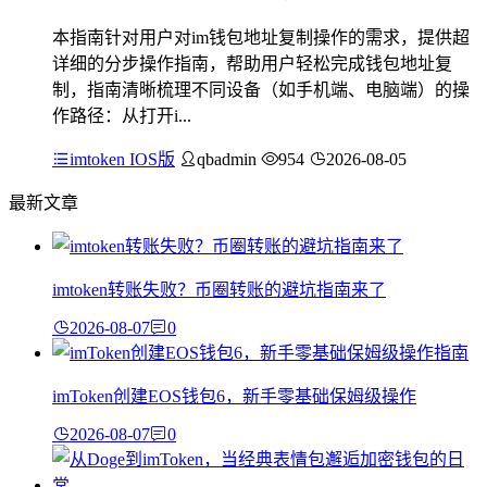
本指南针对用户对im钱包地址复制操作的需求，提供超
详细的分步操作指南，帮助用户轻松完成钱包地址复
制，指南清晰梳理不同设备（如手机端、电脑端）的操
作路径：从打开i...
imtoken IOS版
qbadmin
954
2026-08-05
最新文章
imtoken转账失败？币圈转账的避坑指南来了
2026-08-07
0
imToken创建EOS钱包6，新手零基础保姆级操作
2026-08-07
0