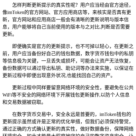
怎样判断更新提示的真实性呢？用户应当经由官方途径，
像imToken的官方网站、官方应用商店等，来核实是否真有更
新，官方网站和应用商店一般会有清晰的更新说明与版本信
息，用户能够将自己当前使用的版本与之对比,判断是否需要
更新。
即便确实是官方的更新提示，也不可掉以轻心，在更新之
前，用户应当备份好自己的钱包数据，数字货币钱包中的私钥
等信息极为关键，一旦丢失或损坏，可能会让资产无法恢复，
备份数据可以通过导出私钥、助记词等办法来实施，以保证在
更新过程中即便出现意外状况,也能找回自己的资产。
更新过程中同样要留意网络环境的安全性，要避免在公共
WiFi等不安全的网络环境下开展钱包更新操作,以防个人信息
和交易数据被窃取。
在数字货币交易中，安全永远是首要的，imToken钱包的
更新提示虽然或许是正常的优化举措，但我们必须保持警觉，
通过正确的方式确认更新的真实性，做好数据备份，保障网络