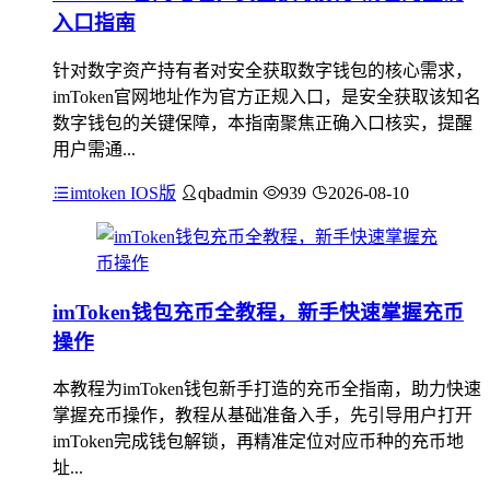
入口指南
针对数字资产持有者对安全获取数字钱包的核心需求，
imToken官网地址作为官方正规入口，是安全获取该知名
数字钱包的关键保障，本指南聚焦正确入口核实，提醒
用户需通...
imtoken IOS版
qbadmin
939
2026-08-10
imToken钱包充币全教程，新手快速掌握充币
操作
本教程为imToken钱包新手打造的充币全指南，助力快速
掌握充币操作，教程从基础准备入手，先引导用户打开
imToken完成钱包解锁，再精准定位对应币种的充币地
址...