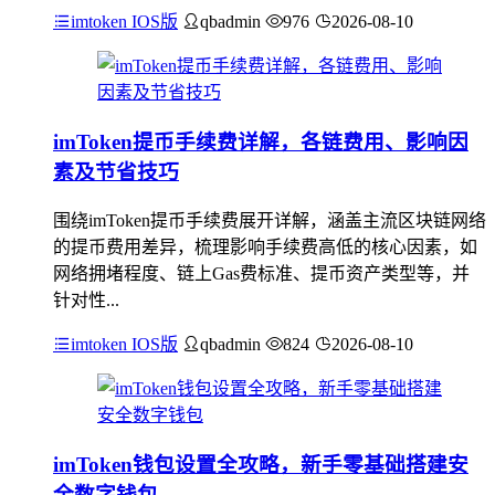
imtoken IOS版
qbadmin
976
2026-08-10
imToken提币手续费详解，各链费用、影响因
素及节省技巧
围绕imToken提币手续费展开详解，涵盖主流区块链网络
的提币费用差异，梳理影响手续费高低的核心因素，如
网络拥堵程度、链上Gas费标准、提币资产类型等，并
针对性...
imtoken IOS版
qbadmin
824
2026-08-10
imToken钱包设置全攻略，新手零基础搭建安
全数字钱包