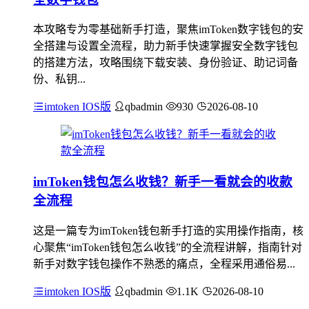
本攻略专为零基础新手打造，聚焦imToken数字钱包的安
全搭建与设置全流程，助力新手快速掌握安全数字钱包
的搭建方法，攻略围绕下载安装、身份验证、助记词备
份、私钥...
imtoken IOS版
qbadmin
930
2026-08-10
imToken钱包怎么收钱？新手一看就会的收款
全流程
这是一篇专为imToken钱包新手打造的实用操作指南，核
心聚焦“imToken钱包怎么收钱”的全流程讲解，指南针对
新手对数字钱包操作不熟悉的痛点，全程采用通俗易...
imtoken IOS版
qbadmin
1.1K
2026-08-10