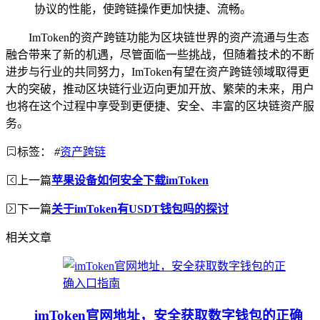
协议的性能，使跨链操作更加快捷、流畅。
ImToken的资产跨链功能为区块链世界的资产流通与生态
融合带来了新的机遇，尽管面临一些挑战，但随着技术的不断
进步与行业的共同努力，ImToken有望在资产跨链领域取得更
大的突破，推动区块链行业迈向更加开放、繁荣的未来，用户
也将在这个过程中享受到更便捷、安全、丰富的区块链资产服
务。
标签：
#
资产跨链
上一篇
苹果设备如何安全下载imToken
下一篇
关于imToken有USDT钱包吗的探讨
相关文章
imToken官网地址，安全获取数字钱包的正确