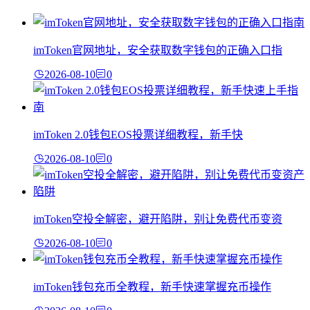
imToken官网地址，安全获取数字钱包的正确入口指
2026-08-10
0
imToken 2.0钱包EOS投票详细教程，新手快
2026-08-10
0
imToken空投全解密，避开陷阱，别让免费代币变资
2026-08-10
0
imToken钱包充币全教程，新手快速掌握充币操作