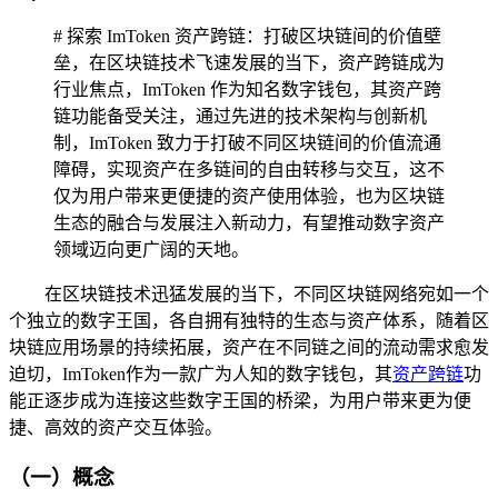
# 探索 ImToken 资产跨链：打破区块链间的价值壁
垒，在区块链技术飞速发展的当下，资产跨链成为
行业焦点，ImToken 作为知名数字钱包，其资产跨
链功能备受关注，通过先进的技术架构与创新机
制，ImToken 致力于打破不同区块链间的价值流通
障碍，实现资产在多链间的自由转移与交互，这不
仅为用户带来更便捷的资产使用体验，也为区块链
生态的融合与发展注入新动力，有望推动数字资产
领域迈向更广阔的天地。
在区块链技术迅猛发展的当下，不同区块链网络宛如一个
个独立的数字王国，各自拥有独特的生态与资产体系，随着区
块链应用场景的持续拓展，资产在不同链之间的流动需求愈发
迫切，ImToken作为一款广为人知的数字钱包，其
资产跨链
功
能正逐步成为连接这些数字王国的桥梁，为用户带来更为便
捷、高效的资产交互体验。
（一）概念