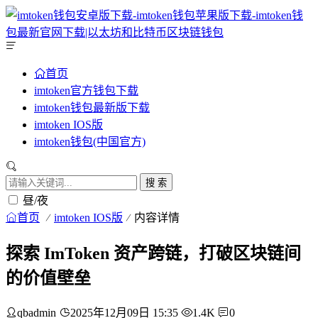
首页
imtoken官方钱包下载
imtoken钱包最新版下载
imtoken IOS版
imtoken钱包(中国官方)
搜 索
昼/夜
首页
imtoken IOS版
内容详情
探索 ImToken 资产跨链，打破区块链间
的价值壁垒
qbadmin
2025年12月09日 15:35
1.4K
0