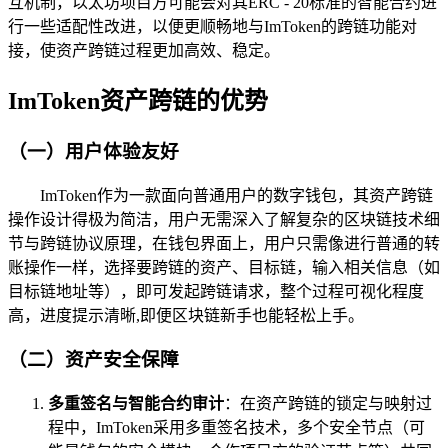
互机制，以太坊项目方可能会对其ERC - 20标准的智能合约进
行一些适配性改进，以便更顺畅地与ImToken的跨链功能对
接，使资产跨链过程更加高效、稳定。
ImToken资产跨链的优势
（一）用户体验友好
ImToken作为一款面向普通用户的数字钱包，其资产跨链
操作设计得极为简洁，用户无需深入了解复杂的区块链技术细
节与跨链协议原理，在钱包界面上，用户只需像进行普通的转
账操作一样，选择要跨链的资产、目标链，输入相关信息（如
目标链地址等），即可发起跨链请求，整个过程可视化程度
高，进度提示清晰,即便区块链新手也能轻松上手。
（二）资产安全保障
多重签名与智能合约审计
：在资产跨链的锁定与映射过
程中，ImToken采用多重签名技术，多个安全节点（可