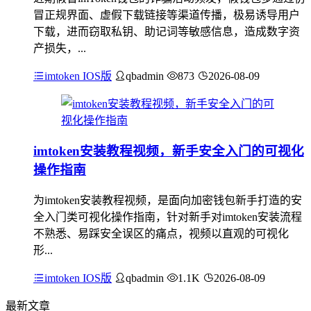
冒正规界面、虚假下载链接等渠道传播，极易诱导用户
下载，进而窃取私钥、助记词等敏感信息，造成数字资
产损失，...
imtoken IOS版
qbadmin
873
2026-08-09
imtoken安装教程视频，新手安全入门的可视化
操作指南
为imtoken安装教程视频，是面向加密钱包新手打造的安
全入门类可视化操作指南，针对新手对imtoken安装流程
不熟悉、易踩安全误区的痛点，视频以直观的可视化
形...
imtoken IOS版
qbadmin
1.1K
2026-08-09
最新文章