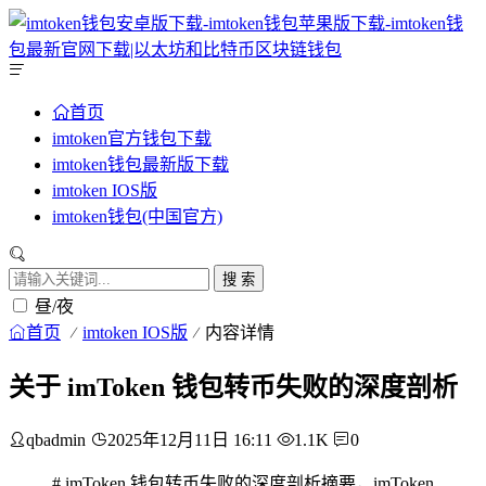
首页
imtoken官方钱包下载
imtoken钱包最新版下载
imtoken IOS版
imtoken钱包(中国官方)
搜 索
昼/夜
首页
imtoken IOS版
内容详情
关于 imToken 钱包转币失败的深度剖析
qbadmin
2025年12月11日 16:11
1.1K
0
# imToken 钱包转币失败的深度剖析摘要，imToken