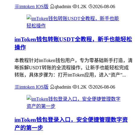
imtoken IOS版
qbadmin
1.2K
2026-08-06
imToken钱包转账USDT全教程，新手也能轻松
操作
本教程针对imToken钱包用户，专为零基础新手打造，清
晰拆解USDT转账的全流程操作，让新手也能轻松完成
转账，具体步骤为：打开imToken应用，进入“资产”...
imtoken IOS版
qbadmin
1.2K
2026-08-06
imToken钱包登录入口，安全便捷管理数字资
产的第一步