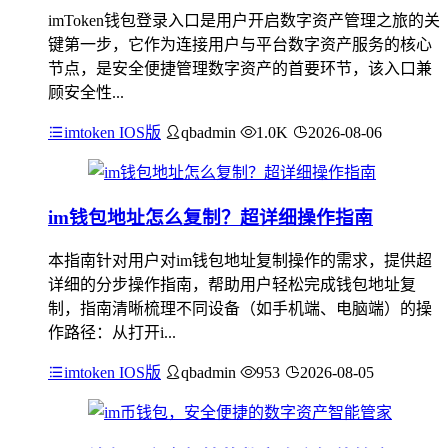
imToken钱包登录入口是用户开启数字资产管理之旅的关
键第一步，它作为连接用户与平台数字资产服务的核心
节点，是安全便捷管理数字资产的首要环节，该入口兼
顾安全性...
imtoken IOS版
qbadmin
1.0K
2026-08-06
im钱包地址怎么复制？超详细操作指南
本指南针对用户对im钱包地址复制操作的需求，提供超
详细的分步操作指南，帮助用户轻松完成钱包地址复
制，指南清晰梳理不同设备（如手机端、电脑端）的操
作路径：从打开i...
imtoken IOS版
qbadmin
953
2026-08-05