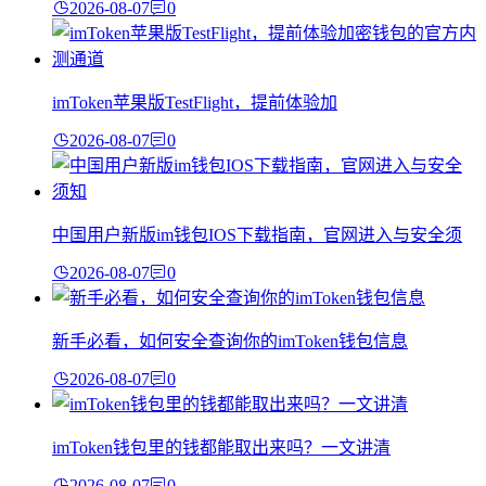
2026-08-07
0
imToken苹果版TestFlight，提前体验加
2026-08-07
0
中国用户新版im钱包IOS下载指南，官网进入与安全须
2026-08-07
0
新手必看，如何安全查询你的imToken钱包信息
2026-08-07
0
imToken钱包里的钱都能取出来吗？一文讲清
2026-08-07
0