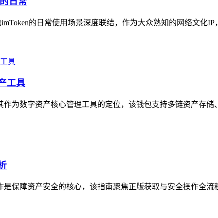
包的日常
mToken的日常使用场景深度联结，作为大众熟知的网络文化IP，
资产工具
明确其作为数字资产核心管理工具的定位，该钱包支持多链资产存储
析
全操作是保障资产安全的核心，该指南聚焦正版获取与安全操作全流