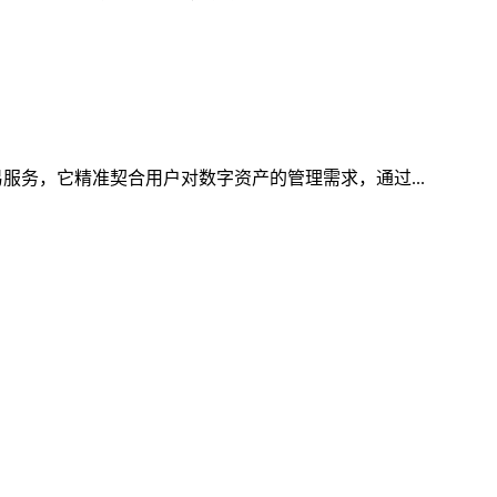
服务，它精准契合用户对数字资产的管理需求，通过...