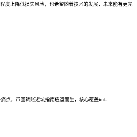
定程度上降低损失风险，也希望随着技术的发展，未来能有更完
点，币圈转账避坑指南应运而生，核心覆盖imt...