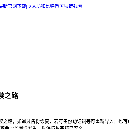
救赎之路
在救赎之路，如通过备份恢复，若有备份助记词等可重新导入；也
避免此类困境发生，以保障数字资产安全。