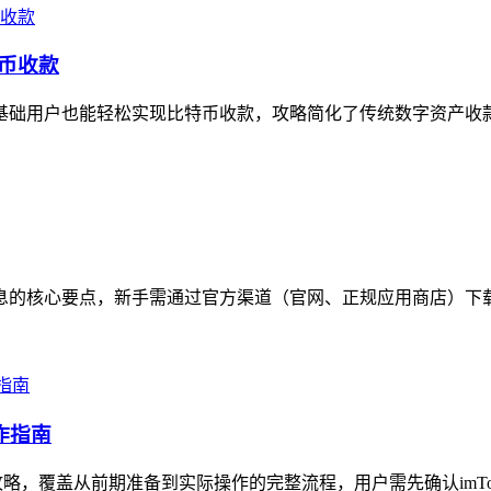
特币收款
让零基础用户也能轻松实现比特币收款，攻略简化了传统数字资产收
包信息的核心要点，新手需通过官方渠道（官网、正规应用商店）下
作指南
攻略，覆盖从前期准备到实际操作的完整流程，用户需先确认imTok