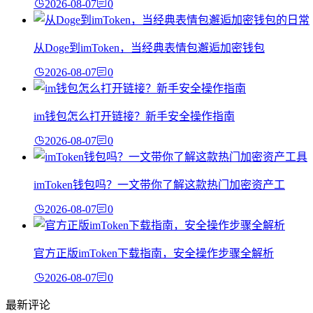
2026-08-07
0
从Doge到imToken，当经典表情包邂逅加密钱包
2026-08-07
0
im钱包怎么打开链接？新手安全操作指南
2026-08-07
0
imToken钱包吗？一文带你了解这款热门加密资产工
2026-08-07
0
官方正版imToken下载指南，安全操作步骤全解析
2026-08-07
0
最新评论