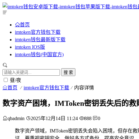
首页
imtoken官方钱包下载
imtoken钱包最新版下载
imtoken IOS版
imtoken钱包(中国官方)
搜 索
昼/夜
首页
imtoken官方钱包下载
内容详情
数字资产困境，IMToken密钥丢失后的
qbadmin
2025年12月14日 11:24
888
0
数字资产领域，IMToken密钥丢失会陷入困境，但存
证，要重视密钥安全，做好多方式备份，提高安全意识，