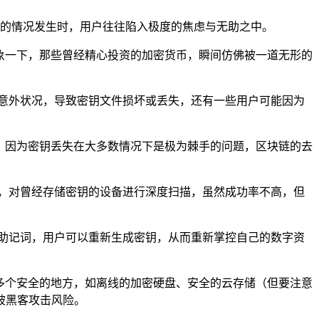
噩梦般的情况发生时，用户往往陷入极度的焦虑与无助之中。
想象一下，那些曾经精心投资的加密货币，瞬间仿佛被一道无形的
等意外状况，导致密钥文件损坏或丢失，还有一些用户可能因为
酷，因为密钥丢失在大多数情况下是极为棘手的问题，区块链的去
，对曾经存储密钥的设备进行深度扫描，虽然成功率不高，但
助记词，用户可以重新生成密钥，从而重新掌控自己的数字资
在多个安全的地方，如离线的加密硬盘、安全的云存储（但要注意
被黑客攻击风险。