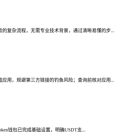
款的复杂流程，无需专业技术背景，通过清晰易懂的步...
载应用，规避第三方链接的钓鱼风险；查询前核对应用...
en钱包已完成基础设置，明确USDT支...