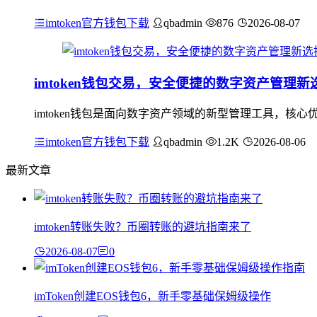
imtoken官方钱包下载
qbadmin
876
2026-08-07
imtoken钱包交易，安全便捷的数字资产管理新
imtoken钱包是面向数字资产领域的新型管理工具，
imtoken官方钱包下载
qbadmin
1.2K
2026-08-06
最新文章
imtoken转账失败？币圈转账的避坑指南来了
2026-08-07
0
imToken创建EOS钱包6，新手零基础保姆级操作