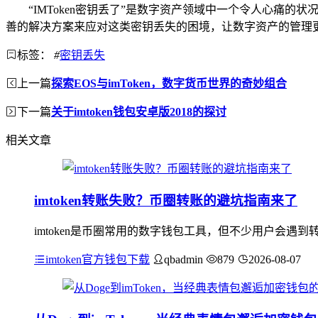
“IMToken密钥丢了”是数字资产领域中一个令人心痛的
善的解决方案来应对这类密钥丢失的困境，让数字资产的管理
标签：
#
密钥丢失
上一篇
探索EOS与imToken，数字货币世界的奇妙组合
下一篇
关于imtoken钱包安卓版2018的探讨
相关文章
imtoken转账失败？币圈转账的避坑指南来了
imtoken是币圈常用的数字钱包工具，但不少用户会遇
imtoken官方钱包下载
qbadmin
879
2026-08-07