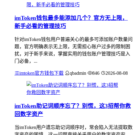
imToken钱包最多能添加几个？官方无上限，
新手必看的管理技巧
针对imToken钱包用户普遍关心的最多可添加账户数量问
题，官方明确表示无上限，无需担心账户过多的限制困
扰，对于新手来说，掌握实用的钱包账户管理技巧是入
门必备，...
imtoken官方钱包下载
qbadmin
846
2026-08-08
imToken助记词顺序忘了？别慌，这3招帮你救
回数字资产
当imToken用户遗忘助记词顺序时，常会陷入无法提取数
字资产的困境，这一问题直接关乎用户的数字资产安