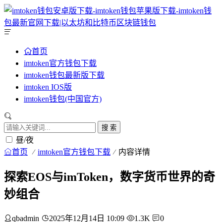
首页
imtoken官方钱包下载
imtoken钱包最新版下载
imtoken IOS版
imtoken钱包(中国官方)
搜 索
昼/夜
首页
imtoken官方钱包下载
内容详情
探索EOS与imToken，数字货币世界的奇
妙组合
qbadmin
2025年12月14日 10:09
1.3K
0