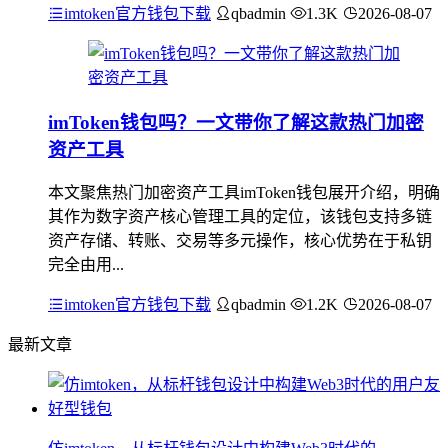
imtoken官方钱包下载
qbadmin
1.3K
2026-08-07
imToken钱包吗？一文带你了解这款热门加密
资产工具
本文聚焦热门加密资产工具imToken钱包展开介绍，明确
其作为数字资产核心管理工具的定位，该钱包支持多链
资产存储、转账、交易等多元操作，核心优势在于私钥
完全由用...
imtoken官方钱包下载
qbadmin
1.2K
2026-08-07
最新文章