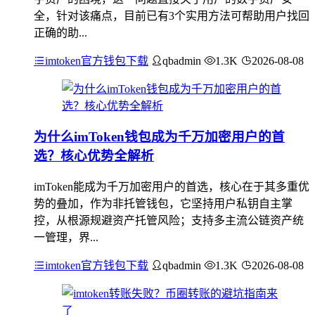
全，针对该痛点，目前已有3个实用方法可帮助用户找回
正确的助...
imtoken官方钱包下载
qbadmin
1.3K
2026-08-08
为什么imToken钱包成为千万加密用户的首
选？核心优势全解析
imToken能成为千万加密用户的首选，核心在于其多重优
势的叠加，作为非托管钱包，它坚持用户私钥自主掌
控，从根源规避资产托管风险；支持多主流公链资产统
一管理，界...
imtoken官方钱包下载
qbadmin
1.3K
2026-08-08