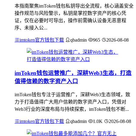
本指南聚焦imToken钱包私钥导出全流程，核心涵盖安全
操作规范与风险警示，私钥是掌控数字资产的核心凭
证，仅在必要时可导出，操作前需确认设备无恶意程
序、未接入公...
imtoken官方钱包下载
qbadmin
965
2026-08-08
imToken钱包运营推广，深耕Web3生态，打造
值得信赖的数字资产入口
imToken钱包专注于运营推广，深耕Web3生态领域，致
力于打造值得广大用户信赖的数字资产入口，凭借对
Web3行业的深度布局与持续探索，imToken钱包不断...
imtoken官方钱包下载
qbadmin
1.0K
2026-08-08