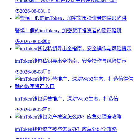
仿imtoken，从标杆钱包设计中构建Web3时代的
2026-08-08
0
警惕！假的imToken，加密货币投资者的隐形陷阱
2026-08-08
0
imToken钱包私钥导出全指南，安全操作与风险提示
2026-08-08
0
imToken钱包运营推广，深耕Web3生态，打造值
2026-08-08
0
imToken钱包资产被盗怎么办？应急处理全攻略