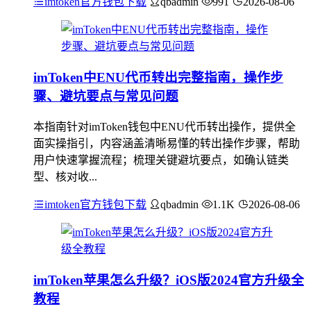
imtoken官方钱包下载
qbadmin
991
2026-08-06
imToken中ENU代币转出完整指南，操作步
骤、避坑要点与常见问题
本指南针对imToken钱包中ENU代币转出操作，提供全
面实操指引，内容涵盖清晰易懂的转出操作步骤，帮助
用户快速掌握流程；梳理关键避坑要点，如确认链类
型、核对收...
imtoken官方钱包下载
qbadmin
1.1K
2026-08-06
imToken苹果怎么升级？iOS版2024官方升级全
教程