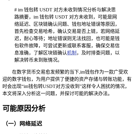
# im 钱包转 USDT 对方未收到情况分析与解决思
路摘要，im 钱包转 USDT 对方未收到，可能是网
络延迟、区块链确认问题、钱包地址错误等原因，
首先检查交易哈希，确认交易是否上链，若网络延
迟，耐心等待；地址错误则无法找回，也可能是钱
包软件故障，可尝试更新或联系客服，确保交易信
息准确，了解区块链确认
机制
，及时排查问题，以
解决转币未到账情况。
在数字货币交易愈发频繁的当下,im钱包作为一款广受欢
迎的数字钱包，为用户提供了便捷的资产存储与转账功能，有
时会出现“im钱包转USDT对方没收到”这样令人困扰的情况，
本文将深入分析这一问题，并探讨可能的解决办法。
可能原因分析
（一）网络延迟