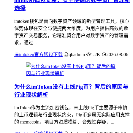
imtoken钱包交易，安全便捷的数字资产管理新
选择
imtoken钱包是面向数字资产领域的新型管理工具，核心
优势体现在安全与便捷两大维度，为用户提供高效的数
字资产交易服务，它精准契合用户对数字资产的管理需
求，通过...
imtoken官方钱包下载
qbadmin
1.2K
2026-08-06
为什么imToken没有上线Pig币？背后的原因与
行业现状解析
imToken作为主流加密钱包，未上线Pig币主要源于审慎
的上币逻辑与行业现状约束，Pig币多属无实际应用支撑
的 memecoin，项目方资质模糊、合规性存疑，...