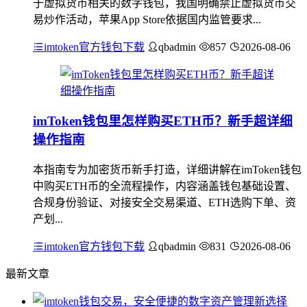
于虚拟货币相关的数字钱包，我国明确禁止虚拟货币交
易炒作活动，苹果App Store依据国内监管要求...
imtoken官方钱包下载
qbadmin
857
2026-08-06
imToken钱包里怎样购买ETH币？新手超详细
操作指南
本指南专为加密货币新手打造，详细讲解在imToken钱包
中购买ETH币的全流程操作，内容涵盖钱包基础设置、
合规身份验证、对接安全交易渠道、ETH选购下单、资
产划...
imtoken官方钱包下载
qbadmin
831
2026-08-06
最新文章