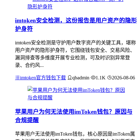
imtoken安全检测，这份报告是用户资产的隐形
护身符
imtoken安全检测是守护用户数字资产的关键工具，堪称
用户资产的隐形护身符，它围绕钱包安全、交易风险、
漏洞排查等多维度开展专业检测，可及时识别异常登
录、合约风...
imtoken官方钱包下载
qbadmin
1.1K
2026-08-06
苹果用户为何无法使用imToken钱包？原因与
合规提醒
苹果用户无法使用imToken钱包，核心原因是imToken属