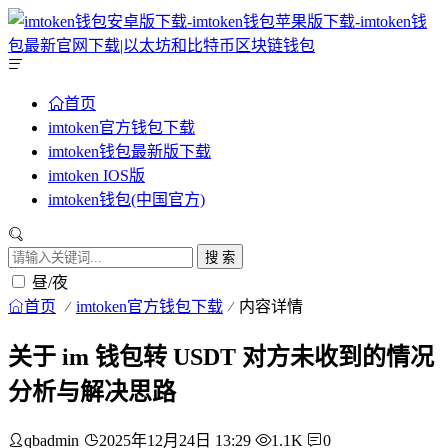
首页
imtoken官方钱包下载
imtoken钱包最新版下载
imtoken IOS版
imtoken钱包(中国官方)
搜 索
昼/夜
首页
imtoken官方钱包下载
内容详情
关于 im 钱包转 USDT 对方未收到的情况
分析与解决思路
qbadmin
2025年12月24日 13:29
1.1K
0