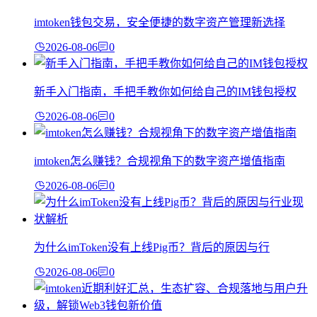
imtoken钱包交易，安全便捷的数字资产管理新选择
2026-08-06
0
新手入门指南，手把手教你如何给自己的IM钱包授权
2026-08-06
0
imtoken怎么赚钱？合规视角下的数字资产增值指南
2026-08-06
0
为什么imToken没有上线Pig币？背后的原因与行
2026-08-06
0