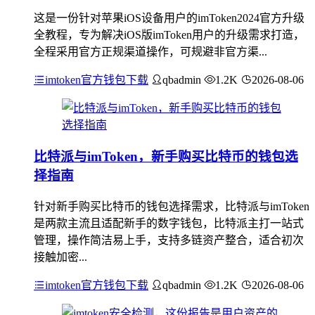
这是一份针对苹果iOS设备用户的imToken2024官方升级
全教程，专为解决iOS版imToken用户的升级需求打造，
全程采用官方正规渠道操作，可规避非官方渠...
imtoken官方钱包下载
qbadmin
1.2K
2026-08-06
比特派与imToken，新手购买比特币的钱包选
择指南
针对新手购买比特币的钱包选择需求，比特派与imToken
是两款主流且适配新手的数字钱包，比特派主打一站式
管理，操作简洁易上手，支持多链资产整合，适合初次
接触加密...
imtoken官方钱包下载
qbadmin
1.2K
2026-08-06