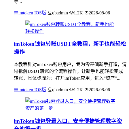
等...
imtoken IOS版
qbadmin
1.2K
2026-08-06
imToken钱包转账USDT全教程，新手也能轻松
操作
本教程针对imToken钱包用户，专为零基础新手打造，清
晰拆解USDT转账的全流程操作，让新手也能轻松完成
转账，具体步骤为：打开imToken应用，进入“资产”...
imtoken IOS版
qbadmin
1.2K
2026-08-06
imToken钱包登录入口，安全便捷管理数字资
产的第一步