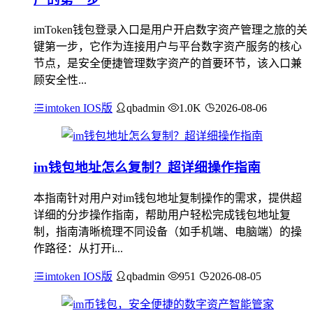
imToken钱包登录入口是用户开启数字资产管理之旅的关
键第一步，它作为连接用户与平台数字资产服务的核心
节点，是安全便捷管理数字资产的首要环节，该入口兼
顾安全性...
imtoken IOS版
qbadmin
1.0K
2026-08-06
im钱包地址怎么复制？超详细操作指南
本指南针对用户对im钱包地址复制操作的需求，提供超
详细的分步操作指南，帮助用户轻松完成钱包地址复
制，指南清晰梳理不同设备（如手机端、电脑端）的操
作路径：从打开i...
imtoken IOS版
qbadmin
951
2026-08-05