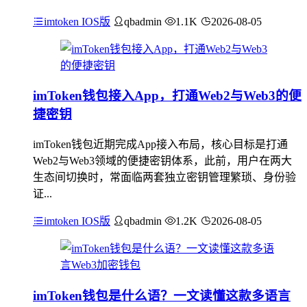
imtoken IOS版
qbadmin
1.1K
2026-08-05
imToken钱包接入App，打通Web2与Web3的便
捷密钥
imToken钱包近期完成App接入布局，核心目标是打通
Web2与Web3领域的便捷密钥体系，此前，用户在两大
生态间切换时，常面临两套独立密钥管理繁琐、身份验
证...
imtoken IOS版
qbadmin
1.2K
2026-08-05
imToken钱包是什么语？一文读懂这款多语言