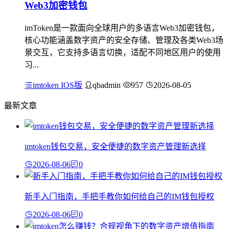
Web3加密钱包
imToken是一款面向全球用户的多语言Web3加密钱包，
核心功能涵盖数字资产的安全存储、管理及各类Web3场
景交互，它支持多语言切换，适配不同地区用户的使用
习...
imtoken IOS版
qbadmin
957
2026-08-05
最新文章
imtoken钱包交易，安全便捷的数字资产管理新选择
2026-08-06
0
新手入门指南，手把手教你如何给自己的IM钱包授权
2026-08-06
0