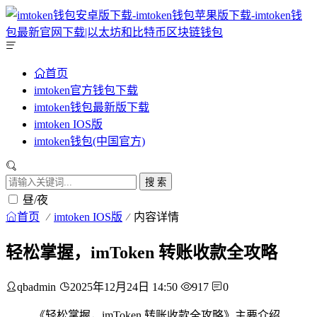
首页
imtoken官方钱包下载
imtoken钱包最新版下载
imtoken IOS版
imtoken钱包(中国官方)
搜 索
昼/夜
首页
imtoken IOS版
内容详情
轻松掌握，imToken 转账收款全攻略
qbadmin
2025年12月24日 14:50
917
0
《轻松掌握，imToken 转账收款全攻略》主要介绍