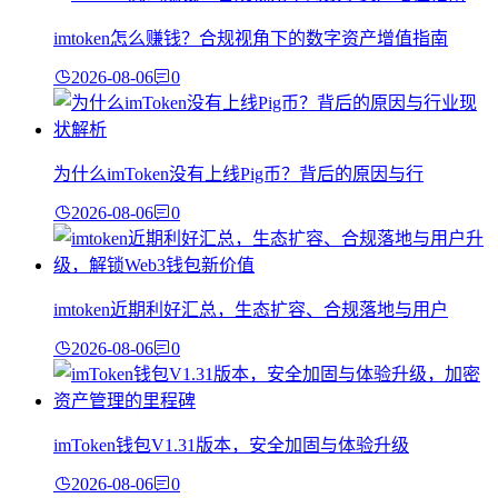
imtoken怎么赚钱？合规视角下的数字资产增值指南
2026-08-06
0
为什么imToken没有上线Pig币？背后的原因与行
2026-08-06
0
imtoken近期利好汇总，生态扩容、合规落地与用户
2026-08-06
0
imToken钱包V1.31版本，安全加固与体验升级
2026-08-06
0