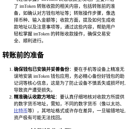
了 imToken 转账收款的相关内容，包括转账前的准
备，如确认对方钱包地址等；转账操作步骤，像选
择币种、输入金额等；收款方面，提及如何生成收
款地址以及注意事项等，通过这些内容，帮助用户
轻松掌握 imToken 的转账收款操作，确保交易安
全、顺利进行。
转账前的准备
确保钱包已安装并妥善备份
：要在手机等设备上精准无
误地安装 imToken 钱包应用，务必精心备份好钱包的助
记词等核心信息，这是为了防止设备不慎丢失或损坏时,
导致资产遭受损失。
精准确认收款方地址
：要认真仔细地核对收款方所提供
的数字货币地址，需知，不同的数字货币（像以太坊、
比特币
等），其地址格式或许存在差异，一旦输错地址,
资产极有可能无法找回。