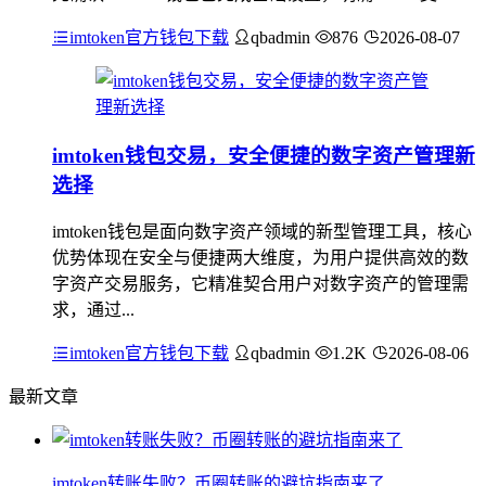
imtoken官方钱包下载
qbadmin
876
2026-08-07
imtoken钱包交易，安全便捷的数字资产管理新
选择
imtoken钱包是面向数字资产领域的新型管理工具，核心
优势体现在安全与便捷两大维度，为用户提供高效的数
字资产交易服务，它精准契合用户对数字资产的管理需
求，通过...
imtoken官方钱包下载
qbadmin
1.2K
2026-08-06
最新文章
imtoken转账失败？币圈转账的避坑指南来了