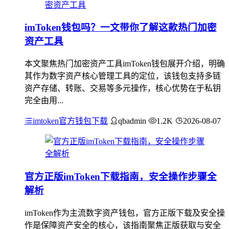
imToken钱包吗？一文带你了解这款热门加密
资产工具
本文聚焦热门加密资产工具imToken钱包展开介绍，明确
其作为数字资产核心管理工具的定位，该钱包支持多链
资产存储、转账、交易等多元操作，核心优势在于私钥
完全由用...
imtoken官方钱包下载
qbadmin
1.2K
2026-08-07
官方正版imToken下载指南，安全操作步骤全
解析
imToken作为主流数字资产钱包，官方正版下载及安全操
作是保障资产安全的核心，该指南聚焦正版获取与安全