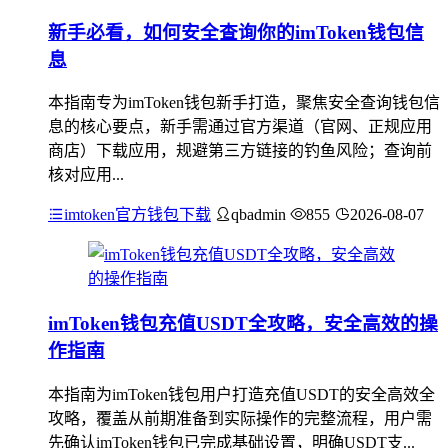
新手必看，如何安全查询你的imToken钱包信
息
本指南专为imToken钱包新手打造，聚焦安全查询钱包信
息的核心要点，新手需通过官方渠道（官网、正规应用
商店）下载应用，规避第三方链接的钓鱼风险；查询前
核对应用...
imtoken官方钱包下载
qbadmin
855
2026-08-07
imToken钱包充值USDT全攻略，安全高效的操
作指南
本指南为imToken钱包用户打造充值USDT的安全高效全
攻略，覆盖从前期准备到实际操作的完整流程，用户需
先确认imToken钱包已完成基础设置，明确USDT支...