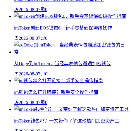
2026-08-07
0
imToken创建EOS钱包6，新手零基础保姆级操作
2026-08-07
0
从Doge到imToken，当经典表情包邂逅加密钱包
2026-08-07
0
im钱包怎么打开链接？新手安全操作指南
2026-08-07
0
imToken钱包吗？一文带你了解这款热门加密资产工