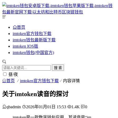
首页
imtoken官方钱包下载
imtoken钱包最新版下载
imtoken IOS版
imtoken钱包(中国官方)
搜 索
昼/夜
首页
imtoken官方钱包下载
内容详情
关于imtoken读音的探讨
qbadmin
2026年01月01日 15:53
1.4K
0
imtoken是一款数字钱包应用，其读音是“im