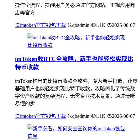
操作全流程，提醒用户务必通过官方网站、正规应用商
店等官方...
imtoken官方钱包下载
qbadmin
1.1K
2026-08-07
imToken收BTC全攻略，新手也能轻松实现比
特币收款
imToken推出的比特币收款全攻略，专为新手打造，让零
基础用户也能轻松实现比特币收款，攻略简化了传统数
字资产收款的复杂流程，无需专业技术背景，通过清晰
易懂的步...
imtoken官方钱包下载
qbadmin
1.1K
2026-08-07