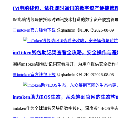
IM电脑钱包，依托即时通讯的数字资产便捷管
IM电脑钱包是依托即时通讯技术打造的数字资产便捷管
imtoken官方钱包下载
qbadmin
1.3K
2026-08-09
imToken钱包助记词查看全攻略，安全操作与
围绕imToken钱包助记词查看展开，为用户提供安全操作
imtoken官方钱包下载
qbadmin
1.2K
2026-08-08
imtoken助力EOS生态，从众筹到官网的生态构
imtoken作为全球知名区块链数字钱包，深度参与EOS