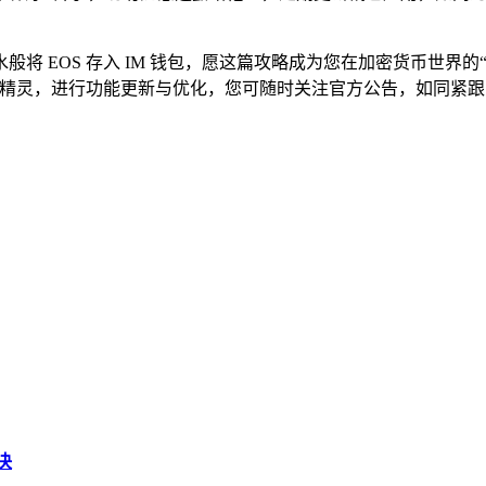
将 EOS 存入 IM 钱包，愿这篇攻略成为您在加密货币世界
的精灵，进行功能更新与优化，您可随时关注官方公告，如同紧
决