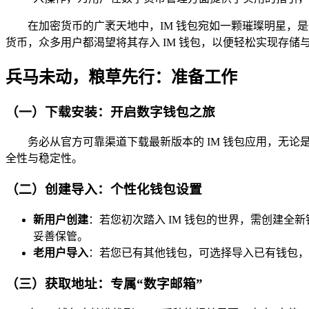
在加密货币的广袤天地中，IM 钱包宛如一颗璀璨明星，
货币，众多用户都渴望将其存入 IM 钱包，以便轻松实现存储与
兵马未动，粮草先行：准备工作
（一）下载安装：开启数字钱包之旅
务必从官方可靠渠道下载最新版本的 IM 钱包应用，无
全性与稳定性。
（二）创建导入：个性化钱包设置
新用户创建
：若您初次踏入 IM 钱包的世界，需创建全
妥善保管。
老用户导入
：若您已有其他钱包，可选择导入已有钱包，这
（三）获取地址：专属“数字邮箱”