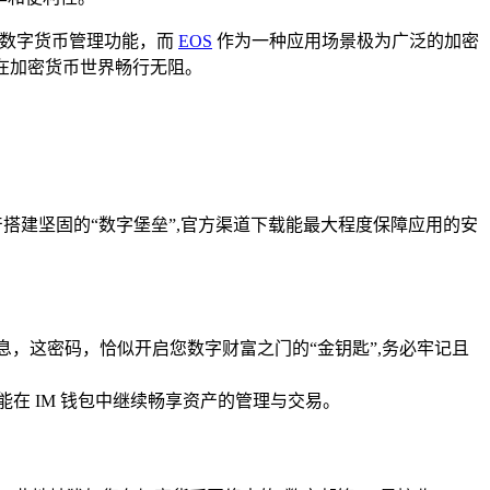
的数字货币管理功能，而
EOS
作为一种应用场景极为广泛的加密
您在加密货币世界畅行无阻。
搭建坚固的“数字堡垒”,官方渠道下载能最大程度保障应用的安
息，这密码，恰似开启您数字财富之门的“金钥匙”,务必牢记且
在 IM 钱包中继续畅享资产的管理与交易。