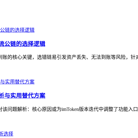
主流公链的选择逻辑
顺利到账的核心关键，选错链易引发资产丢失、无法到账等风险，针
解析与实用替代方案
对该问题解析：核心原因或为imToken版本迭代中调整了功能入