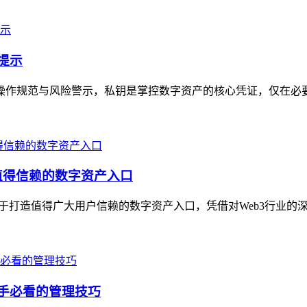
提示
安全操作规范与风险警示，私钥是掌控数字资产的核心凭证，仅在必
造值得信赖的数字资产入口
力于打造值得广大用户信赖的数字资产入口，凭借对Web3行业的深度布
新手必看的管理技巧