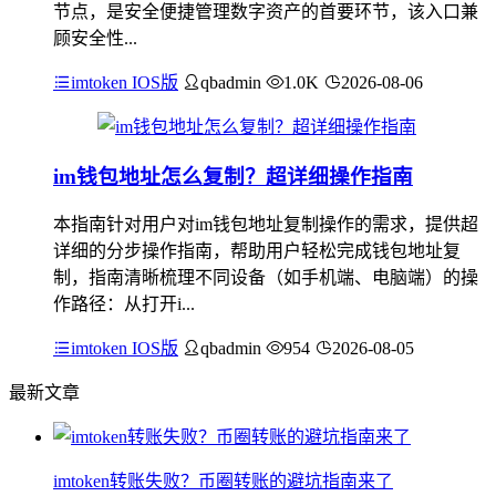
节点，是安全便捷管理数字资产的首要环节，该入口兼
顾安全性...
imtoken IOS版
qbadmin
1.0K
2026-08-06
im钱包地址怎么复制？超详细操作指南
本指南针对用户对im钱包地址复制操作的需求，提供超
详细的分步操作指南，帮助用户轻松完成钱包地址复
制，指南清晰梳理不同设备（如手机端、电脑端）的操
作路径：从打开i...
imtoken IOS版
qbadmin
954
2026-08-05
最新文章
imtoken转账失败？币圈转账的避坑指南来了