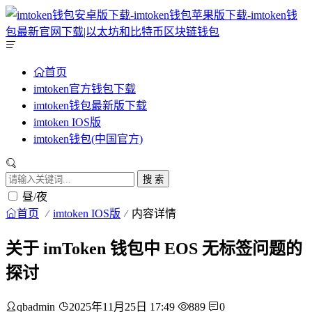
首页
imtoken官方钱包下载
imtoken钱包最新版下载
imtoken IOS版
imtoken钱包(中国官方)
搜 索
昼/夜
首页
imtoken IOS版
内容详情
关于 imToken 钱包中 EOS 无标签问题的
探讨
qbadmin
2025年11月25日 17:49
889
0