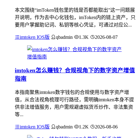
本文围绕“imToken钱包里的钱是否都能取出”这一问题展
开说明，作为去中心化钱包，imToken内的链上资产，只
要用户掌握助记词、私钥等核心凭证，可通过对应公...
imtoken IOS版
qbadmin
1.3K
2026-08-07
imtoken怎么赚钱？合规视角下的数字资产增值
指南
本指南聚焦imtoken数字钱包的合规使用与数字资产增
值，从合法视角梳理可行路径，需明确imtoken本身不提
供非法增值服务，用户需规避虚拟货币炒作、非法集资
等...
imtoken IOS版
qbadmin
1.2K
2026-08-06