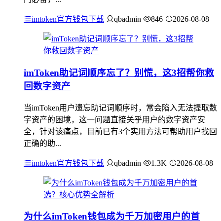
imtoken官方钱包下载
qbadmin
846
2026-08-08
imToken助记词顺序忘了？别慌，这3招帮你救
回数字资产
当imToken用户遗忘助记词顺序时，常会陷入无法提取数
字资产的困境，这一问题直接关乎用户的数字资产安
全，针对该痛点，目前已有3个实用方法可帮助用户找回
正确的助...
imtoken官方钱包下载
qbadmin
1.3K
2026-08-08
为什么imToken钱包成为千万加密用户的首