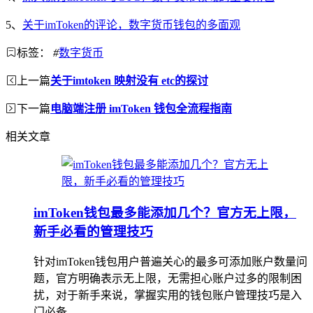
5、
关于imToken的评论，数字货币钱包的多面观
标签：
#
数字货币
上一篇
关于imtoken 映射没有 etc的探讨
下一篇
电脑端注册 imToken 钱包全流程指南
相关文章
imToken钱包最多能添加几个？官方无上限，
新手必看的管理技巧
针对imToken钱包用户普遍关心的最多可添加账户数量问
题，官方明确表示无上限，无需担心账户过多的限制困
扰，对于新手来说，掌握实用的钱包账户管理技巧是入
门必备，...