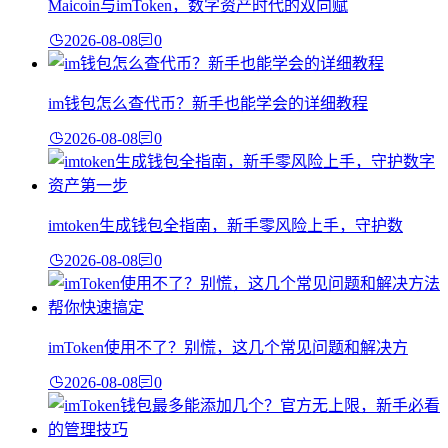
Maicoin与imToken，数字资产时代的双向赋
2026-08-08
0
im钱包怎么查代币？新手也能学会的详细教程
2026-08-08
0
imtoken生成钱包全指南，新手零风险上手，守护数
2026-08-08
0
imToken使用不了？别慌，这几个常见问题和解决方
2026-08-08
0