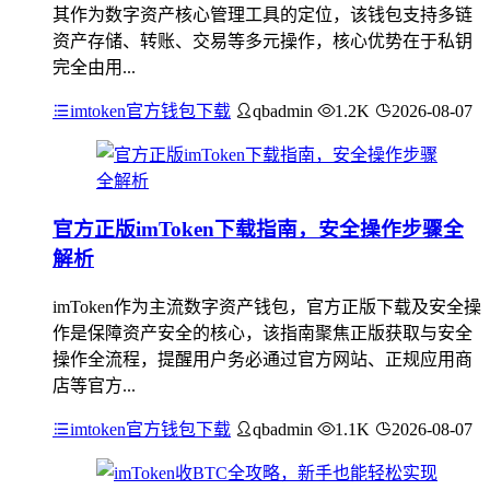
其作为数字资产核心管理工具的定位，该钱包支持多链
资产存储、转账、交易等多元操作，核心优势在于私钥
完全由用...
imtoken官方钱包下载
qbadmin
1.2K
2026-08-07
官方正版imToken下载指南，安全操作步骤全
解析
imToken作为主流数字资产钱包，官方正版下载及安全操
作是保障资产安全的核心，该指南聚焦正版获取与安全
操作全流程，提醒用户务必通过官方网站、正规应用商
店等官方...
imtoken官方钱包下载
qbadmin
1.1K
2026-08-07