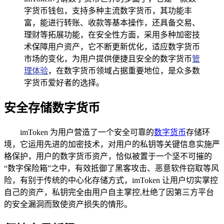
字货币钱包，支持多种主流数字货币，其功能丰
富，能进行转账、收款等基本操作，还具备交易、
理财等拓展功能，在安全性方面，采用多种加密技
术保障用户资产，它不断更新优化，适应数字货币
市场的变化，为用户提供便捷且安全的数字货币
管
理体验
，在数字货币领域占据重要地位，是众多数
字货币爱好者的选择。
安全存储数字货币
imToken 为用户营造了一个安全可靠的
数字货币
存储环
境，它运用先进的加密技术，对用户的私钥等关键信息实施严
格保护，用户的数字货币资产，恰似被置于一个坚不可摧的
“数字保险箱”之中，有效抵御了黑客攻击、恶意软件窃取等风
险，有别于传统的中心化存储方式，imToken 让用户切实掌控
自己的资产，私钥完全由用户自主掌控,杜绝了因第三方平台
的安全漏洞而致使资产损失的情形。