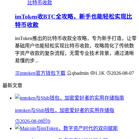
imToken收BTC全攻略，新手也能轻松实现比
特币收款
imToken推出的比特币收款全攻略，专为新手打造，让零
基础用户也能轻松实现比特币收款，攻略简化了传统数
字资产收款的复杂流程，无需专业技术背景，通过清晰
易懂的步...
imtoken官方钱包下载
qbadmin
1.1K
2026-08-07
最新文章
imtoken与Shib钱包，加密爱好者的实用存储指
2026-08-08
0