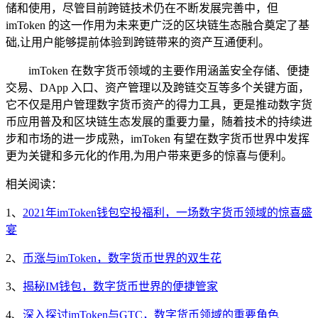
储和使用，尽管目前跨链技术仍在不断发展完善中，但
imToken 的这一作用为未来更广泛的区块链生态融合奠定了基
础,让用户能够提前体验到跨链带来的资产互通便利。
imToken 在数字货币领域的主要作用涵盖安全存储、便捷
交易、DApp 入口、资产管理以及跨链交互等多个关键方面，
它不仅是用户管理数字货币资产的得力工具，更是推动数字货
币应用普及和区块链生态发展的重要力量，随着技术的持续进
步和市场的进一步成熟，imToken 有望在数字货币世界中发挥
更为关键和多元化的作用,为用户带来更多的惊喜与便利。
相关阅读：
1、
2021年imToken钱包空投福利，一场数字货币领域的惊喜盛
宴
2、
币涨与imToken，数字货币世界的双生花
3、
揭秘IM钱包，数字货币世界的便捷管家
4、
深入探讨imToken与GTC，数字货币领域的重要角色