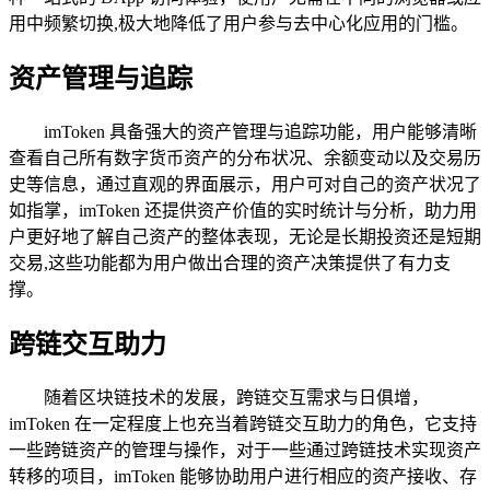
用中频繁切换,极大地降低了用户参与去中心化应用的门槛。
资产管理与追踪
imToken 具备强大的资产管理与追踪功能，用户能够清晰
查看自己所有数字货币资产的分布状况、余额变动以及交易历
史等信息，通过直观的界面展示，用户可对自己的资产状况了
如指掌，imToken 还提供资产价值的实时统计与分析，助力用
户更好地了解自己资产的整体表现，无论是长期投资还是短期
交易,这些功能都为用户做出合理的资产决策提供了有力支
撑。
跨链交互助力
随着区块链技术的发展，跨链交互需求与日俱增，
imToken 在一定程度上也充当着跨链交互助力的角色，它支持
一些跨链资产的管理与操作，对于一些通过跨链技术实现资产
转移的项目，imToken 能够协助用户进行相应的资产接收、存