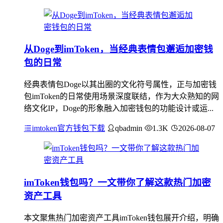
从Doge到imToken，当经典表情包邂逅加密钱
包的日常
经典表情包Doge以其出圈的文化符号属性，正与加密钱
包imToken的日常使用场景深度联结，作为大众熟知的网
络文化IP，Doge的形象融入加密钱包的功能设计或运...
imtoken官方钱包下载
qbadmin
1.3K
2026-08-07
imToken钱包吗？一文带你了解这款热门加密
资产工具
本文聚焦热门加密资产工具imToken钱包展开介绍，明确