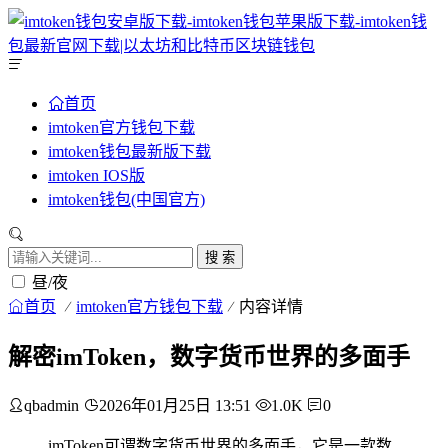
首页
imtoken官方钱包下载
imtoken钱包最新版下载
imtoken IOS版
imtoken钱包(中国官方)
搜 索
昼/夜
首页
imtoken官方钱包下载
内容详情
解密imToken，数字货币世界的多面手
qbadmin
2026年01月25日 13:51
1.0K
0
imToken可谓数字货币世界的多面手，它是一款数