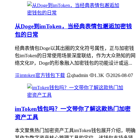
从Doge到imToken，当经典表情包邂逅加密钱
包的日常
经典表情包Doge以其出圈的文化符号属性，正与加密钱
包imToken的日常使用场景深度联结，作为大众熟知的网
络文化IP，Doge的形象融入加密钱包的功能设计或运...
imtoken官方钱包下载
qbadmin
1.3K
2026-08-07
imToken钱包吗？一文带你了解这款热门加密
资产工具
本文聚焦热门加密资产工具imToken钱包展开介绍，明确
其作为数字资产核心管理工具的定位，该钱包支持多链