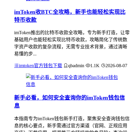
imToken收BTC全攻略，新手也能轻松实现比
特币收款
imToken推出的比特币收款全攻略，专为新手打造，让零
基础用户也能轻松实现比特币收款，攻略简化了传统数
字资产收款的复杂流程，无需专业技术背景，通过清晰
易懂的步...
imtoken官方钱包下载
qbadmin
1.1K
2026-08-07
新手必看，如何安全查询你的imToken钱包信
息
本指南专为imToken钱包新手打造，聚焦安全查询钱包信
息的核心要点，新手需通过官方渠道（官网、正规应用