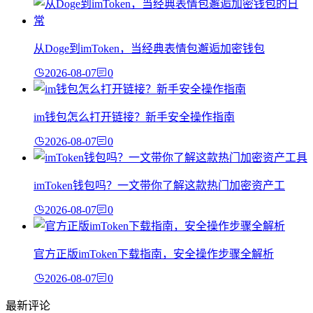
从Doge到imToken，当经典表情包邂逅加密钱包
2026-08-07
0
im钱包怎么打开链接？新手安全操作指南
2026-08-07
0
imToken钱包吗？一文带你了解这款热门加密资产工
2026-08-07
0
官方正版imToken下载指南，安全操作步骤全解析
2026-08-07
0
最新评论