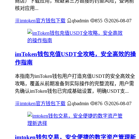
商店）下载应用，规避第三方链接的钓鱼风险；查询前
核对应用...
imtoken官方钱包下载
qbadmin
855
2026-08-07
imToken钱包充值USDT全攻略，安全高效的操
作指南
本指南为imToken钱包用户打造充值USDT的安全高效全
攻略，覆盖从前期准备到实际操作的完整流程，用户需
先确认imToken钱包已完成基础设置，明确USDT支...
imtoken官方钱包下载
qbadmin
876
2026-08-07
imtoken钱包交易，安全便捷的数字资产管理新