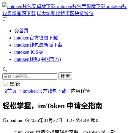
首页
imtoken官方钱包下载
imtoken钱包最新版下载
imtoken IOS版
imtoken钱包(中国官方)
搜 索
昼/夜
首页
imtoken官方钱包下载
内容详情
轻松掌握，imToken 申请全指南
qbadmin
2026年01月27日 11:27
1.4K
0
# imToken 申请全指南轻松掌握，imToken 是一款