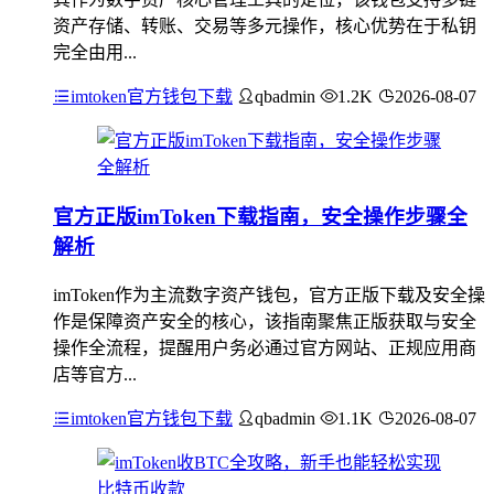
资产存储、转账、交易等多元操作，核心优势在于私钥
完全由用...
imtoken官方钱包下载
qbadmin
1.2K
2026-08-07
官方正版imToken下载指南，安全操作步骤全
解析
imToken作为主流数字资产钱包，官方正版下载及安全操
作是保障资产安全的核心，该指南聚焦正版获取与安全
操作全流程，提醒用户务必通过官方网站、正规应用商
店等官方...
imtoken官方钱包下载
qbadmin
1.1K
2026-08-07