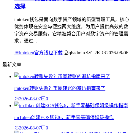
选择
imtoken钱包是面向数字资产领域的新型管理工具，核心
优势体现在安全与便捷两大维度，为用户提供高效的数
字资产交易服务，它精准契合用户对数字资产的管理需
求，通过...
imtoken官方钱包下载
qbadmin
1.2K
2026-08-06
最新文章
imtoken转账失败？币圈转账的避坑指南来了
2026-08-07
0
imToken创建EOS钱包6，新手零基础保姆级操作
2026-08-07
0