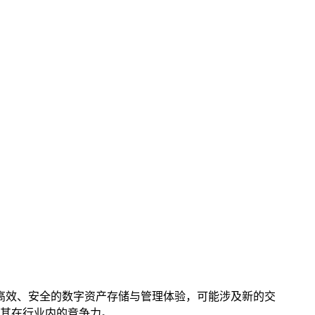
、高效、安全的数字资产存储与管理体验，可能涉及新的交
其在行业内的竞争力。