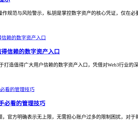
安全操作规范与风险警示，私钥是掌控数字资产的核心凭证，仅在必
造值得信赖的数字资产入口
力于打造值得广大用户信赖的数字资产入口，凭借对Web3行业的深度布
新手必看的管理技巧
量问题，官方明确表示无上限，无需担心账户过多的限制困扰，对于