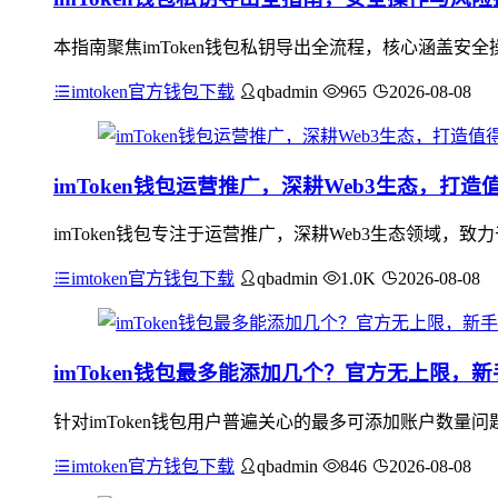
本指南聚焦imToken钱包私钥导出全流程，核心涵盖
imtoken官方钱包下载
qbadmin
965
2026-08-08
imToken钱包运营推广，深耕Web3生态，打
imToken钱包专注于运营推广，深耕Web3生态领域，致
imtoken官方钱包下载
qbadmin
1.0K
2026-08-08
imToken钱包最多能添加几个？官方无上限，
针对imToken钱包用户普遍关心的最多可添加账户数
imtoken官方钱包下载
qbadmin
846
2026-08-08