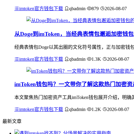
imtoken官方钱包下载
qbadmin
879
2026-08-07
从Doge到imToken，当经典表情包邂逅加密钱
经典表情包Doge以其出圈的文化符号属性，正与加密钱包i
imtoken官方钱包下载
qbadmin
1.3K
2026-08-07
imToken钱包吗？一文带你了解这款热门加密
本文聚焦热门加密资产工具imToken钱包展开介绍，
imtoken官方钱包下载
qbadmin
1.2K
2026-08-07
最新文章