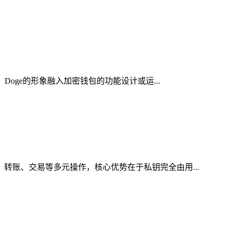
Doge的形象融入加密钱包的功能设计或运...
、转账、交易等多元操作，核心优势在于私钥完全由用...