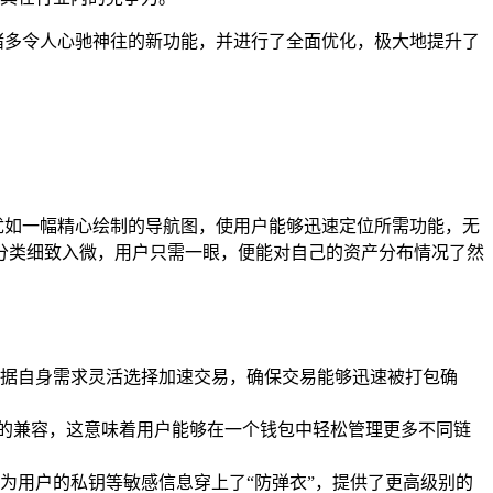
打造了诸多令人心驰神往的新功能，并进行了全面优化，极大地提升了
局犹如一幅精心绘制的导航图，使用户能够迅速定位所需功能，无
分类细致入微，用户只需一眼，便能对自己的资产分布情况了然
据自身需求灵活选择加速交易，确保交易能够迅速被打包确
公链的兼容，这意味着用户能够在一个钱包中轻松管理更多不同链
为用户的私钥等敏感信息穿上了“防弹衣”，提供了更高级别的