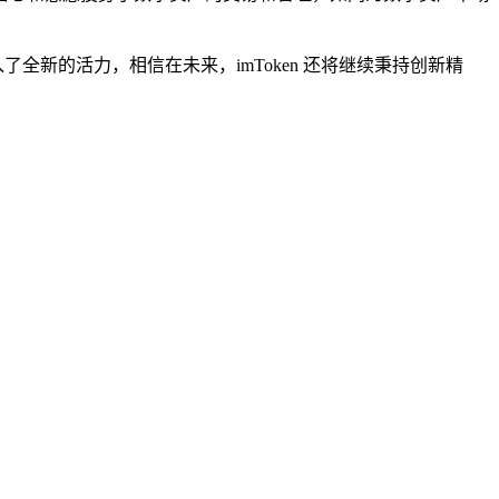
全新的活力，相信在未来，imToken 还将继续秉持创新精