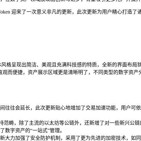
，imToken 迎来了一次意义非凡的更新，此次更新为用户精心
计，整体风格呈现出简洁、美观且充满科技感的特质，全新的界面布
直观而便捷，资产展示区域更是清晰明了，不同类型的数字资产
间往往会延长，此次更新贴心地增加了交易加速功能，用户可依
链的支持范畴，除了主流的以太坊等公链外，还新增了对一些新兴
了数字资产的“一站式”管理。
新大力加强了安全防护机制，采用了更为先进的加密技术，如同