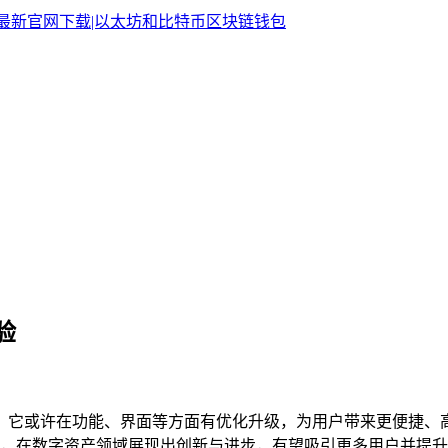
验
体验，它或许在功能、界面等方面有优化升级，为用户带来更便捷
，在数字资产领域展现出创新与进步，有望吸引更多用户并提升