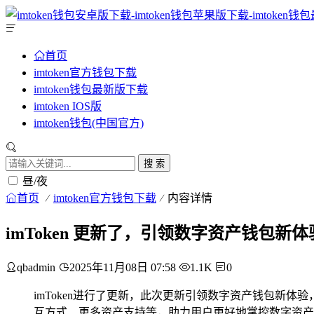
首页
imtoken官方钱包下载
imtoken钱包最新版下载
imtoken IOS版
imtoken钱包(中国官方)
搜 索
昼/夜
首页
imtoken官方钱包下载
内容详情
imToken 更新了，引领数字资产钱包新体
qbadmin
2025年11月08日 07:58
1.1K
0
imToken进行了更新，此次更新引领数字资产钱包新
互方式、更多资产支持等，助力用户更好地掌控数字资产