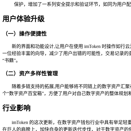
保护，增加了一系列安全提示和验证环节，如同为用户配
用户体验升级
（一）操作便捷性
新的界面和功能设计,让用户在使用 imToken 时操
一位经验丰富的向导，减少了用户出错的可能性，交易记录的
“书籍”。
（二）资产多样性管理
随着多链支持的拓展,用户能够将不同链上的数字资产汇聚在 i
个“数字资产百宝箱”，方便了用户对自己数字资产的整体规划
行业影响
imToken 的这次更新，在数字资产钱包行业中具有
在巨人的肩膀上，加快自身的更新迭代步伐，对于数字资产的使用者