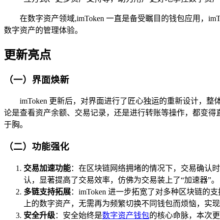
在数字资产领域,imToken 一直是备受瞩目的钱包应用
数字资产的管理体验。
更新亮点
（一）界面焕新
imToken 更新后，对界面进行了匠心独运的重新设
论是查看资产余额、交易记录，还是进行转账等操作，都变得
于胸。
（二）功能强化
交易加速功能
：在区块链网络拥堵的情况下，交易确认时
认，显著提高了交易效率，仿佛为交易装上了“加速器”。
多链支持拓展
：imToken 进一步拓宽了对多种区块
上的数字资产，无需再为频繁切换不同钱包而烦恼，实现
安全升级
：安全始终是
数字资产钱包
的核心命脉，本次更