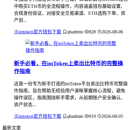
中购买ETH币的全流程操作，内容涵盖钱包基础设置、
合规身份验证、对接安全交易渠道、ETH选购下单、资
产划...
imtoken官方钱包下载
qbadmin
828
2026-08-06
新手必看，在imToken上卖出比特币的完整操
作指南
这是一份专为新手打造的imToken平台卖出比特币完整操
作指南，旨在帮助无经验用户清晰掌握核心流程，避免
操作误区，指南围绕新手需求，从前期账户安全确认、
资产状态...
imtoken官方钱包下载
qbadmin
919
2026-08-05
最新文章