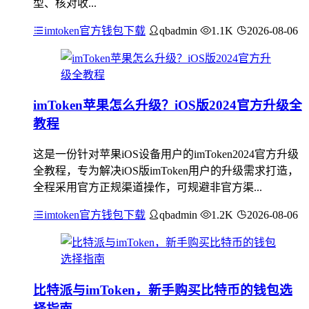
型、核对收...
imtoken官方钱包下载
qbadmin
1.1K
2026-08-06
imToken苹果怎么升级？iOS版2024官方升级全
教程
这是一份针对苹果iOS设备用户的imToken2024官方升级
全教程，专为解决iOS版imToken用户的升级需求打造，
全程采用官方正规渠道操作，可规避非官方渠...
imtoken官方钱包下载
qbadmin
1.2K
2026-08-06
比特派与imToken，新手购买比特币的钱包选
择指南