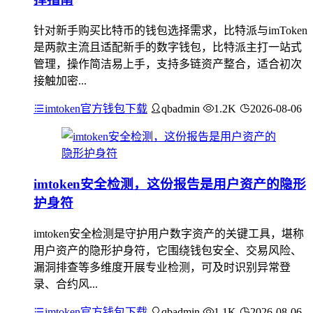
针对新手购买比特币的钱包选择需求，比特派与imToken
是两款主流且适配新手的数字钱包，比特派主打一站式
管理，操作简洁易上手，支持多链资产整合，适合初次
接触加密...
imtoken官方钱包下载
qbadmin
1.2K
2026-08-06
imtoken安全检测，这份报告是用户资产的隐形
护身符
imtoken安全检测是守护用户数字资产的关键工具，堪称
用户资产的隐形护身符，它围绕钱包安全、交易风险、
漏洞排查等多维度开展专业检测，可及时识别异常登
录、合约风...
imtoken官方钱包下载
qbadmin
1.1K
2026-08-06