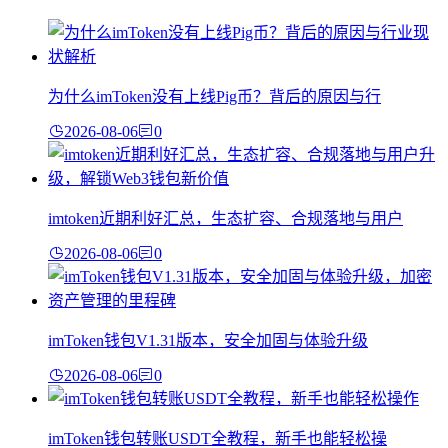
为什么imToken没有上线Pig币？背后的原因与行
2026-08-06
0
imtoken近期利好汇总，生态扩容、合规落地与用户
2026-08-06
0
imToken钱包V1.31版本，安全加固与体验升级
2026-08-06
0
imToken钱包转账USDT全教程，新手也能轻松操