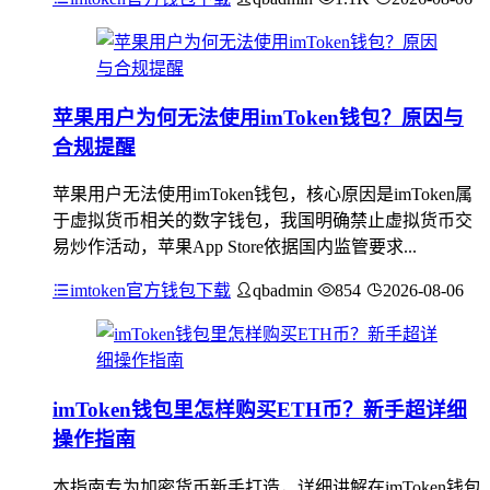
苹果用户为何无法使用imToken钱包？原因与
合规提醒
苹果用户无法使用imToken钱包，核心原因是imToken属
于虚拟货币相关的数字钱包，我国明确禁止虚拟货币交
易炒作活动，苹果App Store依据国内监管要求...
imtoken官方钱包下载
qbadmin
854
2026-08-06
imToken钱包里怎样购买ETH币？新手超详细
操作指南
本指南专为加密货币新手打造，详细讲解在imToken钱包