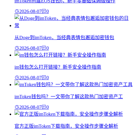
imToken创建EOS钱包6，新手零基础保姆级操作
2026-08-07
0
从Doge到imToken，当经典表情包邂逅加密钱包
2026-08-07
0
im钱包怎么打开链接？新手安全操作指南
2026-08-07
0
imToken钱包吗？一文带你了解这款热门加密资产工
2026-08-07
0
官方正版imToken下载指南，安全操作步骤全解析