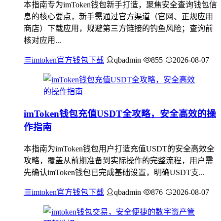
本指南专为imToken钱包新手打造，聚焦安全查询钱包信
息的核心要点，新手需通过官方渠道（官网、正规应用
商店）下载应用，规避第三方链接的钓鱼风险；查询前
核对应用...
imtoken官方钱包下载
qbadmin
855
2026-08-07
imToken钱包充值USDT全攻略，安全高效的操
作指南
本指南为imToken钱包用户打造充值USDT的安全高效全
攻略，覆盖从前期准备到实际操作的完整流程，用户需
先确认imToken钱包已完成基础设置，明确USDT支...
imtoken官方钱包下载
qbadmin
876
2026-08-07