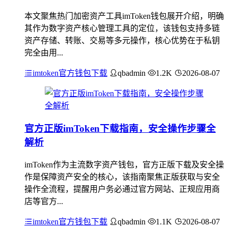
本文聚焦热门加密资产工具imToken钱包展开介绍，明确
其作为数字资产核心管理工具的定位，该钱包支持多链
资产存储、转账、交易等多元操作，核心优势在于私钥
完全由用...
imtoken官方钱包下载
qbadmin
1.2K
2026-08-07
官方正版imToken下载指南，安全操作步骤全
解析
imToken作为主流数字资产钱包，官方正版下载及安全操
作是保障资产安全的核心，该指南聚焦正版获取与安全
操作全流程，提醒用户务必通过官方网站、正规应用商
店等官方...
imtoken官方钱包下载
qbadmin
1.1K
2026-08-07