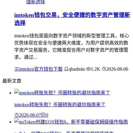
imtoken钱包交易，安全便捷的数字资产管理新
选择
imtoken钱包是面向数字资产领域的新型管理工具，核心
优势体现在安全与便捷两大维度，为用户提供高效的数
字资产交易服务，它精准契合用户对数字资产的管理需
求，通过...
imtoken官方钱包下载
qbadmin
1.2K
2026-08-06
最新文章
imtoken转账失败？币圈转账的避坑指南来了
2026-08-07
0