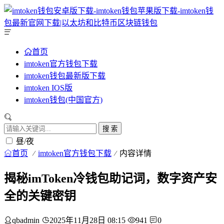
首页
imtoken官方钱包下载
imtoken钱包最新版下载
imtoken IOS版
imtoken钱包(中国官方)
搜 索
昼/夜
首页
imtoken官方钱包下载
内容详情
揭秘imToken冷钱包助记词，数字资产安
全的关键密钥
qbadmin
2025年11月28日 08:15
941
0