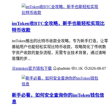
imToken收BTC全攻略，新手也能轻松实现比
特币收款
imToken推出的比特币收款全攻略，专为新手打造，让零
基础用户也能轻松实现比特币收款，攻略简化了传统数
字资产收款的复杂流程，无需专业技术背景，通过清晰
易懂的步...
imtoken官方钱包下载
qbadmin
1.1K
2026-08-07
新手必看，如何安全查询你的imToken钱包信
息