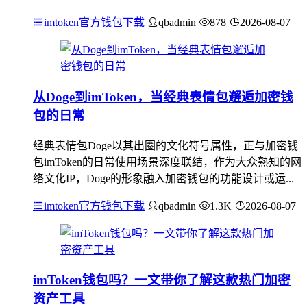
imtoken官方钱包下载
qbadmin
878
2026-08-07
从Doge到imToken，当经典表情包邂逅加密钱
包的日常
经典表情包Doge以其出圈的文化符号属性，正与加密钱
包imToken的日常使用场景深度联结，作为大众熟知的网
络文化IP，Doge的形象融入加密钱包的功能设计或运...
imtoken官方钱包下载
qbadmin
1.3K
2026-08-07
imToken钱包吗？一文带你了解这款热门加密
资产工具