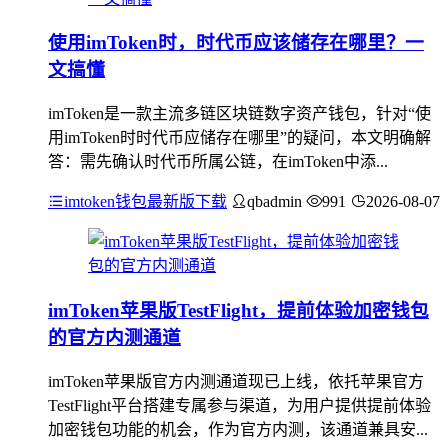
使用imToken时，时代币应该储存在哪里？一
文搞懂
imToken是一款主流多链区块链数字资产钱包，针对“使
用imToken时时代币应储存在哪里”的疑问，本文明确解
答：需先确认时代币所属公链，在imToken中添...
imtoken钱包最新版下载
qbadmin
991
2026-08-07
imToken苹果版TestFlight，提前体验加密钱包
的官方内测通道
imToken苹果版官方内测通道现已上线，依托苹果官方
TestFlight平台搭建专属参与渠道，为用户提供提前体验
加密钱包功能的机会，作为官方内测，该通道兼具安...