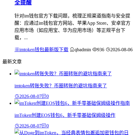
全提醒
针对im钱包官方下载问题，梳理正规渠道指南与安全提
醒：应通过im钱包官方网站、苹果App Store、安卓官方
应用市场（如应用宝、华为应用市场）等正规平台下
载，...
imtoken钱包最新版下载
qbadmin
936
2026-08-06
最新文章
imtoken转账失败？币圈转账的避坑指南来了
2026-08-07
0
imToken创建EOS钱包6，新手零基础保姆级操作
2026-08-07
0