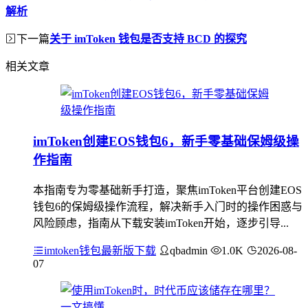
解析
下一篇
关于 imToken 钱包是否支持 BCD 的探究
相关文章
imToken创建EOS钱包6，新手零基础保姆级操
作指南
本指南专为零基础新手打造，聚焦imToken平台创建EOS
钱包6的保姆级操作流程，解决新手入门时的操作困惑与
风险顾虑，指南从下载安装imToken开始，逐步引导...
imtoken钱包最新版下载
qbadmin
1.0K
2026-08-
07