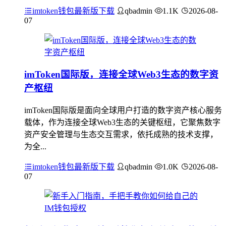
imtoken钱包最新版下载
qbadmin
1.1K
2026-08-
07
imToken国际版，连接全球Web3生态的数字资
产枢纽
imToken国际版是面向全球用户打造的数字资产核心服务
载体，作为连接全球Web3生态的关键枢纽，它聚焦数字
资产安全管理与生态交互需求，依托成熟的技术支撑，
为全...
imtoken钱包最新版下载
qbadmin
1.0K
2026-08-
07