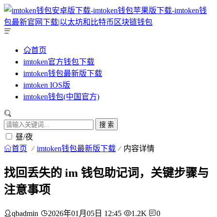
首页
imtoken官方钱包下载
imtoken钱包最新版下载
imtoken IOS版
imtoken钱包(中国官方)
搜 索
昼/夜
首页
imtoken钱包最新版下载
内容详情
找回丢失的 im 钱包助记词，关键步骤与
注意事项
qbadmin
2026年01月05日 12:45
1.2K
0