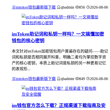
imtoken钱包最新版下载
qbadmin
856
2026-08-06
imToken助记词和私钥一样吗？一文搞懂加密
钱包的核心密钥
本文针对imToken加密钱包用户普遍存在的疑问——助记
词和私钥是否相同展开科普，明确二者均为掌控数字资
产的核心密钥，本质上助记词是私钥的另一种更易记忆
的表现形...
imtoken钱包最新版下载
qbadmin
849
2026-08-06
im钱包官方怎么下载？正规渠道下载指南及安