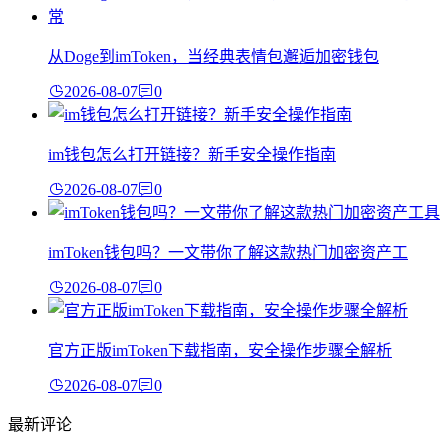
从Doge到imToken，当经典表情包邂逅加密钱包
2026-08-07
0
im钱包怎么打开链接？新手安全操作指南
2026-08-07
0
imToken钱包吗？一文带你了解这款热门加密资产工
2026-08-07
0
官方正版imToken下载指南，安全操作步骤全解析
2026-08-07
0
最新评论