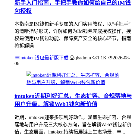
新手入门指南，手把手教你如何给自己的IM钱
包授权
本指南是IM钱包新手专属的入门实用教程，以“手把手”
的清晰指导形式，详解如何为IM钱包完成授权操作，授
权是使用IM钱包功能、保障资产安全的核心环节，指南
将拆解操...
imtoken钱包最新版下载
qbadmin
1.1K
2026-08-
06
imtoken近期利好汇总，生态扩容、合规落地与
用户升级，解锁Web3钱包新价值
近期，imtoken迎来多项利好动作，涵盖生态扩容、合规
落地与用户升级三大核心方向，旨在解锁Web3钱包新价
值，生态层面，imtoken持续拓展链上生态场景，丰...