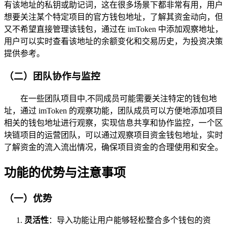
有该地址的私钥或助记词，这在很多场景下都非常有用，用户
想要关注某个特定项目的官方钱包地址，了解其资金动向，但
又不希望直接管理该钱包，通过在 imToken 中添加观察地址，
用户可以实时查看该地址的余额变化和交易历史，为投资决策
提供参考。
（二）团队协作与监控
在一些团队项目中,不同成员可能需要关注特定的钱包地
址，通过 imToken 的观察功能，团队成员可以方便地添加项目
相关的钱包地址进行观察，实现信息共享和协作监控，一个区
块链项目的运营团队，可以通过观察项目资金钱包地址，实时
了解资金的流入流出情况，确保项目资金的合理使用和安全。
功能的优势与注意事项
（一）优势
灵活性
：导入功能让用户能够轻松整合多个钱包的资