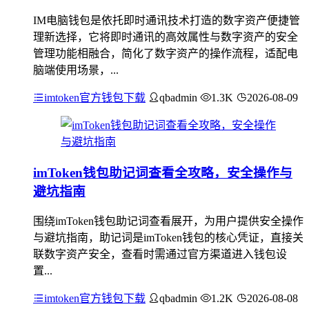
IM电脑钱包是依托即时通讯技术打造的数字资产便捷管
理新选择，它将即时通讯的高效属性与数字资产的安全
管理功能相融合，简化了数字资产的操作流程，适配电
脑端使用场景，...
imtoken官方钱包下载
qbadmin
1.3K
2026-08-09
imToken钱包助记词查看全攻略，安全操作与
避坑指南
围绕imToken钱包助记词查看展开，为用户提供安全操作
与避坑指南，助记词是imToken钱包的核心凭证，直接关
联数字资产安全，查看时需通过官方渠道进入钱包设
置...
imtoken官方钱包下载
qbadmin
1.2K
2026-08-08