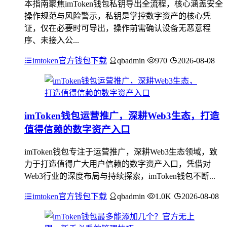
本指南聚焦imToken钱包私钥导出全流程，核心涵盖安全
操作规范与风险警示，私钥是掌控数字资产的核心凭
证，仅在必要时可导出，操作前需确认设备无恶意程
序、未接入公...
imtoken官方钱包下载
qbadmin
970
2026-08-08
imToken钱包运营推广，深耕Web3生态，打造
值得信赖的数字资产入口
imToken钱包专注于运营推广，深耕Web3生态领域，致
力于打造值得广大用户信赖的数字资产入口，凭借对
Web3行业的深度布局与持续探索，imToken钱包不断...
imtoken官方钱包下载
qbadmin
1.0K
2026-08-08