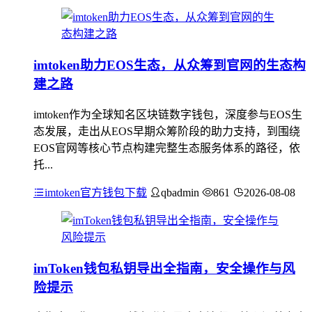
imtoken助力EOS生态，从众筹到官网的生态构
建之路
imtoken作为全球知名区块链数字钱包，深度参与EOS生
态发展，走出从EOS早期众筹阶段的助力支持，到围绕
EOS官网等核心节点构建完整生态服务体系的路径，依
托...
imtoken官方钱包下载
qbadmin
861
2026-08-08
imToken钱包私钥导出全指南，安全操作与风
险提示