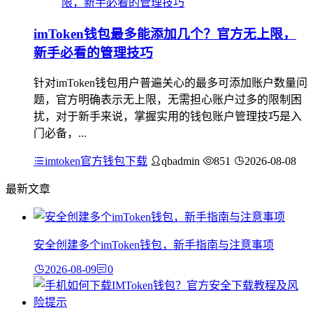
imToken钱包最多能添加几个？官方无上限，
新手必看的管理技巧
针对imToken钱包用户普遍关心的最多可添加账户数量问
题，官方明确表示无上限，无需担心账户过多的限制困
扰，对于新手来说，掌握实用的钱包账户管理技巧是入
门必备，...
imtoken官方钱包下载
qbadmin
851
2026-08-08
最新文章
安全创建多个imToken钱包，新手指南与注意事项
2026-08-09
0