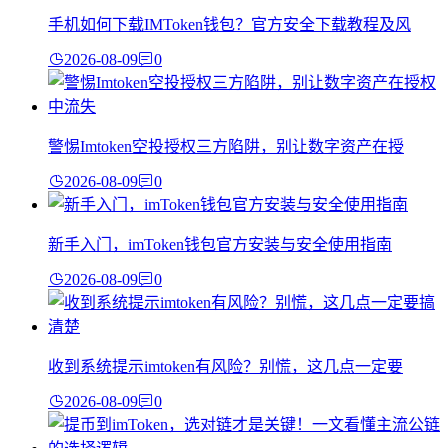
手机如何下载IMToken钱包？官方安全下载教程及风
2026-08-09
0
警惕Imtoken空投授权三方陷阱，别让数字资产在授
2026-08-09
0
新手入门，imToken钱包官方安装与安全使用指南
2026-08-09
0
收到系统提示imtoken有风险？别慌，这几点一定要
2026-08-09
0