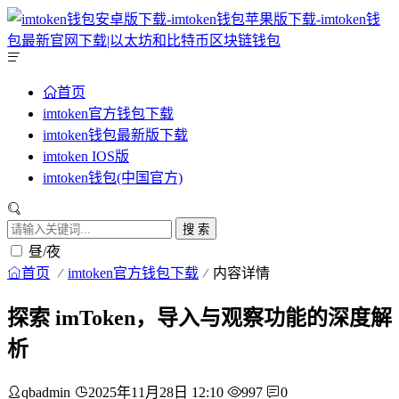
首页
imtoken官方钱包下载
imtoken钱包最新版下载
imtoken IOS版
imtoken钱包(中国官方)
搜 索
昼/夜
首页
imtoken官方钱包下载
内容详情
探索 imToken，导入与观察功能的深度解
析
qbadmin
2025年11月28日 12:10
997
0