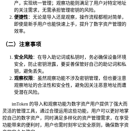
产，实现统一管理；观察功能则满足了用户对特定地址
的关注需求，无需承担管理密钥的风险。
便捷性
：无论是导入还是观察，操作流程都相对简单，
即使是新手用户也能快速上手，提升了数字资产管理的
效率。
（二）注意事项
安全风险
：在导入助记词或私钥时，务必确保设备环境
安全，防止密钥泄露，要妥善保管好自己的助记词和私
钥，避免丢失。
观察权限
：虽然观察功能不涉及密钥管理，但也要注意
观察地址的合法性和安全性，避免因关注恶意地址而遭
受潜在风险。
imToken 的导入和观察功能为数字资产用户提供了强大而
灵活的管理工具，通过合理运用这些功能，用户可以更好地掌
控自己的数字资产，同时满足多样化的资产管理需求，在享受
功能带来的便利时，用户也需时刻牢记安全原则，确保数字资