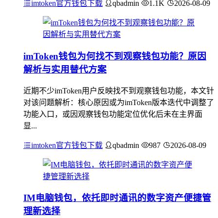
imtoken官方钱包下载
qbadmin
1.1K
2026-08-09
imToken钱包为何找不到观察钱包功能？原因
解析与实用替代方案
近期不少imToken用户反映找不到观察钱包功能，本文针
对该问题解析：核心原因或为imToken版本迭代中调整了
功能入口，或因观察钱包功能定位优化后未在主界面
显...
imtoken官方钱包下载
qbadmin
987
2026-08-09
IM电脑钱包，依托即时通讯的数字资产便捷管
理新选择