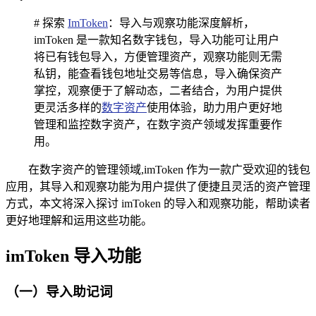
# 探索
ImToken
：导入与观察功能深度解析，
imToken 是一款知名数字钱包，导入功能可让用户
将已有钱包导入，方便管理资产，观察功能则无需
私钥，能查看钱包地址交易等信息，导入确保资产
掌控，观察便于了解动态，二者结合，为用户提供
更灵活多样的
数字资产
使用体验，助力用户更好地
管理和监控数字资产，在数字资产领域发挥重要作
用。
在数字资产的管理领域,imToken 作为一款广受欢迎的钱包
应用，其导入和观察功能为用户提供了便捷且灵活的资产管理
方式，本文将深入探讨 imToken 的导入和观察功能，帮助读者
更好地理解和运用这些功能。
imToken 导入功能
（一）导入助记词