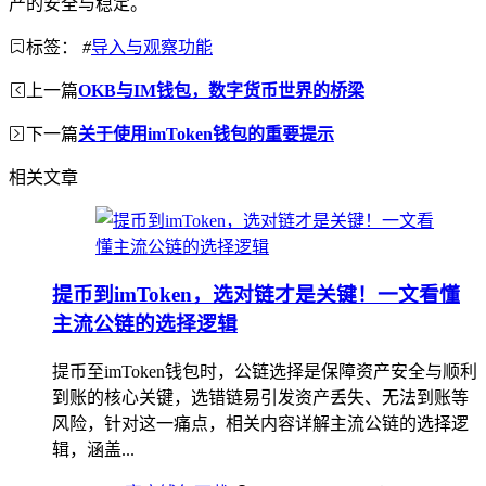
产的安全与稳定。
标签：
#
导入与观察功能
上一篇
OKB与IM钱包，数字货币世界的桥梁
下一篇
关于使用imToken钱包的重要提示
相关文章
提币到imToken，选对链才是关键！一文看懂
主流公链的选择逻辑
提币至imToken钱包时，公链选择是保障资产安全与顺利
到账的核心关键，选错链易引发资产丢失、无法到账等
风险，针对这一痛点，相关内容详解主流公链的选择逻
辑，涵盖...