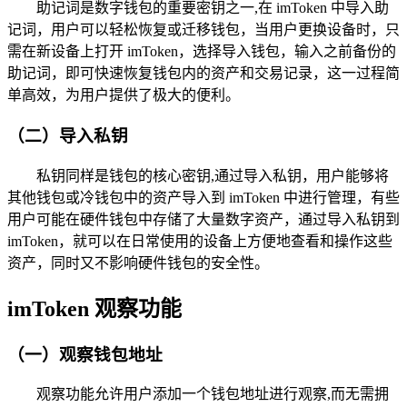
助记词是数字钱包的重要密钥之一,在 imToken 中导入助
记词，用户可以轻松恢复或迁移钱包，当用户更换设备时，只
需在新设备上打开 imToken，选择导入钱包，输入之前备份的
助记词，即可快速恢复钱包内的资产和交易记录，这一过程简
单高效，为用户提供了极大的便利。
（二）导入私钥
私钥同样是钱包的核心密钥,通过导入私钥，用户能够将
其他钱包或冷钱包中的资产导入到 imToken 中进行管理，有些
用户可能在硬件钱包中存储了大量数字资产，通过导入私钥到
imToken，就可以在日常使用的设备上方便地查看和操作这些
资产，同时又不影响硬件钱包的安全性。
imToken 观察功能
（一）观察钱包地址
观察功能允许用户添加一个钱包地址进行观察,而无需拥