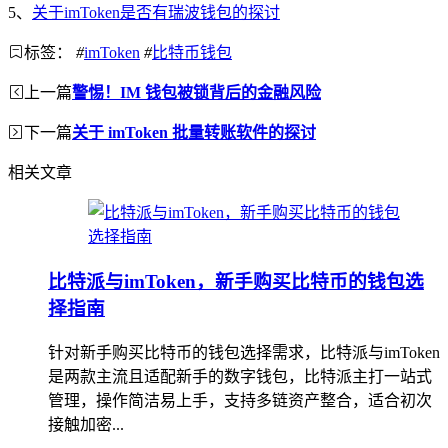
5、
关于imToken是否有瑞波钱包的探讨
标签：
#
imToken
#
比特币钱包
上一篇
警惕！IM 钱包被锁背后的金融风险
下一篇
关于 imToken 批量转账软件的探讨
相关文章
比特派与imToken，新手购买比特币的钱包选
择指南
针对新手购买比特币的钱包选择需求，比特派与imToken
是两款主流且适配新手的数字钱包，比特派主打一站式
管理，操作简洁易上手，支持多链资产整合，适合初次
接触加密...