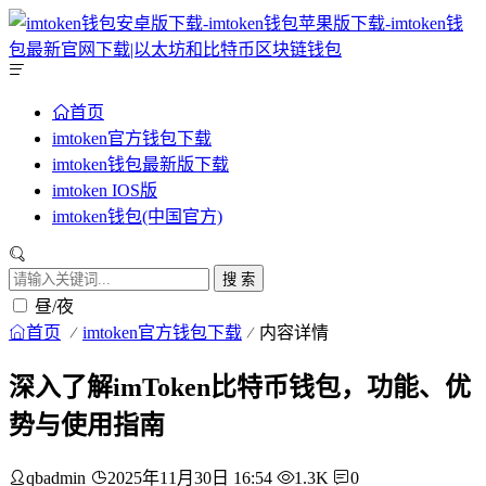
首页
imtoken官方钱包下载
imtoken钱包最新版下载
imtoken IOS版
imtoken钱包(中国官方)
搜 索
昼/夜
首页
imtoken官方钱包下载
内容详情
深入了解imToken比特币钱包，功能、优
势与使用指南
qbadmin
2025年11月30日 16:54
1.3K
0