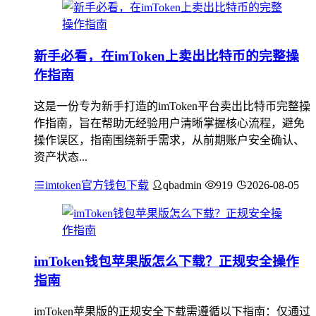
新手必看，在imToken上卖出比特币的完整操
作指南
这是一份专为新手打造的imToken平台卖出比特币完整操
作指南，旨在帮助无经验用户清晰掌握核心流程，避免
操作误区，指南围绕新手需求，从前期账户安全确认、
资产状态...
imtoken官方钱包下载
qbadmin
919
2026-08-05
imToken钱包苹果版怎么下载？正规安全操作
指南
imToken苹果版的正规安全下载需遵循以下指南：仅通过