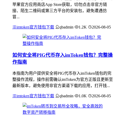
苹果官方应用商店App Store获取，切勿点击非官方链
接、陌生二维码或第三方平台的安装包，避免遭遇仿
冒...
imtoken官方钱包下载
qbadmin
1.2K
2026-08-05
如何安全将PIG代币存入imToken钱包？完整操
作指南
本指南为用户提供安全将PIG代币存入imToken钱包的完
整操作流程，操作前需确认imToken为官方正版且更新至
最新版本，避免使用非官方渠道下载的应用，打开钱...
imtoken官方钱包下载
qbadmin
1.0K
2026-08-05