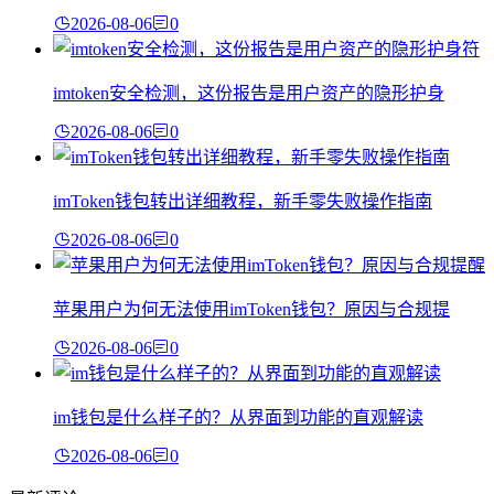
2026-08-06
0
imtoken安全检测，这份报告是用户资产的隐形护身
2026-08-06
0
imToken钱包转出详细教程，新手零失败操作指南
2026-08-06
0
苹果用户为何无法使用imToken钱包？原因与合规提
2026-08-06
0
im钱包是什么样子的？从界面到功能的直观解读
2026-08-06
0