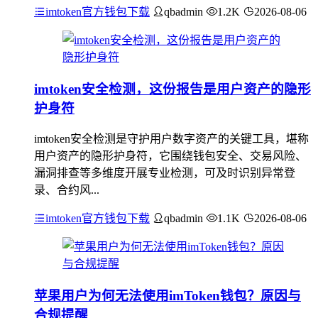
imtoken官方钱包下载
qbadmin
1.2K
2026-08-06
imtoken安全检测，这份报告是用户资产的隐形
护身符
imtoken安全检测是守护用户数字资产的关键工具，堪称
用户资产的隐形护身符，它围绕钱包安全、交易风险、
漏洞排查等多维度开展专业检测，可及时识别异常登
录、合约风...
imtoken官方钱包下载
qbadmin
1.1K
2026-08-06
苹果用户为何无法使用imToken钱包？原因与
合规提醒