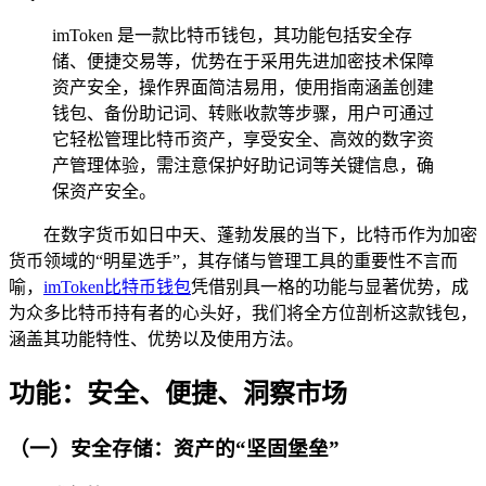
imToken 是一款比特币钱包，其功能包括安全存
储、便捷交易等，优势在于采用先进加密技术保障
资产安全，操作界面简洁易用，使用指南涵盖创建
钱包、备份助记词、转账收款等步骤，用户可通过
它轻松管理比特币资产，享受安全、高效的数字资
产管理体验，需注意保护好助记词等关键信息，确
保资产安全。
在数字货币如日中天、蓬勃发展的当下，比特币作为加密
货币领域的“明星选手”，其存储与管理工具的重要性不言而
喻，
imToken
比特币钱包
凭借别具一格的功能与显著优势，成
为众多比特币持有者的心头好，我们将全方位剖析这款钱包，
涵盖其功能特性、优势以及使用方法。
功能：安全、便捷、洞察市场
（一）安全存储：资产的“坚固堡垒”