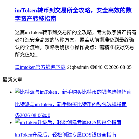
imToken转币到交易所全攻略，安全高效的数
字资产转移指南
这篇imToken转币到交易所的全攻略，专为数字资产持有
者打造安全高效的转移方案，覆盖从前期准备到最终确
认的全流程，攻略明确核心操作要点：需精准核对交易
所充值地...
imtoken官方钱包下载
qbadmin
846
2026-08-05
最新文章
比特派与imToken，新手购买比特币的钱包选择指南
2026-08-06
0
imToken升级后，轻松创建专属EOS钱包全指南