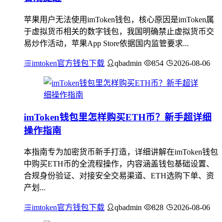
苹果用户无法使用imToken钱包，核心原因是imToken属
于虚拟货币相关的数字钱包，我国明确禁止虚拟货币交
易炒作活动，苹果App Store依据国内监管要求...
imtoken官方钱包下载
qbadmin
854
2026-08-06
imToken钱包里怎样购买ETH币？新手超详细
操作指南
本指南专为加密货币新手打造，详细讲解在imToken钱包
中购买ETH币的全流程操作，内容涵盖钱包基础设置、
合规身份验证、对接安全交易渠道、ETH选购下单、资
产划...
imtoken官方钱包下载
qbadmin
828
2026-08-06