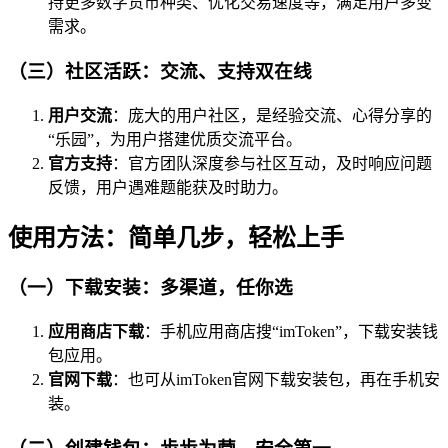
持更多数字货币种类、优化交易速度等，满足用户多变
需求。
（三）社区活跃：交流、支持双在线
用户交流
：庞大的用户社区，是经验交流、心得分享的
“乐园”，为用户搭建优质交流平台。
官方支持
：官方团队深度参与社区互动，及时响应问题
反馈，用户遇难题能获及时助力。
使用方法：简单几步，轻松上手
（一）下载安装：多渠道，任你选
应用商店下载
：手机应用商店搜“imToken”，下载安装钱
包应用。
官网下载
：也可从imToken官网下载安装包，再在手机安
装。