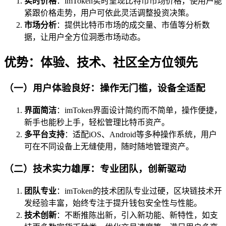
实时价格
：imToken实时呈现比特币市场价格，使用户能
紧跟价格走势，用户可依此灵活调整投资决策。
市场分析
：提供比特币市场的成交量、市值等分析数
据，让用户全方位洞悉市场动态。
优势：体验、技术、社区全方位领先
（一）用户体验良好：操作无门槛，设备全适配
界面简洁
：imToken界面设计简约而不简单，操作便捷，
新手也能秒上手，轻松管理比特币资产。
多平台支持
：适配iOS、Android等多种操作系统，用户
可在不同设备上无缝使用，随时随地管理资产。
（二）技术实力雄厚：专业团队，创新驱动
团队专业
：imToken的技术团队专业过硬，区块链技术开
发经验丰富，始终专注于提升钱包安全性与性能。
技术创新
：不断推陈出新，引入新功能、新特性，如支