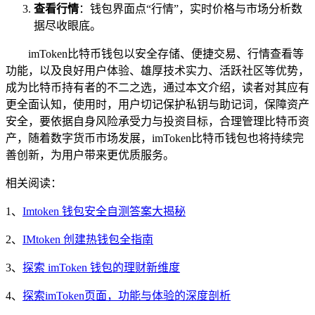
查看行情
：钱包界面点“行情”，实时价格与市场分析数
据尽收眼底。
imToken比特币钱包以安全存储、便捷交易、行情查看等
功能，以及良好用户体验、雄厚技术实力、活跃社区等优势，
成为比特币持有者的不二之选，通过本文介绍，读者对其应有
更全面认知，使用时，用户切记保护私钥与助记词，保障资产
安全，要依据自身风险承受力与投资目标，合理管理比特币资
产，随着数字货币市场发展，imToken比特币钱包也将持续完
善创新，为用户带来更优质服务。
相关阅读：
1、
Imtoken 钱包安全自测答案大揭秘
2、
IMtoken 创建热钱包全指南
3、
探索 imToken 钱包的理财新维度
4、
探索imToken页面，功能与体验的深度剖析