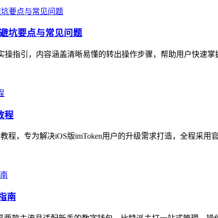
骤、避坑要点与常见问题
全面实操指引，内容涵盖清晰易懂的转出操作步骤，帮助用户快速掌
教程
级全教程，专为解决iOS版imToken用户的升级需求打造，全程采
指南