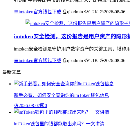
针对新手购买比特币的钱包选择需求，比特派与imTok
imtoken官方钱包下载
qbadmin
1.2K
2026-08-06
imtoken安全检测，这份报告是用户资产的隐形
imtoken安全检测是守护用户数字资产的关键工具，
imtoken官方钱包下载
qbadmin
1.1K
2026-08-06
最新文章
新手必看，如何安全查询你的imToken钱包信息
2026-08-07
0
imToken钱包里的钱都能取出来吗？一文讲清