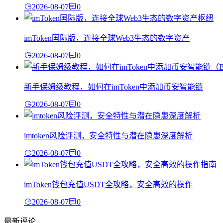
2026-08-07
0
imToken国际版，连接全球Web3生态的数字资产
2026-08-07
0
新手保姆级教程，如何在imToken中添加币安智能链
2026-08-07
0
imtoken风险评测，安全特性与潜在隐患深度解析
2026-08-07
0
imToken钱包充值USDT全攻略，安全高效的操作
2026-08-07
0
最新评论