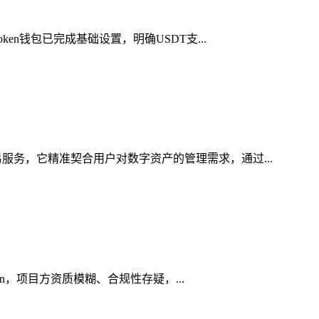
en钱包已完成基础设置，明确USDT支...
服务，它精准契合用户对数字资产的管理需求，通过...
in，项目方资质模糊、合规性存疑，...