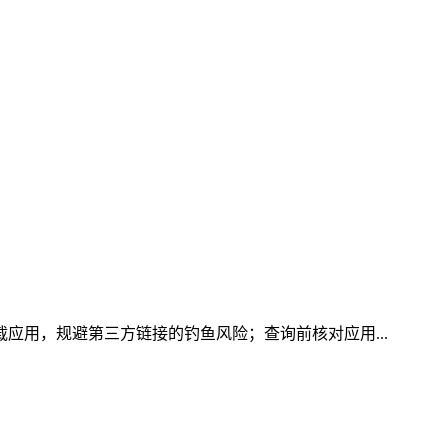
载应用，规避第三方链接的钓鱼风险；查询前核对应用...