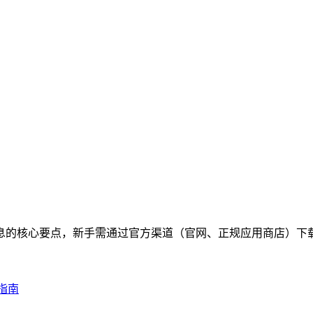
包信息的核心要点，新手需通过官方渠道（官网、正规应用商店）下