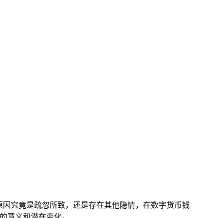
思考其原因究竟是疏忽所致，还是存在其他隐情，在数字货币钱
方的意义和潜在变化。