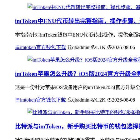
imToken中ENU代币转出完整指南，操作步
本指南针对imToken钱包中ENU代币转出操作，提供
imtoken官方钱包下载
qbadmin
1.1K
2026-08-06
imToken苹果怎么升级？iOS版2024官方升级全
这是一份针对苹果iOS设备用户的imToken2024官方升
imtoken官方钱包下载
qbadmin
1.2K
2026-08-06
比特派与imToken，新手购买比特币的钱包选择