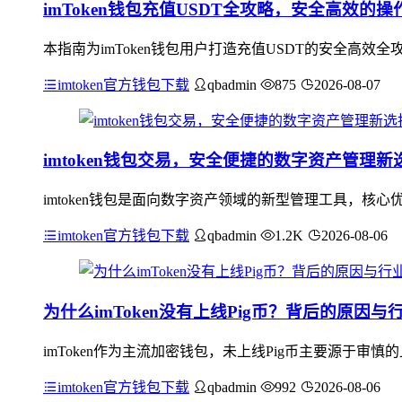
imToken钱包充值USDT全攻略，安全高效的操
本指南为imToken钱包用户打造充值USDT的安全高效全
imtoken官方钱包下载
qbadmin
875
2026-08-07
imtoken钱包交易，安全便捷的数字资产管理新
imtoken钱包是面向数字资产领域的新型管理工具，
imtoken官方钱包下载
qbadmin
1.2K
2026-08-06
为什么imToken没有上线Pig币？背后的原因
imToken作为主流加密钱包，未上线Pig币主要源于审慎
imtoken官方钱包下载
qbadmin
992
2026-08-06