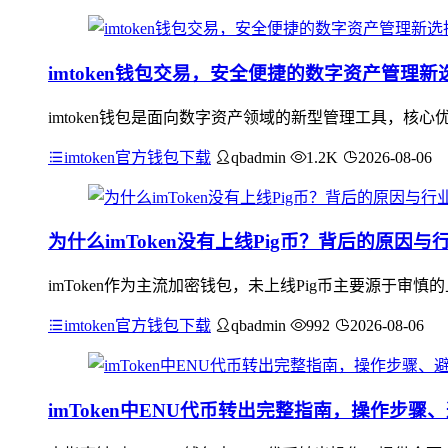
imtoken钱包交易，安全便捷的数字资产管理新
imtoken钱包是面向数字资产领域的新型管理工具，
imtoken官方钱包下载
qbadmin
1.2K
2026-08-06
为什么imToken没有上线Pig币？背后的原因
imToken作为主流加密钱包，未上线Pig币主要源于审慎
imtoken官方钱包下载
qbadmin
992
2026-08-06
imToken中ENU代币转出完整指南，操作步