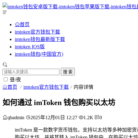
首页
imtoken官方钱包下载
imtoken钱包最新版下载
imtoken IOS版
imtoken钱包(中国官方)
搜 索
昼/夜
首页
imtoken官方钱包下载
内容详情
如何通过 imToken 钱包购买以太坊
qbadmin
2025年12月01日 12:27
1.2K
0
imToken 是一款数字货币钱包，支持以太坊等多种加
购买以太坊，并将其转入 imToken 钱包中，在购