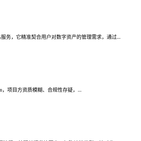
服务，它精准契合用户对数字资产的管理需求，通过...
in，项目方资质模糊、合规性存疑，...