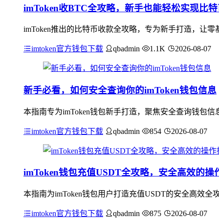
imToken收BTC全攻略，新手也能轻松实现比
imToken推出的比特币收款全攻略，专为新手打造，
imtoken官方钱包下载
qbadmin
1.1K
2026-08-07
新手必看，如何安全查询你的imToken钱包信息
本指南专为imToken钱包新手打造，聚焦安全查询钱
imtoken官方钱包下载
qbadmin
854
2026-08-07
imToken钱包充值USDT全攻略，安全高效的操
本指南为imToken钱包用户打造充值USDT的安全高效全
imtoken官方钱包下载
qbadmin
875
2026-08-07