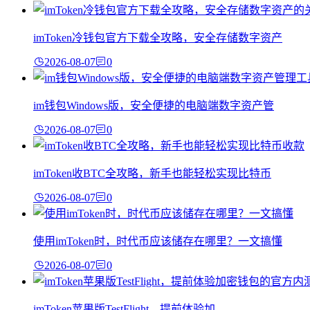
imToken冷钱包官方下载全攻略，安全存储数字资产
2026-08-07
0
im钱包Windows版，安全便捷的电脑端数字资产管
2026-08-07
0
imToken收BTC全攻略，新手也能轻松实现比特币
2026-08-07
0
使用imToken时，时代币应该储存在哪里？一文搞懂
2026-08-07
0
imToken苹果版TestFlight，提前体验加