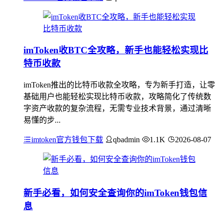
imToken收BTC全攻略，新手也能轻松实现比
特币收款
imToken推出的比特币收款全攻略，专为新手打造，让零
基础用户也能轻松实现比特币收款，攻略简化了传统数
字资产收款的复杂流程，无需专业技术背景，通过清晰
易懂的步...
imtoken官方钱包下载
qbadmin
1.1K
2026-08-07
新手必看，如何安全查询你的imToken钱包信
息