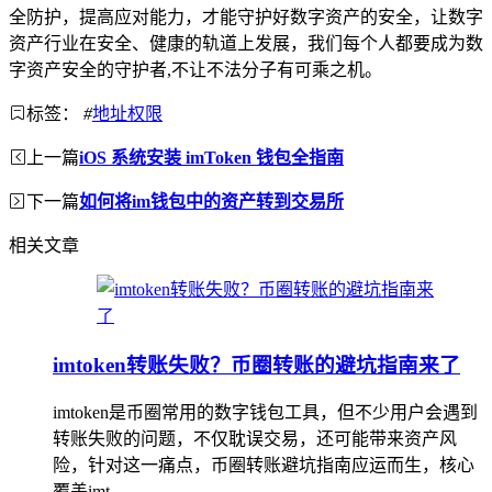
全防护，提高应对能力，才能守护好数字资产的安全，让数字
资产行业在安全、健康的轨道上发展，我们每个人都要成为数
字资产安全的守护者,不让不法分子有可乘之机。
标签：
#
地址权限
上一篇
iOS 系统安装 imToken 钱包全指南
下一篇
如何将im钱包中的资产转到交易所
相关文章
imtoken转账失败？币圈转账的避坑指南来了
imtoken是币圈常用的数字钱包工具，但不少用户会遇到
转账失败的问题，不仅耽误交易，还可能带来资产风
险，针对这一痛点，币圈转账避坑指南应运而生，核心
覆盖imt...