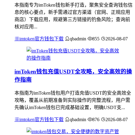
本指南专为imToken钱包新手打造，聚焦安全查询钱包信
息的核心要点，新手需通过官方渠道（官网、正规应用
商店）下载应用，规避第三方链接的钓鱼风险；查询前
核对应用...
imtoken官方钱包下载
qbadmin
855
2026-08-07
imToken钱包充值USDT全攻略，安全高效的操
作指南
本指南为imToken钱包用户打造充值USDT的安全高效全
攻略，覆盖从前期准备到实际操作的完整流程，用户需
先确认imToken钱包已完成基础设置，明确USDT支...
imtoken官方钱包下载
qbadmin
876
2026-08-07