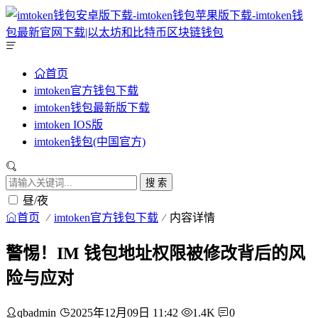
首页
imtoken官方钱包下载
imtoken钱包最新版下载
imtoken IOS版
imtoken钱包(中国官方)
搜 索
昼/夜
首页
imtoken官方钱包下载
内容详情
警惕！IM 钱包地址权限被修改背后的风
险与应对
qbadmin
2025年12月09日 11:42
1.4K
0