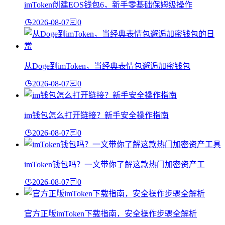
imToken创建EOS钱包6，新手零基础保姆级操作
2026-08-07
0
从Doge到imToken，当经典表情包邂逅加密钱包
2026-08-07
0
im钱包怎么打开链接？新手安全操作指南
2026-08-07
0
imToken钱包吗？一文带你了解这款热门加密资产工
2026-08-07
0
官方正版imToken下载指南，安全操作步骤全解析