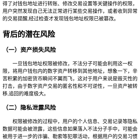
得了对钱包地址进行转账、修改交易设置等关键操作的权限，
用户突然发现自己无法正常进行某些交易操作，或者收到异常
的交易提醒,经过检查才发现钱包地址权限已被篡改。
背后的潜在风险
（一）资产损失风险
一旦钱包地址权限被修改，不法分子可能会利用这一权
限，将用户钱包内的数字资产转移到其他地址，想象一下，辛
苦积累的加密货币瞬间不翼而飞，这对于用户来说是毁灭性的
打击，由于数字资产交易的匿名性和不可逆性，一旦资产被转
移,追回的难度极大。
（二）隐私泄露风险
权限被修改的过程中，用户的个人信息、交易记录等隐私
数据可能会被泄露，这些信息如果落入不法分子手中，可能会
被用于进一步的诈骗、勒索等犯罪活动，根据用户的交易习惯