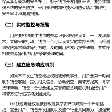
保其具有最新的安全补丁，对于钱包开发团队来说，要持续加
强系统的安全防护，采用先进的加密技术和防火墙,定期进行
安全审计和漏洞扫描。
（二）实时监控与报警
用户要密切关注钱包的交易记录和权限设置，一旦发现异
常，立即采取行动，钱包平台可以设置实时监控系统，当检测
到权限异常修改等行为时，及时向用户发出报警通知，并暂停
相关交易操作,为用户争取处理时间。
（三）建立应急响应机制
如果不幸发生钱包地址权限被修改事件，用户要第一时间
联系钱包客服，提供相关信息，协助调查，向警方报案，寻求
法律帮助，钱包平台也要建立完善的应急响应机制,配合用户
和警方进行追踪和挽回损失。
IM 钱包地址权限被修改是数字资产领域的一个严峻挑
战，需要用户、钱包开发团队以及整个行业共同努力，加强安