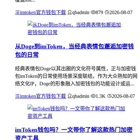
imtoken官方钱包下载
qbadmin
879
2026-08-07
从Doge到imToken，当经典表情包邂逅加密钱
包的日常
经典表情包Doge以其出圈的文化符号属性，正与加密钱
包imToken的日常使用场景深度联结，作为大众熟知的网
络文化IP，Doge的形象融入加密钱包的功能设计或运...
imtoken官方钱包下载
qbadmin
1.3K
2026-08-07
imToken钱包吗？一文带你了解这款热门加密
资产工具