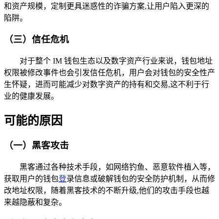
和资产规模，定制更具迷惑性的诈骗方案,让用户陷入更深的
陷阱。
（三）信任危机
对于整个 IM 钱包生态以及数字资产行业来说，钱包地址
权限被修改事件也会引发信任危机，用户会对钱包的安全性产
生怀疑，进而可能减少对数字资产的持有和交易,这不利于行
业的健康发展。
可能的原因
（一）黑客攻击
黑客通过各种技术手段，如网络钓鱼、恶意软件植入等，
获取用户的钱包
登
录信息或破解钱包的安全防护机制，从而修
改地址权限，随着黑客技术的不断升级,他们的攻击手段也越
来越隐蔽和复杂。