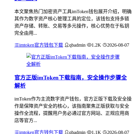
本文聚焦热门加密资产工具imToken钱包展开介绍，明确
其作为数字资产核心管理工具的定位，该钱包支持多链
资产存储、转账、交易等多元操作，核心优势在于私钥
完全由用...
imtoken官方钱包下载
qbadmin
1.2K
2026-08-07
官方正版imToken下载指南，安全操作步骤全
解析
imToken作为主流数字资产钱包，官方正版下载及安全操
作是保障资产安全的核心，该指南聚焦正版获取与安全
操作全流程，提醒用户务必通过官方网站、正规应用商
店等官方...
imtoken官方钱包下载
qbadmin
1.1K
2026-08-07