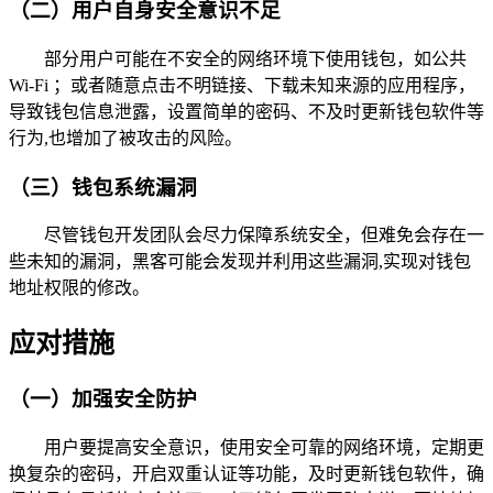
（二）用户自身安全意识不足
部分用户可能在不安全的网络环境下使用钱包，如公共
Wi-Fi ；或者随意点击不明链接、下载未知来源的应用程序，
导致钱包信息泄露，设置简单的密码、不及时更新钱包软件等
行为,也增加了被攻击的风险。
（三）钱包系统漏洞
尽管钱包开发团队会尽力保障系统安全，但难免会存在一
些未知的漏洞，黑客可能会发现并利用这些漏洞,实现对钱包
地址权限的修改。
应对措施
（一）加强安全防护
用户要提高安全意识，使用安全可靠的网络环境，定期更
换复杂的密码，开启双重认证等功能，及时更新钱包软件，确