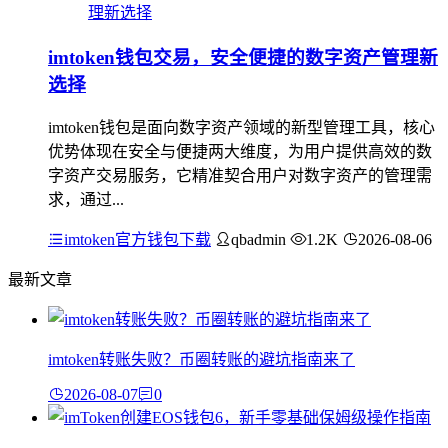
imtoken钱包交易，安全便捷的数字资产管理新
选择
imtoken钱包是面向数字资产领域的新型管理工具，核心
优势体现在安全与便捷两大维度，为用户提供高效的数
字资产交易服务，它精准契合用户对数字资产的管理需
求，通过...
imtoken官方钱包下载
qbadmin
1.2K
2026-08-06
最新文章
imtoken转账失败？币圈转账的避坑指南来了
2026-08-07
0