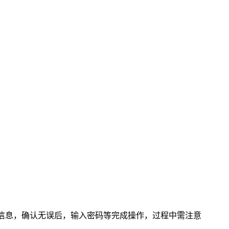
相关信息，确认无误后，输入密码等完成操作，过程中需注意