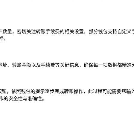
产数量，密切关注转账手续费的相关设置，部分钱包支持自定义
择。
地址、转账金额以及手续费等关键信息，确保每一项数据都精准无
的按钮，依照钱包的提示逐步完成转账操作，此过程可能需要您输
作的安全性与准确性。