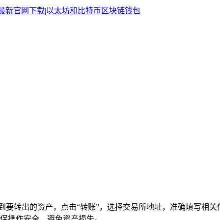
，找到要转出的资产，点击“转账”，选择交易所地址，准确填写
保操作安全，避免资产损失。