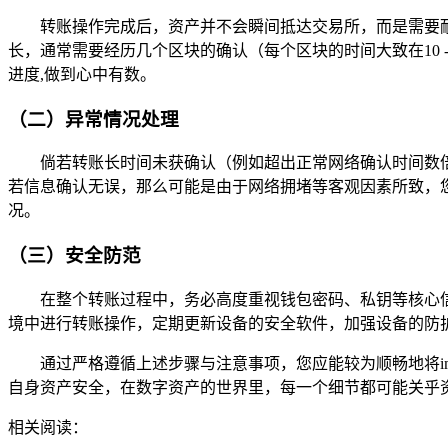
转账操作完成后，资产并不会瞬间抵达交易所，而是需要
长，通常需要经历几个区块的确认（每个区块的时间大致在10
进度,做到心中有数。
（二）异常情况处理
倘若转账长时间未获确认（例如超出正常网络确认时间数
若信息确认无误，那么可能是由于网络拥堵等客观因素所致，您
况。
（三）安全防范
在整个转账过程中，务必高度重视钱包密码、私钥等核心
境中进行转账操作，定期更新设备的安全软件，加强设备的防护
通过严格遵循上述步骤与注意事项，您应能较为顺畅地将
自身资产安全，在数字资产的世界里，每一个细节都可能关乎
相关阅读：