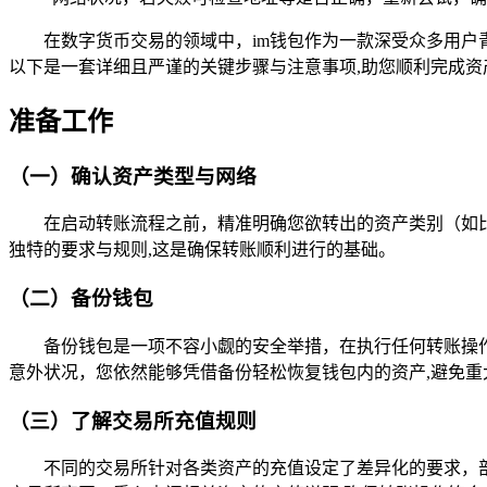
在数字货币交易的领域中，im钱包作为一款深受众多用户
以下是一套详细且严谨的关键步骤与注意事项,助您顺利完成资
准备工作
（一）确认资产类型与网络
在启动转账流程之前，精准明确您欲转出的资产类别（如
独特的要求与规则,这是确保转账顺利进行的基础。
（二）备份钱包
备份钱包是一项不容小觑的安全举措，在执行任何转账操作
意外状况，您依然能够凭借备份轻松恢复钱包内的资产,避免重
（三）了解交易所充值规则
不同的交易所针对各类资产的充值设定了差异化的要求，