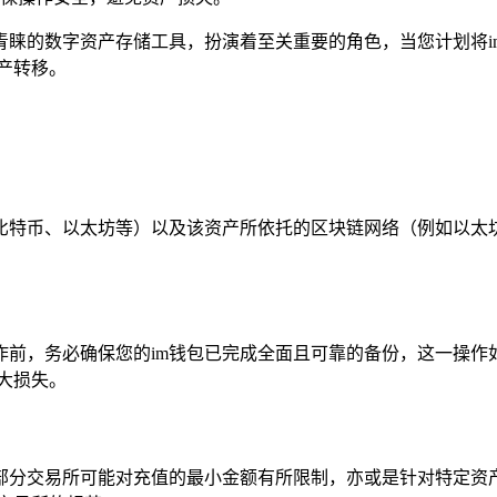
青睐的数字资产存储工具，扮演着至关重要的角色，当您计划将i
产转移。
比特币、以太坊等）以及该资产所依托的区块链网络（例如以太
前，务必确保您的im钱包已完成全面且可靠的备份，这一操作
大损失。
部分交易所可能对充值的最小金额有所限制，亦或是针对特定资