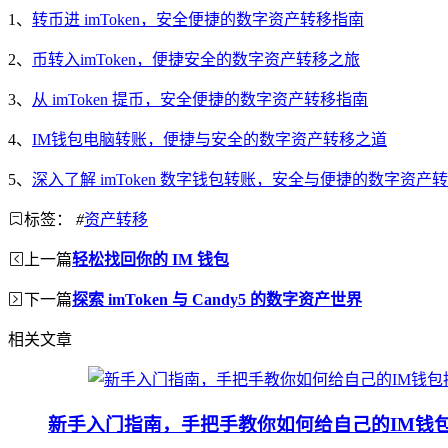
1、
转币进 imToken，安全便捷的数字资产转移指南
2、
币转入imToken，便捷安全的数字资产转移之旅
3、
从 imToken 提币，安全便捷的数字资产转移指南
4、
IM钱包电脑转账，便捷与安全的数字资产转移之道
5、
深入了解 imToken 数字钱包转账，安全与便捷的数字资产
标签：
#
资产转移
上一篇
轻松找回你的 IM 钱包
下一篇
探索 imToken 与 Candy5 的数字资产世界
相关文章
新手入门指南，手把手教你如何给自己的IM钱