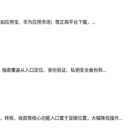
（如应用宝、华为应用市场）等正规平台下载，...
，指南覆盖从入口定位、身份验证、私钥安全备份到...
转账、收款等核心功能入口置于显眼位置，大幅降低操作...