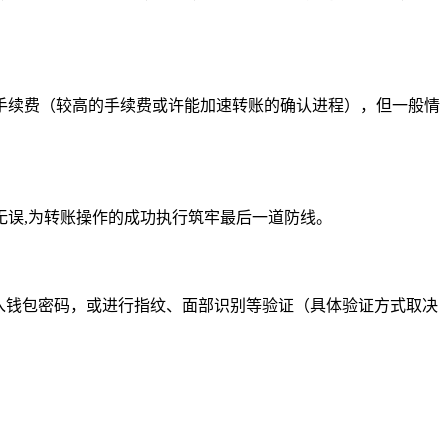
手续费（较高的手续费或许能加速转账的确认进程），但一般情
误,为转账操作的成功执行筑牢最后一道防线。
入钱包密码，或进行指纹、面部识别等验证（具体验证方式取决