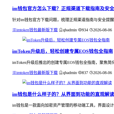
im钱包官方怎么下载？正规渠道下载指南及安
针对im钱包官方下载问题，梳理正规渠道指南与安全提醒：应
imtoken钱包最新版下载
qbadmin
934
2026-08-06
imToken升级后，轻松创建专属EOS钱包全指南
imToken升级后推出的创建专属EOS钱包全指南，聚
imtoken钱包最新版下载
qbadmin
837
2026-08-06
im钱包是什么样子的？从界面到功能的直观解
im钱包是一款面向加密资产管理的移动端工具，界面设计