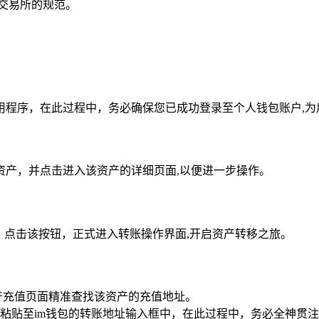
交易所的规范。
用程序，在此过程中，务必确保您已成功登录至个人钱包账户,为
资产，并点击进入该资产的详细页面,以便进一步操作。
，点击该按钮，正式进入转账操作界面,开启资产转移之旅。
产充值页面精准查找该资产的充值地址。
粘贴至im钱包的转账地址输入框中，在此过程中，务必全神贯