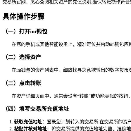
交易所官网，悉心查阅相关资产的充值说明,确保转账操作符合
具体操作步骤
（一）打开im钱包
在您的手机或其他智能设备上，精准定位并启动im钱包应
（二）选择资产
在im钱包的资产列表中，细致找寻您意欲转出的数字货币
（三）点击转账
在资产详细页面中，通常会设有“转账”或功能类似的按钮
（四）填写交易所充值地址
获取充值地址
：登录您计划转入的交易所,在交易所的资
粘贴并核对地址
：将交易所提供的充值地址完整、准确地