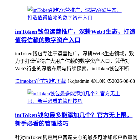
imToken钱包运营推广，深耕Web3生态，打造
值得信赖的数字资产入口
imToken钱包专注于运营推广，深耕Web3生态领域，致
力于打造值得广大用户信赖的数字资产入口，凭借对
Web3行业的深度布局与持续探索，imToken钱包不断...
imtoken官方钱包下载
qbadmin
1.0K
2026-08-08
imToken钱包最多能添加几个？官方无上限，
新手必看的管理技巧
针对imToken钱包用户普遍关心的最多可添加账户数量问