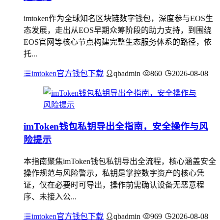
imtoken作为全球知名区块链数字钱包，深度参与EOS生
态发展，走出从EOS早期众筹阶段的助力支持，到围绕
EOS官网等核心节点构建完整生态服务体系的路径，依
托...
imtoken官方钱包下载
qbadmin
860
2026-08-08
imToken钱包私钥导出全指南，安全操作与风
险提示
本指南聚焦imToken钱包私钥导出全流程，核心涵盖安全
操作规范与风险警示，私钥是掌控数字资产的核心凭
证，仅在必要时可导出，操作前需确认设备无恶意程
序、未接入公...
imtoken官方钱包下载
qbadmin
969
2026-08-08