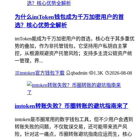
为什么imToken钱包成为千万加密用户的首
选？核心优势全解析
imToken能成为千万加密用户的首选，核心在于其多重优
势的叠加，作为非托管钱包，它坚持用户私钥自主掌
控，从根源规避资产托管风险；支持多主流公链资产统
一管理，界...
imtoken官方钱包下载
qbadmin
1.3K
2026-08-08
imtoken转账失败？币圈转账的避坑指南来了
imtoken是币圈常用的数字钱包工具，但不少用户会遇到
转账失败的问题，不仅耽误交易，还可能带来资产风
险，针对这一痛点，币圈转账避坑指南应运而生，核心