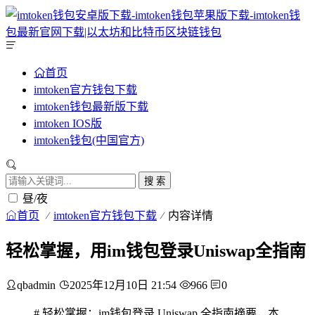
首页
imtoken官方钱包下载
imtoken钱包最新版下载
imtoken IOS版
imtoken钱包(中国官方)
搜 索
昼/夜
首页
imtoken官方钱包下载
内容详情
轻松掌握，用im钱包登录Uniswap全指南
qbadmin
2025年12月10日 21:54
966
0
# 轻松掌握：im钱包登录 Uniswap 全指南摘要，本