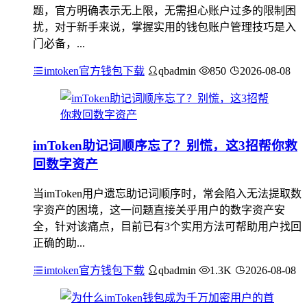
题，官方明确表示无上限，无需担心账户过多的限制困
扰，对于新手来说，掌握实用的钱包账户管理技巧是入
门必备，...
imtoken官方钱包下载
qbadmin
850
2026-08-08
imToken助记词顺序忘了？别慌，这3招帮你救
回数字资产
当imToken用户遗忘助记词顺序时，常会陷入无法提取数
字资产的困境，这一问题直接关乎用户的数字资产安
全，针对该痛点，目前已有3个实用方法可帮助用户找回
正确的助...
imtoken官方钱包下载
qbadmin
1.3K
2026-08-08