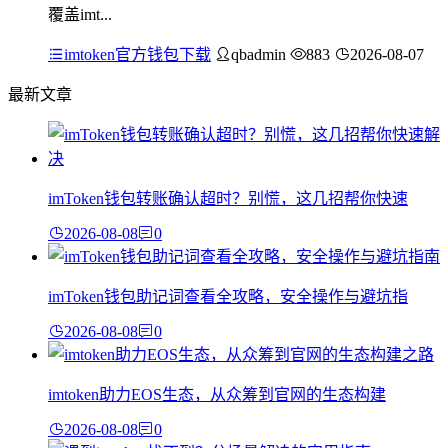
覆盖imt...
imtoken官方钱包下载
qbadmin
883
2026-08-07
最新文章
imToken钱包转账确认超时？别慌，这几招帮你快速
2026-08-08
0
imToken钱包助记词查看全攻略，安全操作与避坑指
2026-08-08
0
imtoken助力EOS生态，从众筹到官网的生态构建
2026-08-08
0