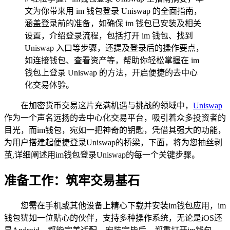
文为你带来用 im 钱包登录 Uniswap 的全面指南，
涵盖登录前的准备，如确保 im 钱包已安装及相关
设置，介绍登录流程，包括打开 im 钱包、找到
Uniswap 入口等步骤，还提及登录后的操作要点，
如连接钱包、查看资产等，帮助你轻松掌握在 im
钱包上登录 Uniswap 的方法，开启便捷的去中心
化交易体验。
在加密货币交易这片充满机遇与挑战的领域中，
Uniswap
作为一个声名远扬的去中心化交易平台，吸引着众多投资者的
目光，而im钱包，宛如一把神奇的钥匙，凭借其强大的功能，
为用户搭建起便捷登录Uniswap的桥梁，下面，将为您抽丝剥
茧,详细阐述用im钱包登录Uniswap的每一个关键步骤。
准备工作：筑牢交易基石
您需在手机或其他设备上精心下载并安装im钱包应用，im
钱包犹如一位贴心的伙伴，支持多种操作系统，无论是iOS还