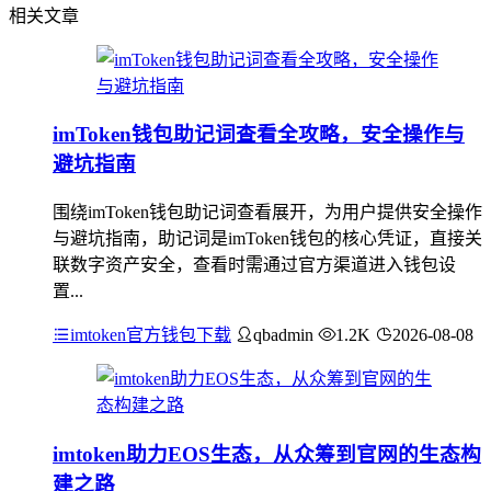
相关文章
imToken钱包助记词查看全攻略，安全操作与
避坑指南
围绕imToken钱包助记词查看展开，为用户提供安全操作
与避坑指南，助记词是imToken钱包的核心凭证，直接关
联数字资产安全，查看时需通过官方渠道进入钱包设
置...
imtoken官方钱包下载
qbadmin
1.2K
2026-08-08
imtoken助力EOS生态，从众筹到官网的生态构
建之路