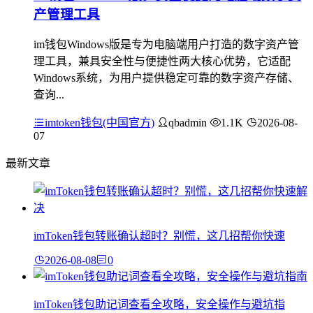
产管理工具
im钱包Windows版是专为电脑端用户打造的数字资产管
理工具，兼具安全性与便捷性两大核心优势，它适配
Windows系统，为用户提供稳定可靠的数字资产存储、
查询...
imtoken钱包(中国官方)
qbadmin
1.1K
2026-08-
07
最新文章
imToken钱包转账确认超时？别慌，这几招帮你快速
2026-08-08
0
imToken钱包助记词查看全攻略，安全操作与避坑指