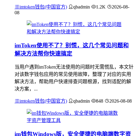
imtoken钱包(中国官方)
qbadmin
1.2K
2026-08-
08
imToken使用不了？别慌，这几个常见问题和
解决方法帮你快速搞定
当用户遇到imToken无法使用的问题时无需慌乱，本文针
对该数字钱包应用的常见使用故障，整理了对应的实用
解决方法，帮助用户快速排查问题根源，找到适配的解
决方案，...
imtoken钱包(中国官方)
qbadmin
848
2026-08-08
im钱包Windows版，安全便捷的电脑端数字资