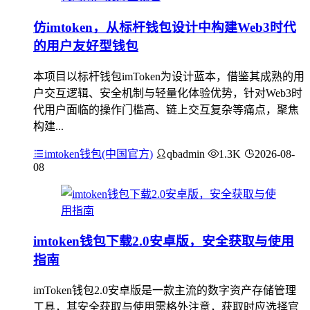
仿imtoken，从标杆钱包设计中构建Web3时代
的用户友好型钱包
本项目以标杆钱包imToken为设计蓝本，借鉴其成熟的用
户交互逻辑、安全机制与轻量化体验优势，针对Web3时
代用户面临的操作门槛高、链上交互复杂等痛点，聚焦
构建...
imtoken钱包(中国官方)
qbadmin
1.3K
2026-08-
08
imtoken钱包下载2.0安卓版，安全获取与使用
指南
imToken钱包2.0安卓版是一款主流的数字资产存储管理
工具，其安全获取与使用需格外注意，获取时应选择官