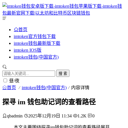
首页
imtoken官方钱包下载
imtoken钱包最新版下载
imtoken IOS版
imtoken钱包(中国官方)
搜 索
昼/夜
首页
imtoken钱包(中国官方)
内容详情
探寻 im 钱包助记词的查看路径
qbadmin
2025年12月19日 11:34
1.2K
0
本文主要围绕探寻im钱包助记词的查看路径展开，