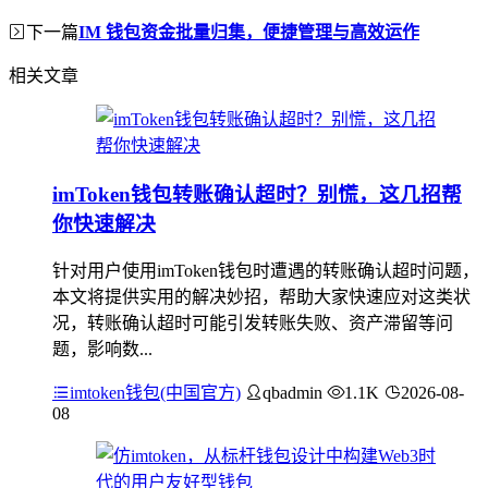
下一篇
IM 钱包资金批量归集，便捷管理与高效运作
相关文章
imToken钱包转账确认超时？别慌，这几招帮
你快速解决
针对用户使用imToken钱包时遭遇的转账确认超时问题，
本文将提供实用的解决妙招，帮助大家快速应对这类状
况，转账确认超时可能引发转账失败、资产滞留等问
题，影响数...
imtoken钱包(中国官方)
qbadmin
1.1K
2026-08-
08