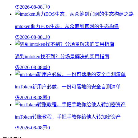
2026-08-08
0
imtoken助力EOS生态，从众筹到官网的生态构建
2026-08-08
0
遇到imtoken找不到？分场景解决的实用指南
2026-08-08
0
imToken新用户必做，一份可落地的安全自测清单
2026-08-08
0
imToken转账教程，手把手教你给他人转加密资产
2026-08-08
0