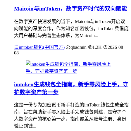
Maicoin与imToken，数字资产时代的双向赋能
在数字资产快速发展的当下，Maicoin与imToken开启双
向赋能的深度合作，作为知名加密钱包，imToken凭借庞
大用户基础与完善生态体系，为Maicoin...
imtoken钱包(中国官方)
qbadmin
1.2K
2026-08-
08
imtoken生成钱包全指南，新手零风险上手，守
护数字资产第一步
这是一份专为加密货币新手打造的imToken钱包生成全指
南，旨在帮助新手零风险上手完成钱包创建，是守护个
人数字资产的核心第一步，指南覆盖从账号注册、身份
验证到钱...