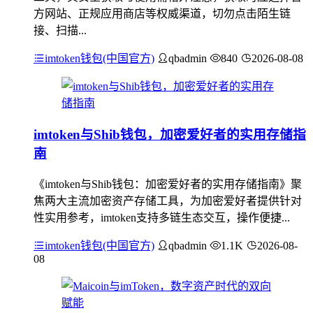
方网站、正规应用商店等权威渠道，切勿点击陌生链
接、扫描...
imtoken钱包(中国官方)
qbadmin
840
2026-08-08
imtoken与Shib钱包，加密爱好者的实用存储指
南
《imtoken与Shib钱包：加密爱好者的实用存储指南》聚
焦两大主流加密资产存储工具，为加密爱好者提供针对
性实用参考，imtoken支持多链生态交互，操作便捷...
imtoken钱包(中国官方)
qbadmin
1.1K
2026-08-
08