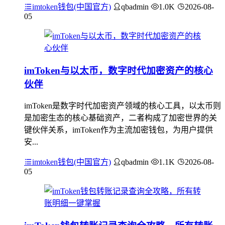
imtoken钱包(中国官方)
qbadmin
1.0K
2026-08-
05
imToken与以太币，数字时代加密资产的核心
伙伴
imToken是数字时代加密资产领域的核心工具，以太币则
是加密生态的核心基础资产，二者构成了加密世界的关
键伙伴关系，imToken作为主流加密钱包，为用户提供
安...
imtoken钱包(中国官方)
qbadmin
1.1K
2026-08-
05