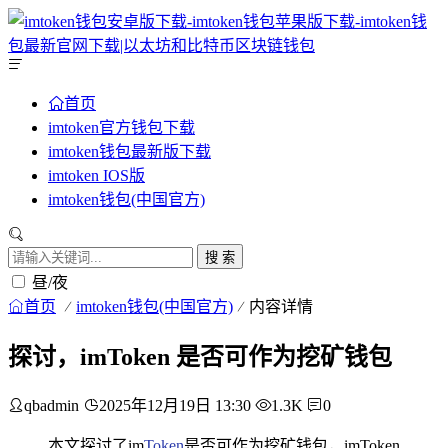
首页
imtoken官方钱包下载
imtoken钱包最新版下载
imtoken IOS版
imtoken钱包(中国官方)
搜 索
昼/夜
首页
imtoken钱包(中国官方)
内容详情
探讨，imToken 是否可作为挖矿钱包
qbadmin
2025年12月19日 13:30
1.3K
0
本文探讨了im
Token
是否可作为挖矿钱包，imToken