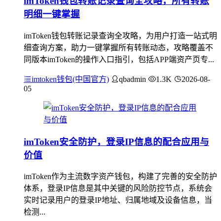
imToken钱包转账记录查询全攻略，所有转账
明细一键掌握
imToken钱包转账记录查询全攻略，为用户打造一站式明
细查询方案，助力一键掌握所有转账动态，攻略覆盖不
同版本imToken的操作入口指引，包括APP端资产页专...
imtoken钱包(中国官方)
qbadmin
1.3K
2026-08-
05
imToken安全防护，登录IP信息的配合应用与
价值
imToken作为主流数字资产钱包，构建了完善的安全防护
体系，登录IP信息是其中关键的风险防控节点，系统会
实时记录用户的登录IP地址、归属地域及设备信息，当
检测...