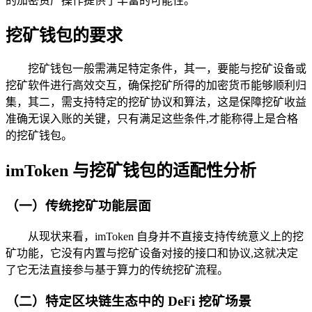
的加密资产操作提供了丰富的可能性。
挖矿钱包的要求
挖矿钱包一般需满足特定条件，其一，要能与挖矿设备或
挖矿软件进行高效交互，确保挖矿所得的加密货币能够顺利归
集，其二，需支持特定的挖矿协议和算法，这是保障挖矿收益
准确无误入账的关键，只有满足这些条件,才能称得上是合格
的挖矿钱包。
imToken 与挖矿钱包的适配性分析
（一）传统挖矿功能层面
从现状来看，imToken 自身并不直接支持传统意义上的挖
矿功能，它没有内置与挖矿设备对接的接口和协议,这就决定
了它无法直接参与基于算力的传统挖矿流程。
（二）特定区块链生态中的 DeFi 挖矿场景