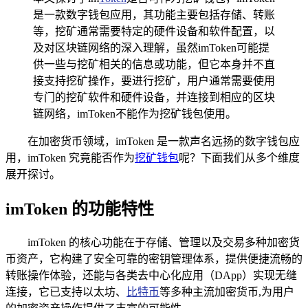
是一款数字钱包应用，其功能主要包括存储、转账
等，挖矿通常需要特定的硬件设备和软件配置，以
及对区块链网络的深入理解，虽然imToken可能提
供一些与挖矿相关的信息或功能，但它本身并不直
接支持挖矿操作，要进行挖矿，用户通常需要使用
专门的挖矿软件和硬件设备，并连接到相应的区块
链网络，imToken不能作为挖矿钱包使用。
在加密货币领域，imToken 是一款声名远扬的数字钱包应
用，imToken 究竟能否作为
挖矿钱包
呢？下面我们从多个维度
展开探讨。
imToken 的功能特性
imToken 的核心功能在于存储、管理以及交易多种加密货
币资产，它构建了安全可靠的密钥管理体系，提供便捷流畅的
转账操作体验，还能与各类去中心化应用（DApp）实现无缝
连接，它已支持以太坊、
比特币
等多种主流加密货币,为用户