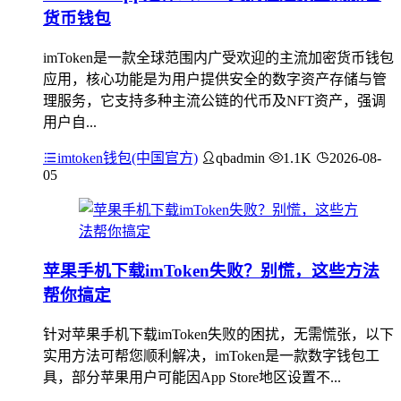
货币钱包
imToken是一款全球范围内广受欢迎的主流加密货币钱包
应用，核心功能是为用户提供安全的数字资产存储与管
理服务，它支持多种主流公链的代币及NFT资产，强调
用户自...
imtoken钱包(中国官方)
qbadmin
1.1K
2026-08-
05
苹果手机下载imToken失败？别慌，这些方法
帮你搞定
针对苹果手机下载imToken失败的困扰，无需慌张，以下
实用方法可帮您顺利解决，imToken是一款数字钱包工
具，部分苹果用户可能因App Store地区设置不...