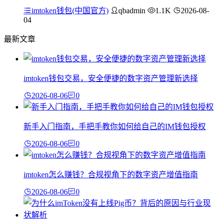
imtoken钱包(中国官方)
qbadmin
1.1K
2026-08-
04
最新文章
imtoken钱包交易，安全便捷的数字资产管理新选择
2026-08-06
0
新手入门指南，手把手教你如何给自己的IM钱包授权
2026-08-06
0
imtoken怎么赚钱？合规视角下的数字资产增值指南
2026-08-06
0