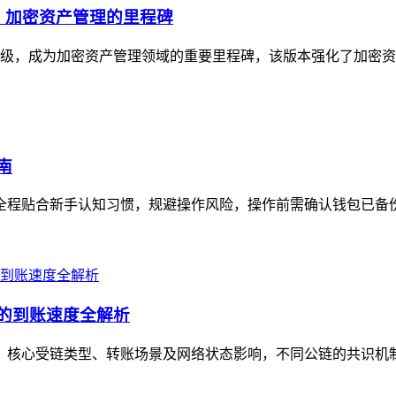
升级，加密资产管理的里程碑
与体验升级，成为加密资产管理领域的重要里程碑，该版本强化了加密
南
全程贴合新手认知习惯，规避操作风险，操作前需确认钱包已备份助记
景的到账速度全解析
定值，核心受链类型、转账场景及网络状态影响，不同公链的共识机