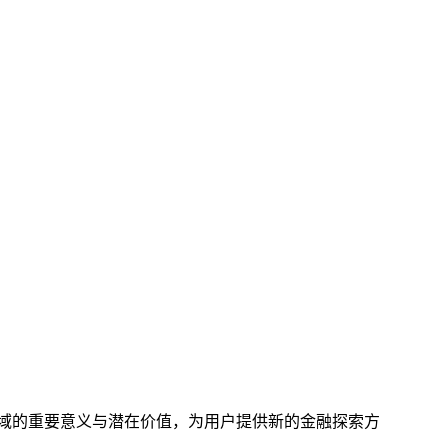
领域的重要意义与潜在价值，为用户提供新的金融探索方