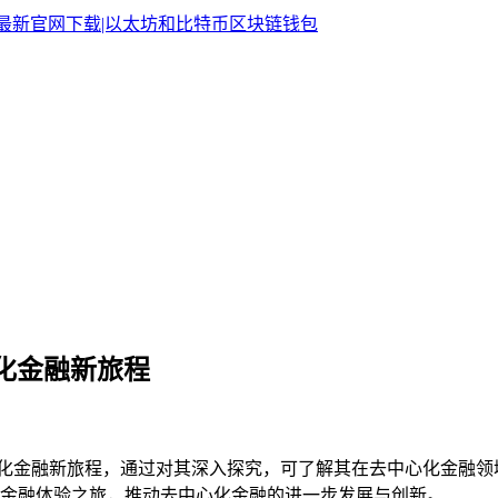
心化金融新旅程
心化金融新旅程，通过对其深入探究，可了解其在去中心化金融
金融体验之旅，推动去中心化金融的进一步发展与创新。