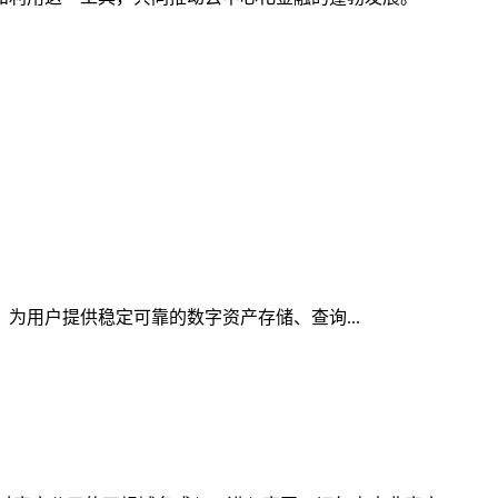
，为用户提供稳定可靠的数字资产存储、查询...