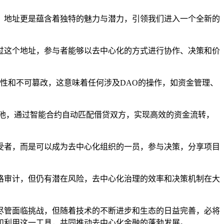
组织）地址更是蕴含着独特的魅力与潜力，引领我们进入一个全新的
过这个地址，参与者能够以去中心化的方式进行协作、决策和价
明性和不可篡改，这意味着任何涉及DAO的操作，如资金管理、
金池，通过智能合约自动匹配借贷双方，实现高效的资金流转，
务接受者，而是可以成为去中心化组织的一员，参与决策，分享项目
过严格审计，但仍有潜在风险，去中心化治理的效率和决策机制在大
门，尽管面临挑战，但随着技术的不断进步和生态的日益完善，必将
和利用这一工具，共同推动去中心化金融的蓬勃发展。