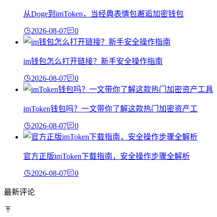
从Doge到imToken，当经典表情包邂逅加密钱包
2026-08-07
0
im钱包怎么打开链接？新手安全操作指南
2026-08-07
0
imToken钱包吗？一文带你了解这款热门加密资产工
2026-08-07
0
官方正版imToken下载指南，安全操作步骤全解析
2026-08-07
0
最新评论