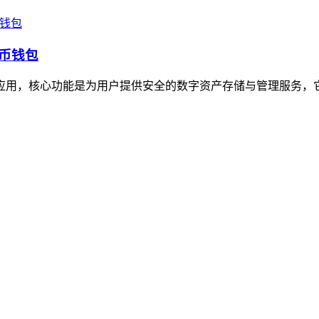
货币钱包
包应用，核心功能是为用户提供安全的数字资产存储与管理服务，它