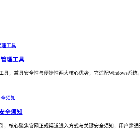
产管理工具
理工具，兼具安全性与便捷性两大核心优势，它适配Windows系统
与安全须知
指引，核心聚焦官网正规渠道进入方式与关键安全须知，用户需通过