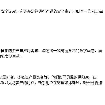
安全无虞，它还会定期进行严谨的安全审计，如同一位 vigilant
用户多样化的资产与应用需求，勾勒出一幅绚丽多彩的数字画卷，而
匠,表现卓越。
DeFi爱好者、多链资产投资者等，他们如同勇敢的探险家，在
及主要心系以太坊资产的用户，新手用户在这里如沐春风，轻松开启加