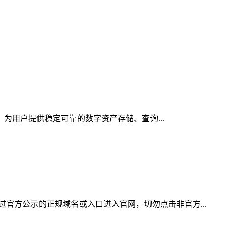
，为用户提供稳定可靠的数字资产存储、查询...
官方公示的正规域名或入口进入官网，切勿点击非官方...