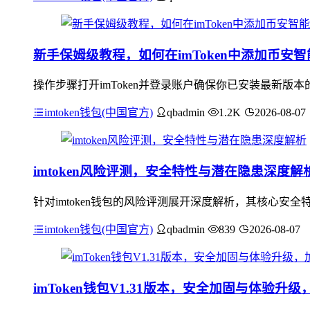
新手保姆级教程，如何在imToken中添加币安智
操作步骤打开imToken并登录账户确保你已安装最新版本
imtoken钱包(中国官方)
qbadmin
1.2K
2026-08-07
imtoken风险评测，安全特性与潜在隐患深度解
针对imtoken钱包的风险评测展开深度解析，其核心
imtoken钱包(中国官方)
qbadmin
839
2026-08-07
imToken钱包V1.31版本，安全加固与体验