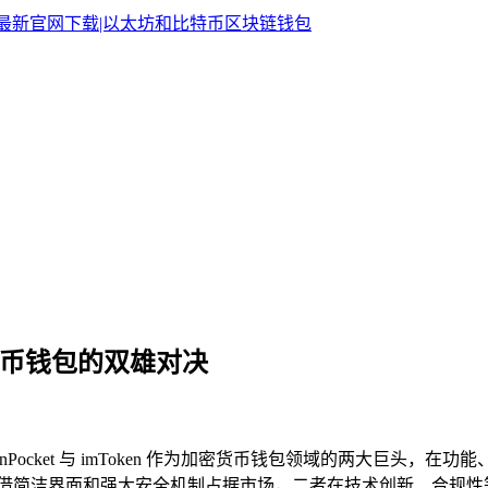
加密货币钱包的双雄对决
nPocket 与 imToken 作为加密货币钱包领域的两大巨头，在功
en 则凭借简洁界面和强大安全机制占据市场，二者在技术创新、