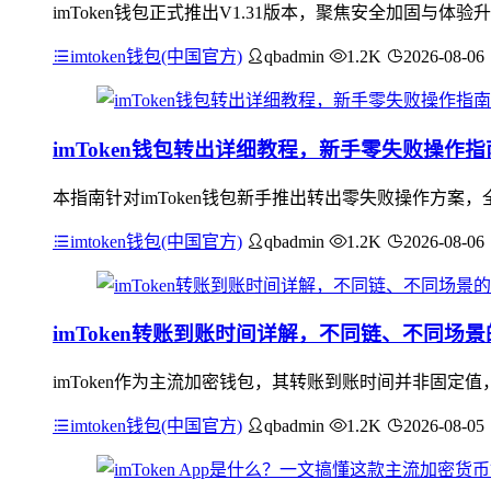
imToken钱包正式推出V1.31版本，聚焦安全加固
imtoken钱包(中国官方)
qbadmin
1.2K
2026-08-06
imToken钱包转出详细教程，新手零失败操作指
本指南针对imToken钱包新手推出转出零失败操作方案，
imtoken钱包(中国官方)
qbadmin
1.2K
2026-08-06
imToken转账到账时间详解，不同链、不同场
imToken作为主流加密钱包，其转账到账时间并非固
imtoken钱包(中国官方)
qbadmin
1.2K
2026-08-05