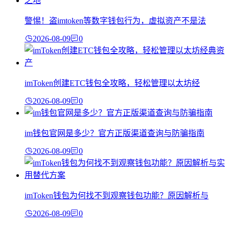
警惕！盗imtoken等数字钱包行为，虚拟资产不是法
2026-08-09
0
imToken创建ETC钱包全攻略，轻松管理以太坊经
2026-08-09
0
im钱包官网是多少？官方正版渠道查询与防骗指南
2026-08-09
0
imToken钱包为何找不到观察钱包功能？原因解析与
2026-08-09
0