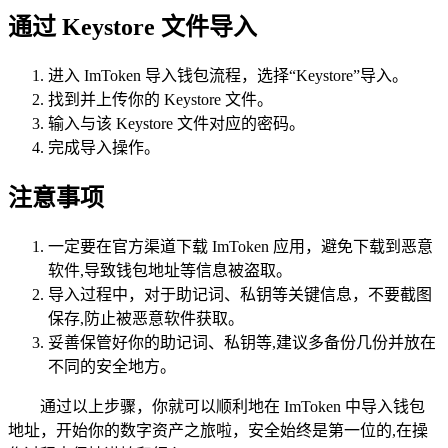
通过 Keystore 文件导入
进入 ImToken 导入钱包流程，选择“Keystore”导入。
找到并上传你的 Keystore 文件。
输入与该 Keystore 文件对应的密码。
完成导入操作。
注意事项
一定要在官方渠道下载 ImToken 应用，避免下载到恶意
软件,导致钱包地址等信息被盗取。
导入过程中，对于助记词、私钥等关键信息，不要截图
保存,防止被恶意软件获取。
妥善保管好你的助记词、私钥等,建议多备份几份并放在
不同的安全地方。
通过以上步骤，你就可以顺利地在 ImToken 中导入钱包
地址，开始你的数字资产之旅啦，安全始终是第一位的,在操