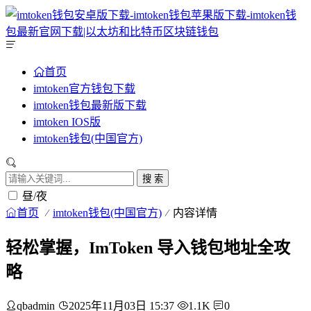
首页
imtoken官方钱包下载
imtoken钱包最新版下载
imtoken IOS版
imtoken钱包(中国官方)
搜 索
昼/夜
首页
imtoken钱包(中国官方)
内容详情
轻松掌握，ImToken 导入钱包地址全攻
略
qbadmin
2025年11月03日 15:37
1.1K
0