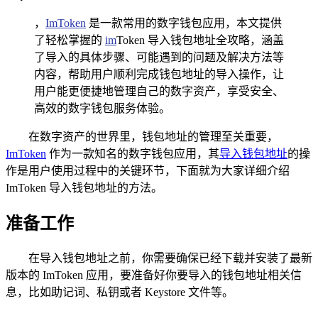
，
ImToken
是一款常用的数字钱包应用，本文提供
了轻松掌握的
im
Token 导入钱包地址全攻略，涵盖
了导入的具体步骤、可能遇到的问题及解决方法等
内容，帮助用户顺利完成钱包地址的导入操作，让
用户能更便捷地管理自己的数字资产，享受安全、
高效的数字钱包服务体验。
在数字资产的世界里，钱包地址的管理至关重要，
ImToken
作为一款知名的数字钱包应用，其
导入钱包地址
的操
作是用户使用过程中的关键环节，下面就为大家详细介绍
ImToken 导入钱包地址的方法。
准备工作
在导入钱包地址之前，你需要确保已经下载并安装了最新
版本的 ImToken 应用，要准备好你要导入的钱包地址相关信
息，比如助记词、私钥或者 Keystore 文件等。