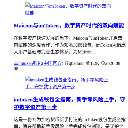
Maicoin与imToken，数字资产时代的双向赋能
在数字资产快速发展的当下，Maicoin与imToken开启双
向赋能的深度合作，作为知名加密钱包，imToken凭借庞
大用户基础与完善生态体系，为Maicoin...
imtoken钱包(中国官方)
qbadmin
1.2K
2026-08-
08
imtoken生成钱包全指南，新手零风险上手，守
护数字资产第一步
这是一份专为加密货币新手打造的imToken钱包生成全指
南，旨在帮助新手零风险上手完成钱包创建，是守护个