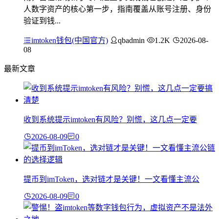
人数字资产的核心第一步，指南覆盖从账号注册、身份
验证到钱...
imtoken钱包(中国官方)
qbadmin
1.2K
2026-08-
08
最新文章
收到系统提示imtoken有风险？别慌，这几点一定要
2026-08-09
0
提币到imToken，选对链才是关键！一文看懂主流公
2026-08-09
0