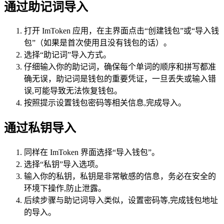
通过助记词导入
打开 ImToken 应用，在主界面点击“创建钱包”或“导入钱
包”（如果是首次使用且没有钱包的话）。
选择“助记词”导入方式。
仔细输入你的助记词，确保每个单词的顺序和拼写都准
确无误，助记词是钱包的重要凭证，一旦丢失或输入错
误,可能导致无法恢复钱包。
按照提示设置钱包密码等相关信息,完成导入。
通过私钥导入
同样在 ImToken 界面选择“导入钱包”。
选择“私钥”导入选项。
输入你的私钥，私钥是非常敏感的信息，务必在安全的
环境下操作,防止泄露。
后续步骤与助记词导入类似，设置密码等,完成钱包地址
的导入。