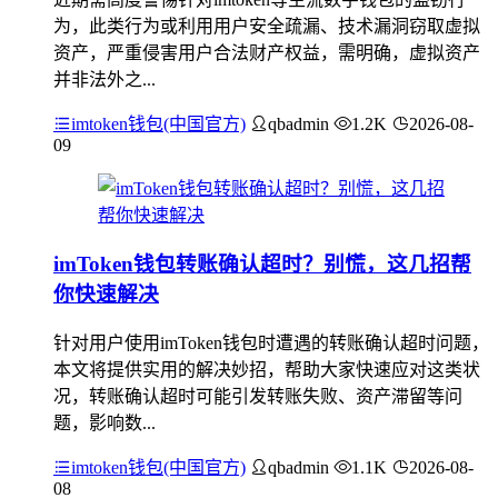
为，此类行为或利用用户安全疏漏、技术漏洞窃取虚拟
资产，严重侵害用户合法财产权益，需明确，虚拟资产
并非法外之...
imtoken钱包(中国官方)
qbadmin
1.2K
2026-08-
09
imToken钱包转账确认超时？别慌，这几招帮
你快速解决
针对用户使用imToken钱包时遭遇的转账确认超时问题，
本文将提供实用的解决妙招，帮助大家快速应对这类状
况，转账确认超时可能引发转账失败、资产滞留等问
题，影响数...
imtoken钱包(中国官方)
qbadmin
1.1K
2026-08-
08