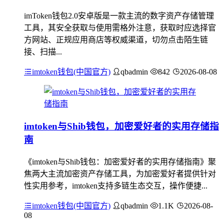
imToken钱包2.0安卓版是一款主流的数字资产存储管理
工具，其安全获取与使用需格外注意，获取时应选择官
方网站、正规应用商店等权威渠道，切勿点击陌生链
接、扫描...
imtoken钱包(中国官方)
qbadmin
842
2026-08-08
imtoken与Shib钱包，加密爱好者的实用存储指
南
《imtoken与Shib钱包：加密爱好者的实用存储指南》聚
焦两大主流加密资产存储工具，为加密爱好者提供针对
性实用参考，imtoken支持多链生态交互，操作便捷...
imtoken钱包(中国官方)
qbadmin
1.1K
2026-08-
08