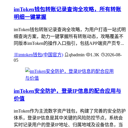
imToken钱包转账记录查询全攻略，所有转账
明细一键掌握
imToken钱包转账记录查询全攻略，为用户打造一站式明
细查询方案，助力一键掌握所有转账动态，攻略覆盖不
同版本imToken的操作入口指引，包括APP端资产页专...
imtoken钱包(中国官方)
qbadmin
1.3K
2026-08-
05
imToken安全防护，登录IP信息的配合应用与
价值
imToken作为主流数字资产钱包，构建了完善的安全防护
体系，登录IP信息是其中关键的风险防控节点，系统会
实时记录用户的登录IP地址、归属地域及设备信息，当