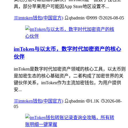
具，部分苹果用户可能因App Store地区设置不...
imtoken钱包(中国官方)
qbadmin
999
2026-08-05
imToken与以太币，数字时代加密资产的核心
伙伴
imToken是数字时代加密资产领域的核心工具，以太币则
是加密生态的核心基础资产，二者构成了加密世界的关
键伙伴关系，imToken作为主流加密钱包，为用户提供
安...
imtoken钱包(中国官方)
qbadmin
1.1K
2026-08-
05