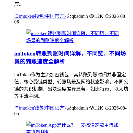
应...
imtoken钱包(中国官方)
qbadmin
1.2K
2026-08-
06
imToken转账到账时间详解，不同链、不同场
景的到账速度全解析
imToken作为主流加密钱包，其转账到账时间并非固定
值，核心受链类型、转账场景及网络状态影响，不同公
链的共识机制、出块速度差异显著，如比特币、以太坊
等主流主网...
imtoken钱包(中国官方)
qbadmin
1.2K
2026-08-
05