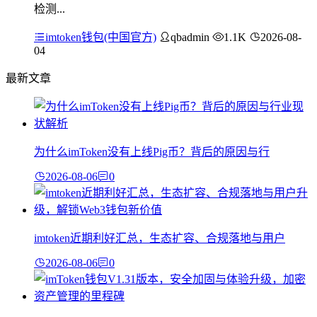
检测...
imtoken钱包(中国官方)
qbadmin
1.1K
2026-08-
04
最新文章
为什么imToken没有上线Pig币？背后的原因与行
2026-08-06
0
imtoken近期利好汇总，生态扩容、合规落地与用户
2026-08-06
0