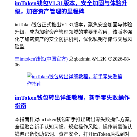
imToken钱包V1.31版本，安全加固与体验升
级，加密资产管理的里程碑
imToken钱包正式推出V1.31版本，聚焦安全加固与体验
升级，成为加密资产管理领域的重要里程碑，该版本强
化了加密资产的安全防护机制，优化私钥存储与交易风
险监...
imtoken钱包(中国官方)
qbadmin
1.2K
2026-08-
06
imToken钱包转出详细教程，新手零失败操作
指南
本指南针对imToken钱包新手推出转出零失败操作方案，
全程贴合新手认知习惯，规避操作风险，操作前需确认
钱包已备份助记词、资产安全，打开imToken后找到对