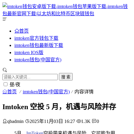
首页
imtoken官方钱包下载
imtoken钱包最新版下载
imtoken IOS版
imtoken钱包(中国官方)
搜 索
昼/夜
首页
imtoken钱包(中国官方)
内容详情
Imtoken 空投 5 月，机遇与风险并存
qbadmin
2025年11月03日 16:27
1.3K
0
5月，
ImToken
空投带来机遇与风险，它可能为用