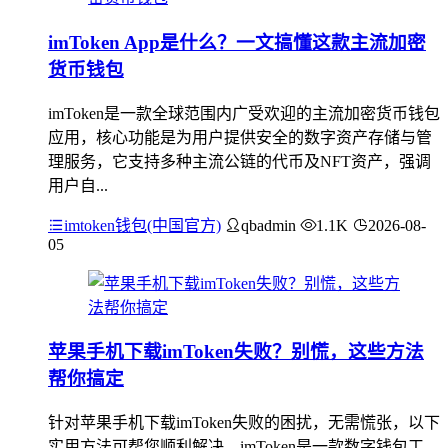
imToken App是什么？一文搞懂这款主流加密
货币钱包
imToken是一款全球范围内广受欢迎的主流加密货币钱包
应用，核心功能是为用户提供安全的数字资产存储与管
理服务，它支持多种主流公链的代币及NFT资产，强调
用户自...
imtoken钱包(中国官方)
qbadmin
1.1K
2026-08-
05
苹果手机下载imToken失败？别慌，这些方法
帮你搞定
针对苹果手机下载imToken失败的困扰，无需慌张，以下
实用方法可帮您顺利解决，imToken是一款数字钱包工