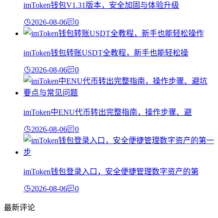
imToken钱包V1.31版本，安全加固与体验升级
2026-08-06
0
imToken钱包转账USDT全教程，新手也能轻松操
2026-08-06
0
imToken中ENU代币转出完整指南，操作步骤、避
2026-08-06
0
imToken钱包登录入口，安全便捷管理数字资产的第
2026-08-06
0
最新评论