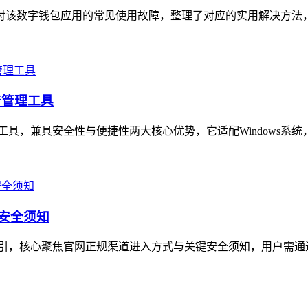
文针对该数字钱包应用的常见使用故障，整理了对应的实用解决方法
产管理工具
理工具，兼具安全性与便捷性两大核心优势，它适配Windows系统
与安全须知
指引，核心聚焦官网正规渠道进入方式与关键安全须知，用户需通过