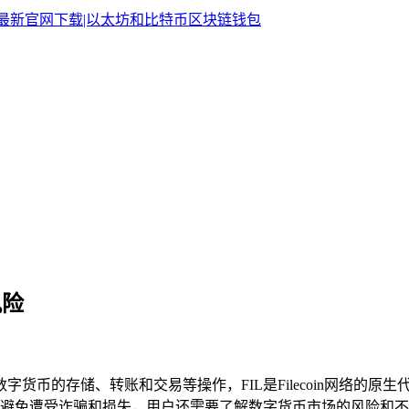
风险
货币的存储、转账和交易等操作，FIL是Filecoin网络的原生代
避免遭受诈骗和损失，用户还需要了解数字货币市场的风险和不