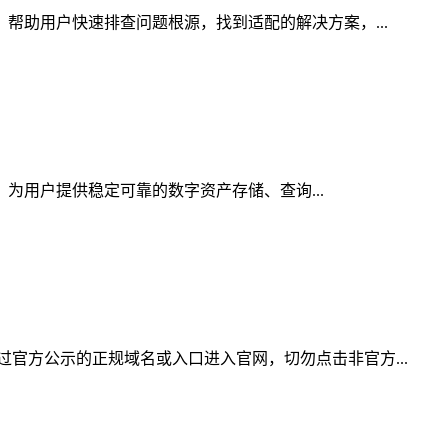
，帮助用户快速排查问题根源，找到适配的解决方案，...
，为用户提供稳定可靠的数字资产存储、查询...
官方公示的正规域名或入口进入官网，切勿点击非官方...