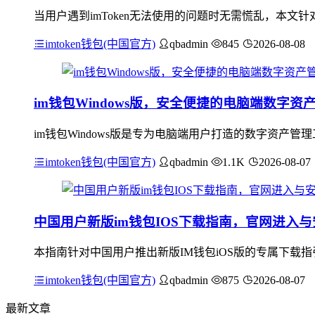
当用户遇到imToken无法使用的问题时无需慌乱，本
imtoken钱包(中国官方)
qbadmin
845
2026-08-08
im钱包Windows版，安全便捷的电脑端数字资
im钱包Windows版是专为电脑端用户打造的数字资产管
imtoken钱包(中国官方)
qbadmin
1.1K
2026-08-07
中国用户新版im钱包IOS下载指南，官网进入
本指南针对中国用户推出新版IM钱包iOS版的专属下载
imtoken钱包(中国官方)
qbadmin
875
2026-08-07
最新文章