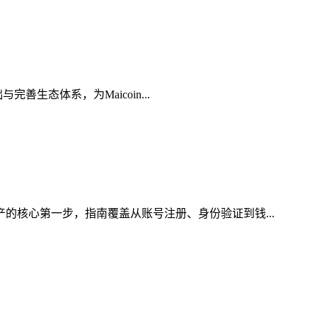
善生态体系，为Maicoin...
产的核心第一步，指南覆盖从账号注册、身份验证到钱...