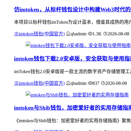
仿imtoken，从标杆钱包设计中构建Web3时
本项目以标杆钱包imToken为设计蓝本，借鉴其成熟的
imtoken钱包(中国官方)
qbadmin
1.3K
2026-08-08
imtoken钱包下载2.0安卓版，安全获取与使用指
imToken钱包2.0安卓版是一款主流的数字资产存储
imtoken钱包(中国官方)
qbadmin
837
2026-08-08
imtoken与Shib钱包，加密爱好者的实用存储指
《imtoken与Shib钱包：加密爱好者的实用存储指南》