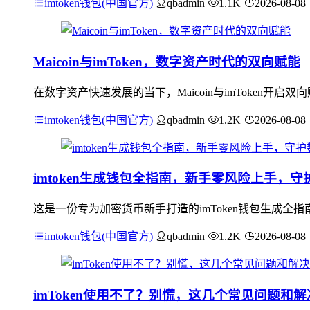
imtoken钱包(中国官方)
qbadmin
1.1K
2026-08-08
Maicoin与imToken，数字资产时代的双向赋能
在数字资产快速发展的当下，Maicoin与imToken开启双
imtoken钱包(中国官方)
qbadmin
1.2K
2026-08-08
imtoken生成钱包全指南，新手零风险上手，
这是一份专为加密货币新手打造的imToken钱包生成
imtoken钱包(中国官方)
qbadmin
1.2K
2026-08-08
imToken使用不了？别慌，这几个常见问题和