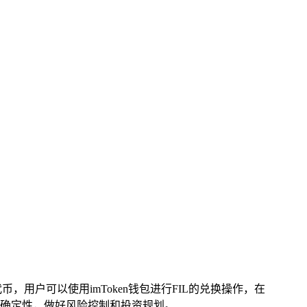
币，用户可以使用imToken钱包进行FIL的兑换操作，在
确定性，做好风险控制和投资规划。