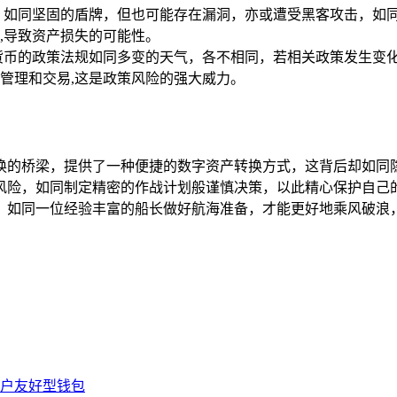
如同坚固的盾牌，但也可能存在漏洞，亦或遭受黑客攻击，如同盾
,导致资产损失的可能性。
币的政策法规如同多变的天气，各不相同，若相关政策发生变化，如
管理和交易,这是政策风险的强大威力。
资产转换的桥梁，提供了一种便捷的数字资产转换方式，这背后却
风险，如同制定精密的作战计划般谨慎决策，以此精心保护自己
，如同一位经验丰富的船长做好航海准备，才能更好地乘风破浪