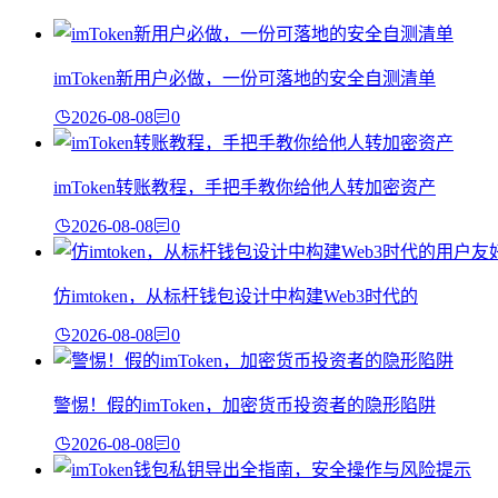
imToken新用户必做，一份可落地的安全自测清单
2026-08-08
0
imToken转账教程，手把手教你给他人转加密资产
2026-08-08
0
仿imtoken，从标杆钱包设计中构建Web3时代的
2026-08-08
0
警惕！假的imToken，加密货币投资者的隐形陷阱
2026-08-08
0