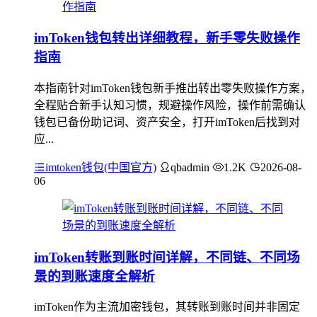
imToken钱包转出详细教程，新手零失败操作
指南
本指南针对imToken钱包新手推出转出零失败操作方案，
全程贴合新手认知习惯，规避操作风险，操作前需确认
钱包已备份助记词、资产安全，打开imToken后找到对
应...
imtoken钱包(中国官方)
qbadmin
1.2K
2026-08-
06
imToken转账到账时间详解，不同链、不同场
景的到账速度全解析
imToken作为主流加密钱包，其转账到账时间并非固定