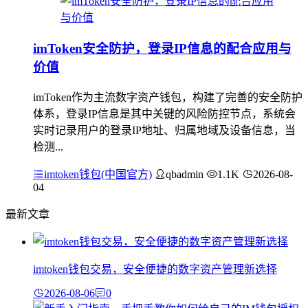
imToken安全防护，登录IP信息的配合应用与
价值
imToken作为主流数字资产钱包，构建了完善的安全防护
体系，登录IP信息是其中关键的风险防控节点，系统会
实时记录用户的登录IP地址、归属地域及设备信息，当
检测...
imtoken钱包(中国官方)
qbadmin
1.1K
2026-08-
04
最新文章
imtoken钱包交易，安全便捷的数字资产管理新选择
2026-08-06
0