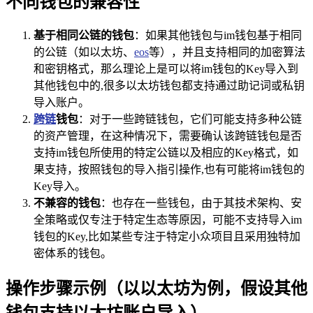
不同钱包的兼容性
基于相同公链的钱包
：如果其他钱包与im钱包基于相同
的公链（如以太坊、
eos
等），并且支持相同的加密算法
和密钥格式，那么理论上是可以将im钱包的Key导入到
其他钱包中的,很多以太坊钱包都支持通过助记词或私钥
导入账户。
跨链
钱包
：对于一些跨链钱包，它们可能支持多种公链
的资产管理，在这种情况下，需要确认该跨链钱包是否
支持im钱包所使用的特定公链以及相应的Key格式，如
果支持，按照钱包的导入指引操作,也有可能将im钱包的
Key导入。
不兼容的钱包
：也存在一些钱包，由于其技术架构、安
全策略或仅专注于特定生态等原因，可能不支持导入im
钱包的Key,比如某些专注于特定小众项目且采用独特加
密体系的钱包。
操作步骤示例（以以太坊为例，假设其他